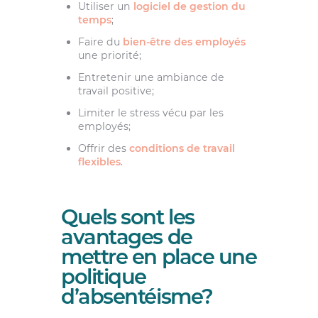
Utiliser un
logiciel de gestion du
temps
;
Faire du
bien-être des employés
une priorité;
Entretenir une ambiance de
travail positive;
Limiter le stress vécu par les
employés;
Offrir des
conditions de travail
flexibles
.
Quels sont les
avantages de
mettre en place une
politique
d’absentéisme?