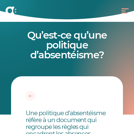
Qu’est-ce qu’une
politique
d’absentéisme?
Une politique d’absentéisme
réfère à un document qui
regroupe les règles qui
encadrent les absences