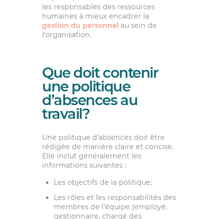
les responsables des ressources
humaines à mieux encadrer la
gestion du personnel
au sein de
l’organisation.
Que doit contenir
une politique
d’absences au
travail?
Une politique d’absences doit être
rédigée de manière claire et concise.
Elle inclut généralement les
informations suivantes :
Les objectifs de la politique;
Les rôles et les responsabilités des
membres de l’équipe (employé,
gestionnaire, chargé des