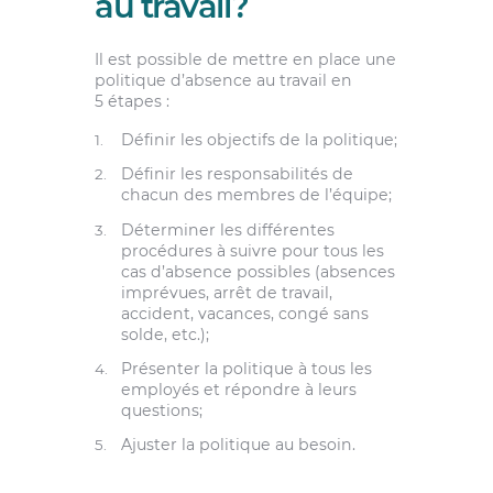
au travail?
Il est possible de mettre en place une
politique d’absence au travail en
5 étapes :
Définir les objectifs de la politique;
Définir les responsabilités de
chacun des membres de l’équipe;
Déterminer les différentes
procédures à suivre pour tous les
cas d’absence possibles (absences
imprévues, arrêt de travail,
accident, vacances, congé sans
solde, etc.);
Présenter la politique à tous les
employés et répondre à leurs
questions;
Ajuster la politique au besoin.