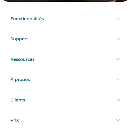
Fonctionnalités
Support
Ressources
À propos
Clients
Prix