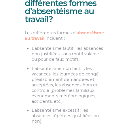
différentes formes
d’absentéisme au
travail?
Les différentes formes d’
absentéisme
au travail
incluent :
L’absentéisme fautif : les absences
non justifiées, sans motif valable
ou pour de faux motifs;
L’absentéisme non fautif : les
vacances, les journées de congé
préalablement demandées et
acceptées, les absences hors du
contrôle (problèmes familiaux,
événements météorologiques,
accidents, etc.);
L’absentéisme excessif : les
absences répétées (justifiées ou
non).