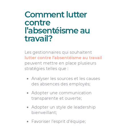
Comment lutter
contre
l’absentéisme au
travail?
Les gestionnaires qui souhaitent
lutter contre l’absentéisme au travail
peuvent mettre en place plusieurs
stratégies telles que :
Analyser les sources et les causes
des absences des employés;
Adopter une communication
transparente et ouverte;
Adopter un style de leadership
bienveillant;
Favoriser l’esprit d’équipe;