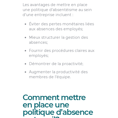
Les avantages de mettre en place
une politique d’absentéisme au sein
d’une entreprise incluent :
Éviter des pertes monétaires liées
aux absences des employés;
Mieux structurer la gestion des
absences;
Fournir des procédures claires aux
employés;
Démontrer de la proactivité;
Augmenter la productivité des
membres de l’équipe.
Comment mettre
en place une
politique d’absence