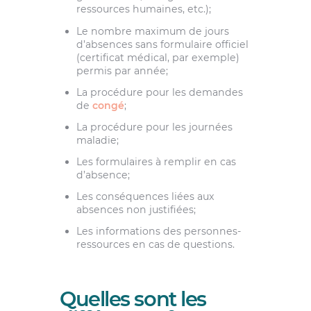
ressources humaines, etc.);
Le nombre maximum de jours
d’absences sans formulaire officiel
(certificat médical, par exemple)
permis par année;
La procédure pour les demandes
de
congé
;
La procédure pour les journées
maladie;
Les formulaires à remplir en cas
d’absence;
Les conséquences liées aux
absences non justifiées;
Les informations des personnes-
ressources en cas de questions.
Quelles sont les