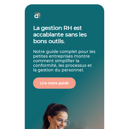
La gestion RH est
accablante sans les
bons outils
.
Notre guide complet pour les
petites entreprises montre
comment simplifier la
conformité, les processus et
la gestion du personnel.
Lire notre guide