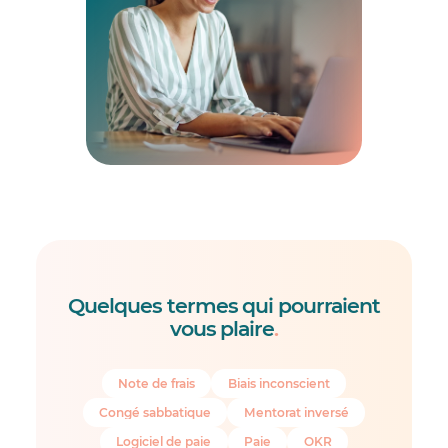
Quelques termes qui pourraient
vous plaire
.
Note de frais
Biais inconscient
Congé sabbatique
Mentorat inversé
Logiciel de paie
Paie
OKR