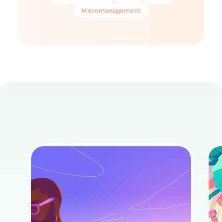
Micromanagement