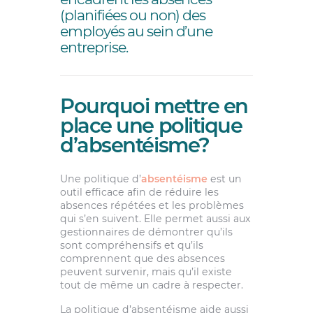
(planifiées ou non) des
employés au sein d’une
entreprise.
Pourquoi mettre en
place une politique
d’absentéisme?
Une politique d’
absentéisme
est un
outil efficace afin de réduire les
absences répétées et les problèmes
qui s’en suivent. Elle permet aussi aux
gestionnaires de démontrer qu’ils
sont compréhensifs et qu’ils
comprennent que des absences
peuvent survenir, mais qu’il existe
tout de même un cadre à respecter.
La politique d’absentéisme aide aussi