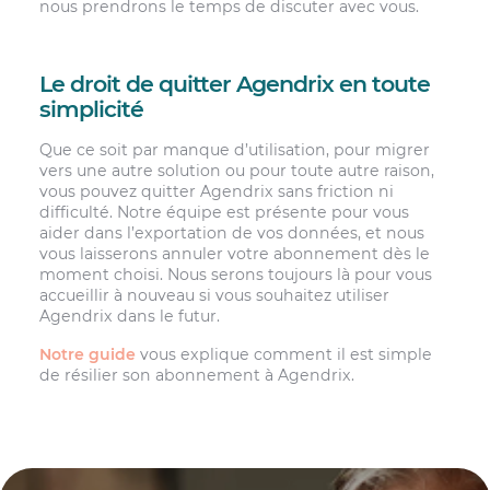
nous prendrons le temps de discuter avec vous.
Le droit de quitter Agendrix en toute
simplicité
Que ce soit par manque d’utilisation, pour migrer
vers une autre solution ou pour toute autre raison,
vous pouvez quitter Agendrix sans friction ni
difficulté. Notre équipe est présente pour vous
aider dans l’exportation de vos données, et nous
vous laisserons annuler votre abonnement dès le
moment choisi. Nous serons toujours là pour vous
accueillir à nouveau si vous souhaitez utiliser
Agendrix dans le futur.
Notre guide
vous explique comment il est simple
de résilier son abonnement à Agendrix.