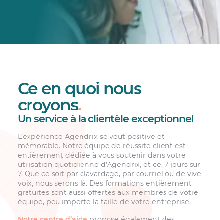
Ce en quoi nous
croyons
.
Un service à la clientèle exceptionnel
L’expérience Agendrix se veut positive et
mémorable. Notre équipe de réussite client est
entièrement dédiée à vous soutenir dans votre
utilisation quotidienne d’Agendrix, et ce, 7 jours sur
7. Que ce soit par clavardage, par courriel ou de vive
voix, nous serons là. Des formations entièrement
gratuites sont aussi offertes aux membres de votre
équipe, peu importe la taille de votre entreprise.
Notre centre d’aide
propose également des