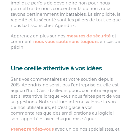
implique parfois de devoir dire non pour nous
permettre de nous concentrer là où nous nous
savons pertinemment imbattables. La simplicité, la
rapidité et la sécurité sont les piliers de tout ce que
nous bâtissons chez Agendrix.
Apprenez en plus sur nos
mesures de sécurité
et
comment
nous vous soutenons toujours
en cas de
pépin.
Une oreille attentive à vos idées
Sans vos commentaires et votre soutien depuis
2015, Agendrix ne serait pas l’entreprise qu’elle est
aujourd’hui. C’est d’ailleurs pourquoi notre équipe
est si attentive lorsque vous nous faites part de vos
suggestions. Notre culture interne valorise la voix
de nos utilisateurs, et c’est grâce à vos
commentaires que des améliorations au logiciel
sont apportées avec chaque mise à jour.
Prenez rendez-vous
avec un de nos spécialistes, et