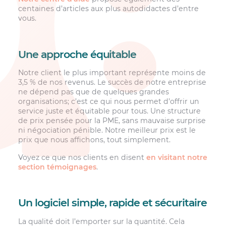
centaines d’articles aux plus autodidactes d’entre
vous.
Une approche équitable
Notre client le plus important représente moins de
3,5 % de nos revenus. Le succès de notre entreprise
ne dépend pas que de quelques grandes
organisations; c’est ce qui nous permet d’offrir un
service juste et équitable pour tous. Une structure
de prix pensée pour la PME, sans mauvaise surprise
ni négociation pénible. Notre meilleur prix est le
prix que nous affichons, tout simplement.
Voyez ce que nos clients en disent
en visitant notre
section témoignages
.
Un logiciel simple, rapide et sécuritaire
La qualité doit l’emporter sur la quantité. Cela