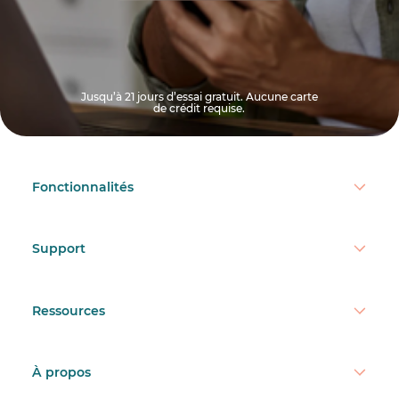
Jusqu’à 21 jours d’essai gratuit. Aucune carte
de crédit requise.
Fonctionnalités
Support
Ressources
À propos