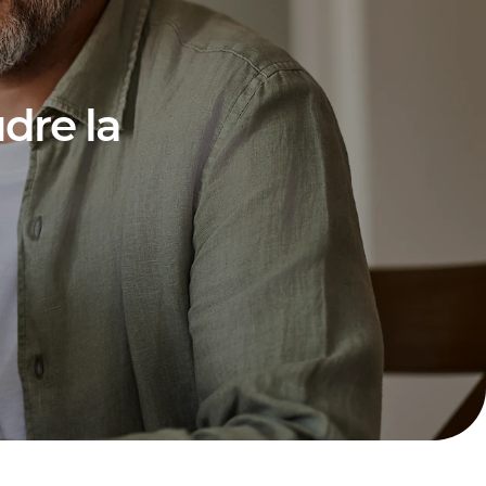
dre la