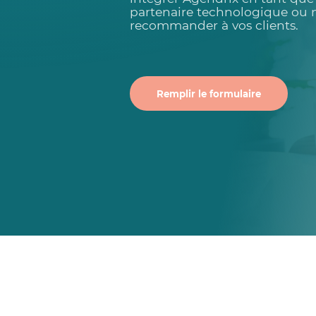
partenaire technologique ou 
recommander à vos clients.
Remplir le formulaire