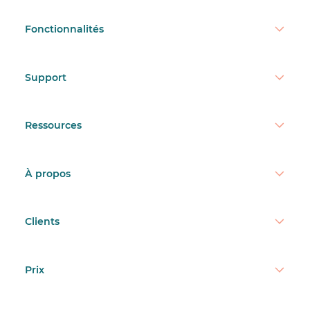
Fonctionnalités
Support
Ressources
À propos
Clients
Prix