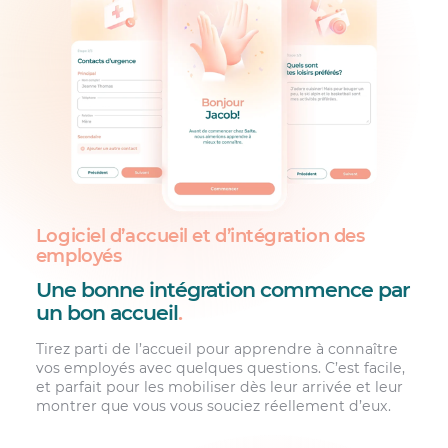
Logiciel d’accueil et d’intégration des
employés
Une bonne intégration commence par
un bon accueil
.
Tirez parti de l’accueil pour apprendre à connaître
vos employés avec quelques questions. C’est facile,
et parfait pour les mobiliser dès leur arrivée et leur
montrer que vous vous souciez réellement d’eux.