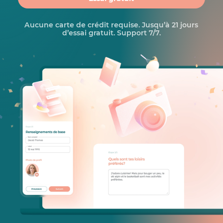
Aucune carte de crédit requise. Jusqu’à 21 jours
d’essai gratuit. Support 7/7.