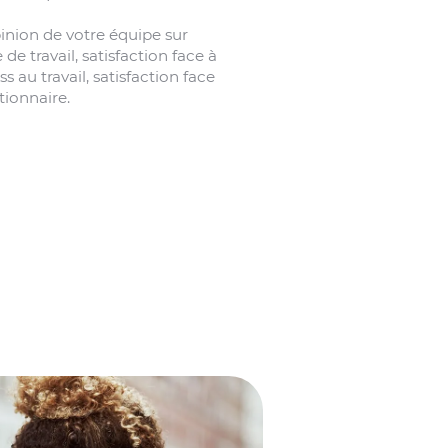
inion de votre équipe sur
 de travail, satisfaction face à
s au travail, satisfaction face
tionnaire.