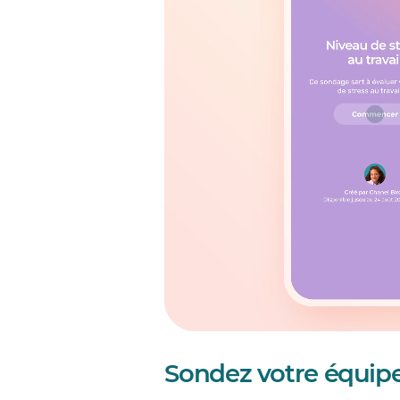
Sondez votre équipe,