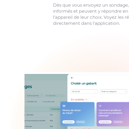
Dès que vous envoyez un sondage,
informés et peuvent y répondre en 
l’appareil de leur choix. Voyez les r
directement dans l’application.