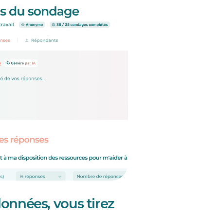
données, vous tirez