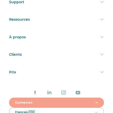
Support
Ressources
À propos
Clients
Prix
Connexion
Français 🇨🇦