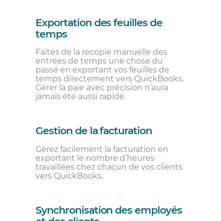
Exportation des feuilles de
temps
Faites de la recopie manuelle des
entrées de temps une chose du
passé en exportant vos feuilles de
temps directement vers QuickBooks.
Gérer la paie avec précision n’aura
jamais été aussi rapide.
Gestion de la facturation
Gérez facilement la facturation en
exportant le nombre d’heures
travaillées chez chacun de vos clients
vers QuickBooks.
Synchronisation des employés