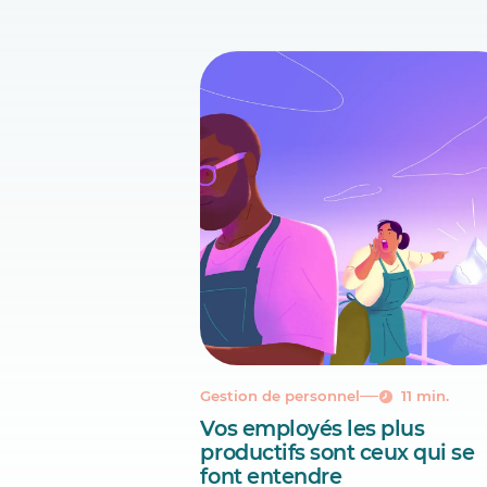
Gestion de personnel
11 min.
Vos employés les plus
productifs sont ceux qui se
font entendre