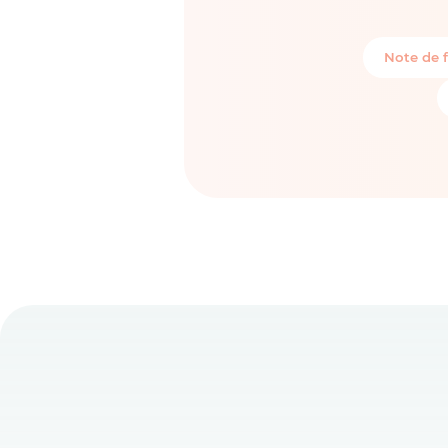
Note de f