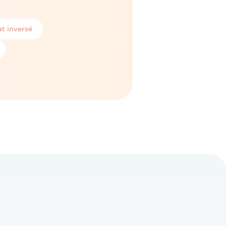
t inversé