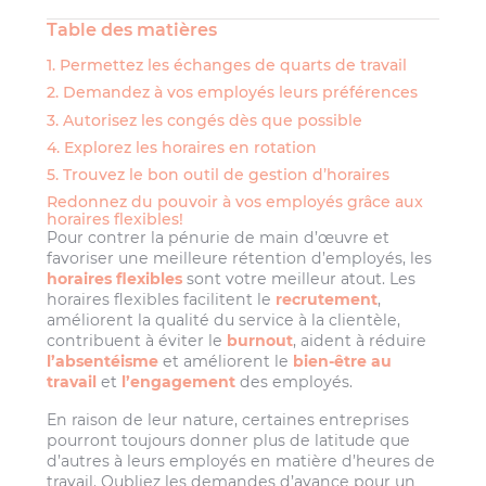
Table des matières
1. Permettez les échanges de quarts de travail
2. Demandez à vos employés leurs préférences
3. Autorisez les congés dès que possible
4. Explorez les horaires en rotation
5. Trouvez le bon outil de gestion d’horaires
Redonnez du pouvoir à vos employés grâce aux
horaires flexibles!
Pour contrer la pénurie de main d’œuvre et
favoriser une meilleure rétention d’employés, les
horaires flexibles
sont votre meilleur atout. Les
horaires flexibles facilitent le
recrutement
,
améliorent la qualité du service à la clientèle,
contribuent à éviter le
burnout
, aident à réduire
l’absentéisme
et améliorent le
bien-être au
travail
et
l’engagement
des employés.
En raison de leur nature, certaines entreprises
pourront toujours donner plus de latitude que
d’autres à leurs employés en matière d’heures de
travail. Oubliez les demandes d’avance pour un