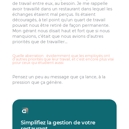
de travail entre eux, au besoin. Je me rappelle
avoir travaillé dans un restaurant dans lequel les
échanges étaient mal perçus. Ils étaient
découragés, à tel point qu’un quart de travail
pouvait nous être retiré de façon permanente.
Mon gérant nous disait haut et fort que si nous
manquions, c’était que nous avions d’autres
priorités que de travailler…
Quelle aberration : évidemment que les employés ont
d’autres priorités que leur travail, et c’est encore plus vrai
pour ceux qui étudient aussi.
Pensez un peu au message que ça lance, à la
pression que ça génère.
Simplifiez la gestion de votre
restaurant
.