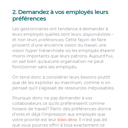
2. Demandez à vos employés leurs
préférences
Les gestionnaires ont tendance à demander à
leurs employés quelles sont leurs
disponibilités
–
et non leurs
préférences
. Cette façon de faire
provient d’une ancienne vision du travail, une
vision hyper hiérarchisée où les employés étaient
moins importants que leurs patrons. Aujourd’hui,
on sait bien qu’aucune organisation ne peut
fonctionner sans ses employés.
On tend donc à considérer leurs besoins plutôt
que de les exploiter au maximum, comme si on
pensait qu’il s’agissait de ressources inépuisables.
Pourquoi donc ne pas demander à vos
collaborateurs ce qu’ils préféreraient comme
horaire de travail? Partir des préférences donne
d’ores et déjà l’impression aux employés que
votre priorité est leur
bien-être
. Il n’est pas dit
que vous pourrez offrir à tous exactement ce