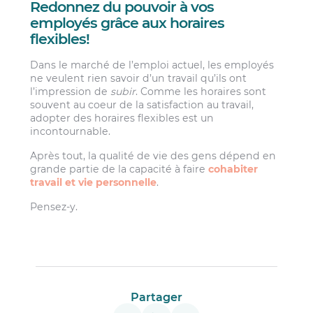
Redonnez du pouvoir à vos
employés grâce aux horaires
flexibles!
Dans le marché de l’emploi actuel, les employés
ne veulent rien savoir d’un travail qu’ils ont
l’impression de
subir
. Comme les horaires sont
souvent au coeur de la satisfaction au travail,
adopter des horaires flexibles est un
incontournable.
Après tout, la qualité de vie des gens dépend en
grande partie de la capacité à faire
cohabiter
travail et vie personnelle
.
Pensez-y.
Partager