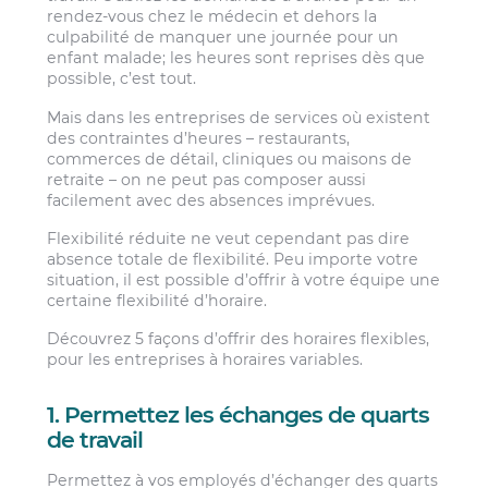
rendez-vous chez le médecin et dehors la
culpabilité de manquer une journée pour un
enfant malade; les heures sont reprises dès que
possible, c’est tout.
Mais dans les entreprises de services où existent
des contraintes d’heures – restaurants,
commerces de détail, cliniques ou maisons de
retraite – on ne peut pas composer aussi
facilement avec des absences imprévues.
Flexibilité réduite ne veut cependant pas dire
absence totale de flexibilité. Peu importe votre
situation, il est possible d’offrir à votre équipe une
certaine flexibilité d’horaire.
Découvrez 5 façons d’offrir des horaires flexibles,
pour les entreprises à horaires variables.
1. Permettez les échanges de quarts
de travail
Permettez à vos employés d’échanger des quarts