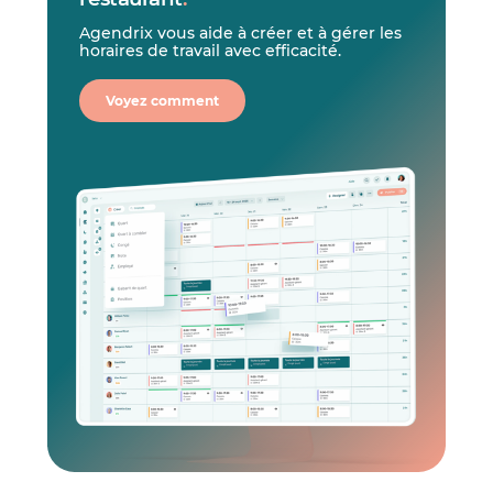
Agendrix vous aide à créer et à gérer les
horaires de travail avec efficacité.
Voyez comment