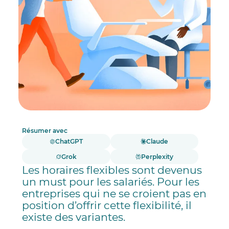
Résumer avec
ChatGPT
Claude
Grok
Perplexity
Les horaires flexibles sont devenus
un must pour les salariés. Pour les
entreprises qui ne se croient pas en
position d’offrir cette flexibilité, il
existe des variantes.