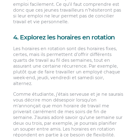
emploi facilement. Ce qu’il faut comprendre est
donc que ces jeunes travailleurs n’hésiteront pas
si leur emploi ne leur permet pas de concilier
travail et vie personnelle.
4. Explorez les horaires en rotation
Les horaires en rotation sont des horaires fixes,
certes, mais ils permettent d’offrir différents
quarts de travail au fil des semaines, tout en
assurant une certaine récurrence. Par exemple,
plutôt que de faire travailler un employé chaque
week-end, jeudi, vendredi et samedi soir,
alternez.
Comme étudiante, j’étais serveuse et je ne saurais
vous décrire mon désespoir lorsqu’on
m’annonçait que mon horaire de travail me
priverait carrément de mes soirs de fin de
semaine. J’aurais adoré savoir qu’une semaine sur
deux ou trois, par exemple, je pourrais planifier
un souper entre amis. Les horaires en rotation
répondent en partie à ce besoin de flexibilité.