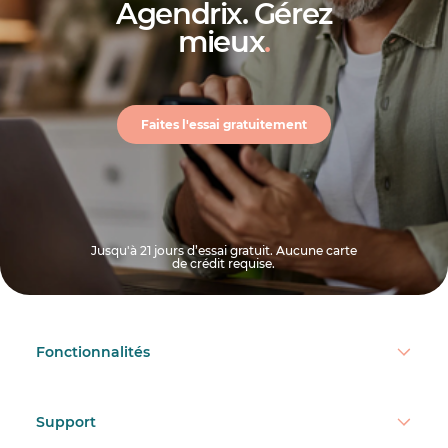
Agendrix. Gérez
mieux
.
Faites l'essai gratuitement
Jusqu'à 21 jours d’essai gratuit. Aucune carte
de crédit requise.
Fonctionnalités
Support