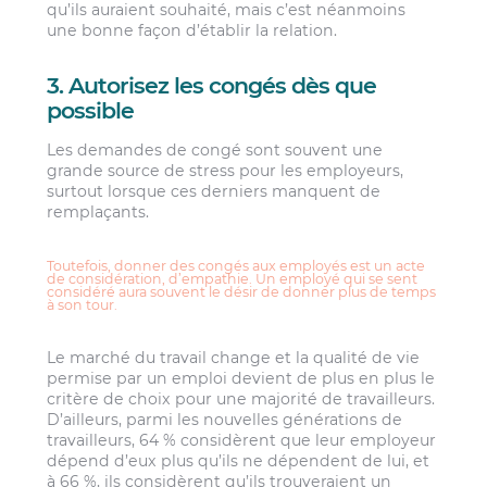
qu’ils auraient souhaité, mais c’est néanmoins
une bonne façon d’établir la relation.
3. Autorisez les congés dès que
possible
Les demandes de congé sont souvent une
grande source de stress pour les employeurs,
surtout lorsque ces derniers manquent de
remplaçants.
Toutefois, donner des congés aux employés est un acte
de considération, d’empathie. Un employé qui se sent
considéré aura souvent le désir de donner plus de temps
à son tour.
Le marché du travail change et la qualité de vie
permise par un emploi devient de plus en plus le
critère de choix pour une majorité de travailleurs.
D’ailleurs, parmi les nouvelles générations de
travailleurs, 64 % considèrent que leur employeur
dépend d’eux plus qu’ils ne dépendent de lui, et
à 66 %, ils considèrent qu’ils trouveraient un