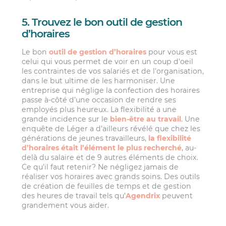
5. Trouvez le bon outil de gestion
d’horaires
Le bon
outil de gestion d’horaires
pour vous est
celui qui vous permet de voir en un coup d’oeil
les contraintes de vos salariés et de l’organisation,
dans le but ultime de les harmoniser. Une
entreprise qui néglige la confection des horaires
passe à-côté d’une occasion de rendre ses
employés plus heureux. La flexibilité a une
grande incidence sur le
bien-être au travail
. Une
enquête de Léger a d’ailleurs révélé que chez les
générations de jeunes travailleurs,
la flexibilité
d’horaires était l’élément le plus recherché
, au-
delà du salaire et de 9 autres éléments de choix.
Ce qu’il faut retenir? Ne négligez jamais de
réaliser vos horaires avec grands soins. Des outils
de création de feuilles de temps et de gestion
des heures de travail tels qu’
Agendrix
peuvent
grandement vous aider.