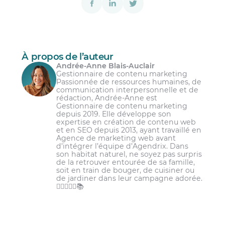
À propos de l’auteur
Andrée-Anne Blais-Auclair
Gestionnaire de contenu marketing
Passionnée de ressources humaines, de
communication interpersonnelle et de
rédaction, Andrée-Anne est
Gestionnaire de contenu marketing
depuis 2019. Elle développe son
expertise en création de contenu web
et en SEO depuis 2013, ayant travaillé en
Agence de marketing web avant
d’intégrer l’équipe d’Agendrix. Dans
son habitat naturel, ne soyez pas surpris
de la retrouver entourée de sa famille,
soit en train de bouger, de cuisiner ou
de jardiner dans leur campagne adorée.
🏋️‍♀️👩‍🌾🌾📚