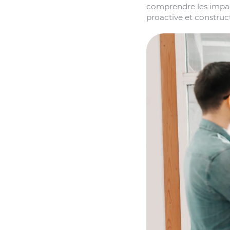
comprendre les impact
proactive et construct