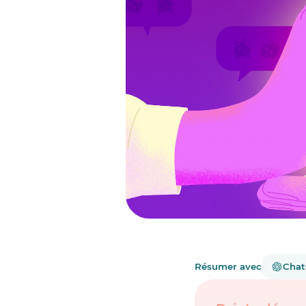
Résumer avec
Cha