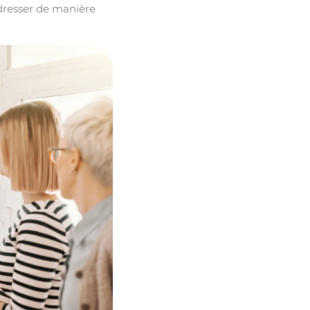
dresser de manière