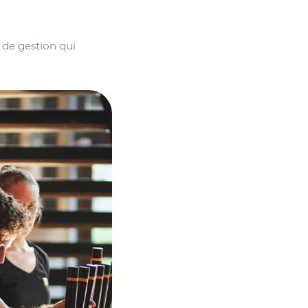
e de gestion qui