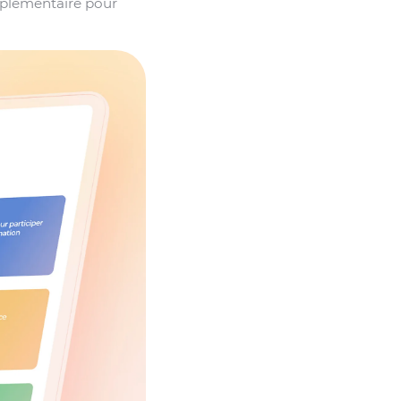
omplémentaire pour