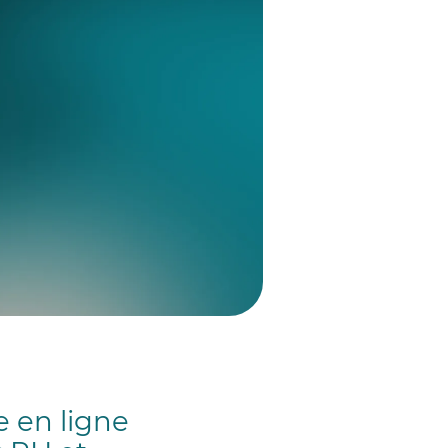
e en ligne