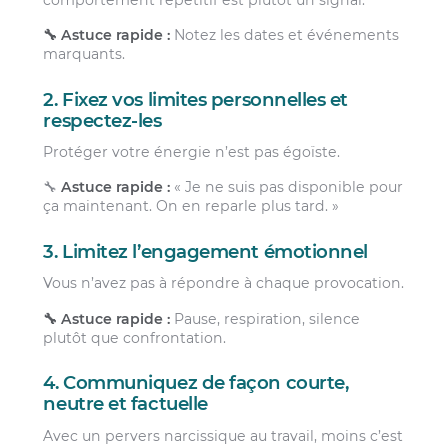
🔧 Astuce rapide :
Notez les dates et événements
marquants.
2. Fixez vos limites personnelles et
respectez-les
Protéger votre énergie n’est pas égoïste.
🔧
Astuce rapide :
« Je ne suis pas disponible pour
ça maintenant. On en reparle plus tard. »
3. Limitez l’engagement émotionnel
Vous n’avez pas à répondre à chaque provocation.
🔧 Astuce rapide :
Pause, respiration, silence
plutôt que confrontation.
4. Communiquez de façon courte,
neutre et factuelle
Avec un pervers narcissique au travail, moins c’est