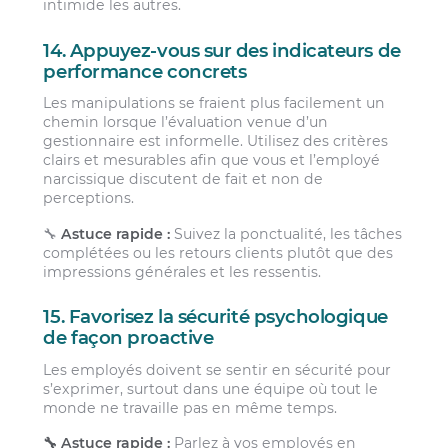
intimide les autres.
14. Appuyez-vous sur des indicateurs de
performance concrets
Les manipulations se fraient plus facilement un
chemin lorsque l’évaluation venue d’un
gestionnaire est informelle. Utilisez des critères
clairs et mesurables afin que vous et l’employé
narcissique discutent de fait et non de
perceptions.
🔧
Astuce rapide :
Suivez la ponctualité, les tâches
complétées ou les retours clients plutôt que des
impressions générales et les ressentis.
15. Favorisez la sécurité psychologique
de façon proactive
Les employés doivent se sentir en sécurité pour
s’exprimer, surtout dans une équipe où tout le
monde ne travaille pas en même temps.
🔧 Astuce rapide :
Parlez à vos employés en