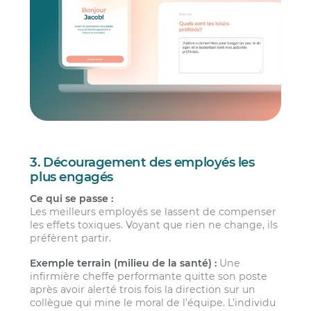
3. Découragement des employés les
plus engagés
Ce qui se passe :
Les meilleurs employés se lassent de compenser
les effets toxiques. Voyant que rien ne change, ils
préfèrent partir.
Exemple terrain (milieu de la santé) :
Une
infirmière cheffe performante quitte son poste
après avoir alerté trois fois la direction sur un
collègue qui mine le moral de l’équipe. L’individu