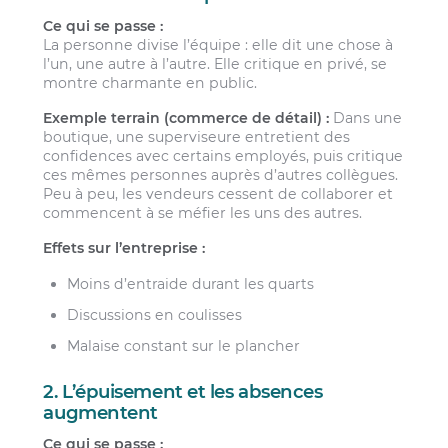
Ce qui se passe :
La personne divise l’équipe : elle dit une chose à
l’un, une autre à l’autre. Elle critique en privé, se
montre charmante en public.
Exemple terrain (commerce de détail) :
Dans une
boutique, une superviseure entretient des
confidences avec certains employés, puis critique
ces mêmes personnes auprès d’autres collègues.
Peu à peu, les vendeurs cessent de collaborer et
commencent à se méfier les uns des autres.
Effets sur l’entreprise :
Moins d’entraide durant les quarts
Discussions en coulisses
Malaise constant sur le plancher
2. L’épuisement et les absences
augmentent
Ce qui se passe :