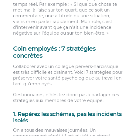
temps réel. Par exemple : « Si quelque chose te
met mal à l’aise sur ton quart, que ce soit un
commentaire, une attitude ou une situation,
viens m’en parler rapidement. Mon rôle, c’est
d’intervenir avant que ça n’ait une incidence
négative sur l’équipe ou sur ton bien-être. »
Coin employés : 7 stratégies
concrètes
Collaborer avec un collègue pervers-narcissique
est très difficile et drainant. Voici 7 stratégies pour
préserver votre santé psychologique au travail en
tant qu’employés.
Gestionnaires, n’hésitez donc pas à partager ces
stratégies aux membres de votre équipe.
1. Repérez les schémas, pas les incidents
isolés
On a tous des mauvaises journées. Un
comportement répétitif est plutôt un signal.