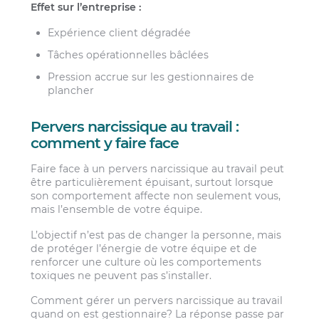
Effet sur l’entreprise :
Expérience client dégradée
Tâches opérationnelles bâclées
Pression accrue sur les gestionnaires de
plancher
Pervers narcissique au travail :
comment y faire face
Faire face à un pervers narcissique au travail peut
être particulièrement épuisant, surtout lorsque
son comportement affecte non seulement vous,
mais l’ensemble de votre équipe.
L’objectif n’est pas de changer la personne, mais
de protéger l’énergie de votre équipe et de
renforcer une culture où les comportements
toxiques ne peuvent pas s’installer.
Comment gérer un pervers narcissique au travail
quand on est gestionnaire? La réponse passe par