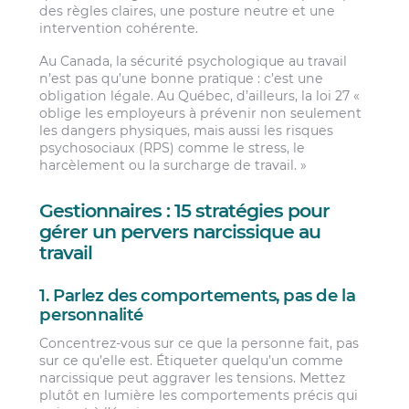
des règles claires, une posture neutre et une
intervention cohérente.
Au Canada, la sécurité psychologique au travail
n’est pas qu’une bonne pratique : c’est une
obligation légale. Au Québec, d’ailleurs, la loi 27 «
oblige les employeurs à prévenir non seulement
les dangers physiques, mais aussi les risques
psychosociaux (RPS) comme le stress, le
harcèlement ou la surcharge de travail. »
Gestionnaires : 15 stratégies pour
gérer un pervers narcissique au
travail
1. Parlez des comportements, pas de la
personnalité
Concentrez-vous sur ce que la personne fait, pas
sur ce qu’elle est. Étiqueter quelqu’un comme
narcissique peut aggraver les tensions. Mettez
plutôt en lumière les comportements précis qui