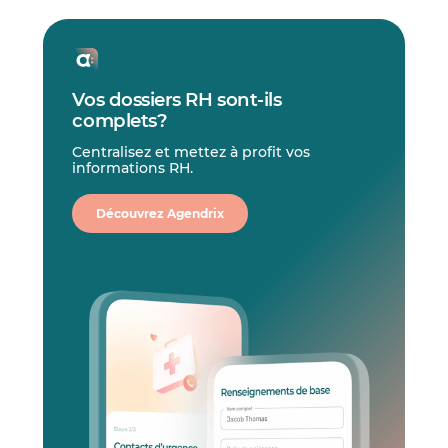
Vos dossiers RH sont-ils
complets?
Centralisez et mettez à profit vos
informations RH.
Découvrez Agendrix