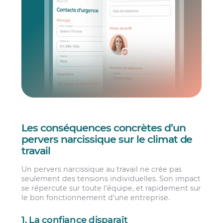
Les conséquences concrètes d’un
pervers narcissique sur le climat de
travail
Un pervers narcissique au travail ne crée pas
seulement des tensions individuelles. Son impact
se répercute sur toute l’équipe, et rapidement sur
le bon fonctionnement d’une entreprise.
1. La confiance disparaît