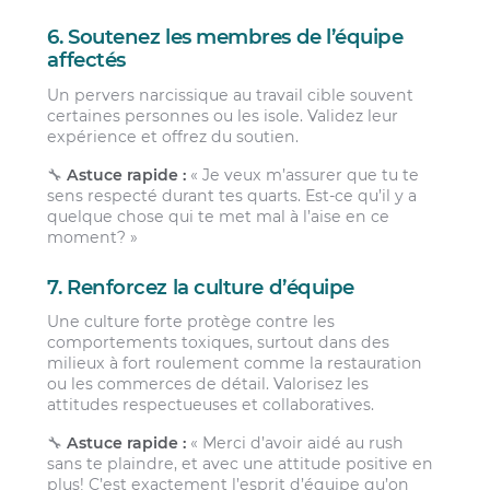
6. Soutenez les membres de l’équipe
affectés
Un pervers narcissique au travail cible souvent
certaines personnes ou les isole. Validez leur
expérience et offrez du soutien.
🔧
Astuce rapide :
« Je veux m’assurer que tu te
sens respecté durant tes quarts. Est-ce qu’il y a
quelque chose qui te met mal à l’aise en ce
moment? »
7. Renforcez la culture d’équipe
Une culture forte protège contre les
comportements toxiques, surtout dans des
milieux à fort roulement comme la restauration
ou les commerces de détail. Valorisez les
attitudes respectueuses et collaboratives.
🔧
Astuce rapide :
« Merci d’avoir aidé au rush
sans te plaindre, et avec une attitude positive en
plus! C’est exactement l’esprit d’équipe qu’on