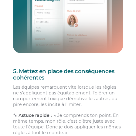
5. Mettez en place des conséquences
cohérentes
Les équipes remarquent vite lorsque les règles
ne s’appliquent pas équitablement. Tolérer un
comportement toxique démotive les autres, ou
pire encore, les incite à l’imiter.
🔧
Astuce rapide :
« Je comprends ton point. En
même temps, mon rôle, c’est d’être juste avec
toute l’équipe. Donc je dois appliquer les mêmes
règles à tout le monde. »