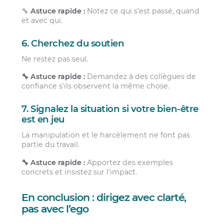
🔧
Astuce rapide :
Notez ce qui s’est passé, quand
et avec qui.
6. Cherchez du soutien
Ne restez pas seul.
🔧 Astuce rapide :
Demandez à des collègues de
confiance s’ils observent la même chose.
7. Signalez la situation si votre bien-être
est en jeu
La manipulation et le harcèlement ne font pas
partie du travail.
🔧 Astuce rapide :
Apportez des exemples
concrets et insistez sur l’impact.
En conclusion : dirigez avec clarté,
pas avec l’ego