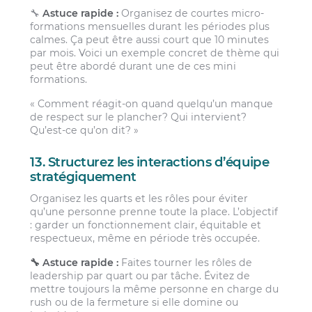
🔧
Astuce rapide :
Organisez de courtes micro-
formations mensuelles durant les périodes plus
calmes. Ça peut être aussi court que 10 minutes
par mois. Voici un exemple concret de thème qui
peut être abordé durant une de ces mini
formations.
« Comment réagit-on quand quelqu’un manque
de respect sur le plancher? Qui intervient?
Qu’est-ce qu’on dit? »
13. Structurez les interactions d’équipe
stratégiquement
Organisez les quarts et les rôles pour éviter
qu’une personne prenne toute la place. L’objectif
: garder un fonctionnement clair, équitable et
respectueux, même en période très occupée.
🔧 Astuce rapide :
Faites tourner les rôles de
leadership par quart ou par tâche. Évitez de
mettre toujours la même personne en charge du
rush ou de la fermeture si elle domine ou