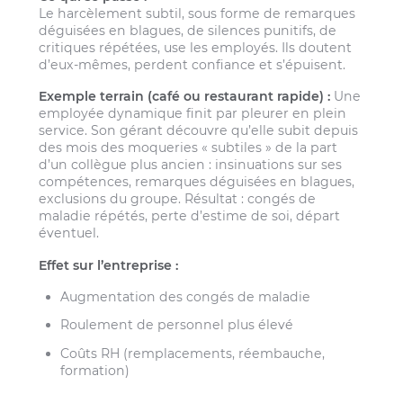
Le harcèlement subtil, sous forme de remarques
déguisées en blagues, de silences punitifs, de
critiques répétées, use les employés. Ils doutent
d’eux-mêmes, perdent confiance et s’épuisent.
Exemple terrain (café ou restaurant rapide) :
Une
employée dynamique finit par pleurer en plein
service. Son gérant découvre qu’elle subit depuis
des mois des moqueries « subtiles » de la part
d’un collègue plus ancien : insinuations sur ses
compétences, remarques déguisées en blagues,
exclusions du groupe. Résultat : congés de
maladie répétés, perte d’estime de soi, départ
éventuel.
Effet sur l’entreprise :
Augmentation des congés de maladie
Roulement de personnel plus élevé
Coûts RH (remplacements, réembauche,
formation)