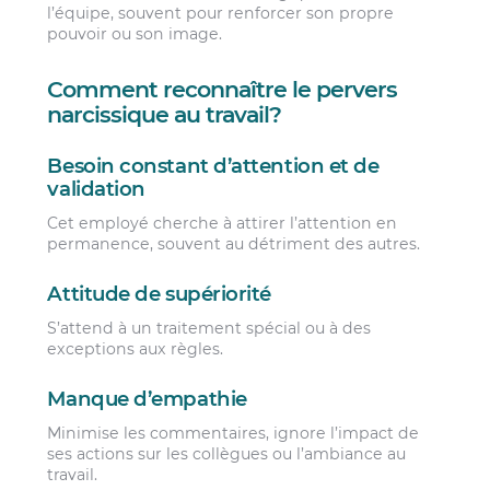
l’équipe, souvent pour renforcer son propre
pouvoir ou son image.
Comment reconnaître le pervers
narcissique au travail?
Besoin constant d’attention et de
validation
Cet employé cherche à attirer l’attention en
permanence, souvent au détriment des autres.
Attitude de supériorité
S’attend à un traitement spécial ou à des
exceptions aux règles.
Manque d’empathie
Minimise les commentaires, ignore l’impact de
ses actions sur les collègues ou l’ambiance au
travail.