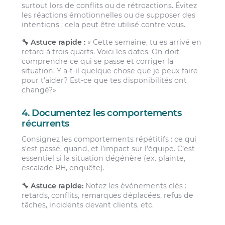
surtout lors de conflits ou de rétroactions. Évitez
les réactions émotionnelles ou de supposer des
intentions : cela peut être utilisé contre vous.
🔧 Astuce rapide :
« Cette semaine, tu es arrivé en
retard à trois quarts. Voici les dates. On doit
comprendre ce qui se passe et corriger la
situation. Y a-t-il quelque chose que je peux faire
pour t’aider? Est-ce que tes disponibilités ont
changé?»
4. Documentez les comportements
récurrents
Consignez les comportements répétitifs : ce qui
s’est passé, quand, et l’impact sur l’équipe. C’est
essentiel si la situation dégénère (ex. plainte,
escalade RH, enquête).
🔧 Astuce rapide:
Notez les événements clés :
retards, conflits, remarques déplacées, refus de
tâches, incidents devant clients, etc.