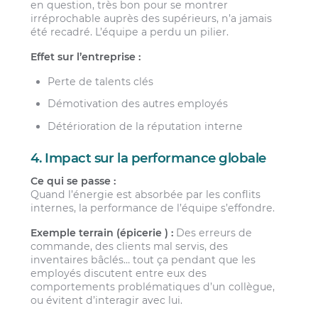
en question, très bon pour se montrer
irréprochable auprès des supérieurs, n’a jamais
été recadré. L’équipe a perdu un pilier.
Effet sur l’entreprise :
Perte de talents clés
Démotivation des autres employés
Détérioration de la réputation interne
4. Impact sur la performance globale
Ce qui se passe :
Quand l’énergie est absorbée par les conflits
internes, la performance de l’équipe s’effondre.
Exemple terrain (épicerie ) :
Des erreurs de
commande, des clients mal servis, des
inventaires bâclés… tout ça pendant que les
employés discutent entre eux des
comportements problématiques d’un collègue,
ou évitent d’interagir avec lui.