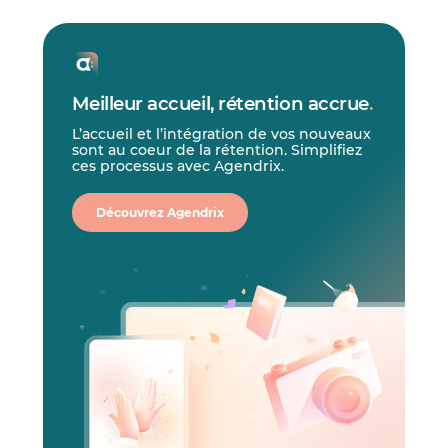
Meilleur accueil, rétention accrue
.
L’accueil et l’intégration de vos nouveaux
sont au coeur de la rétention. Simplifiez
ces processus avec Agendrix.
Découvrez Agendrix