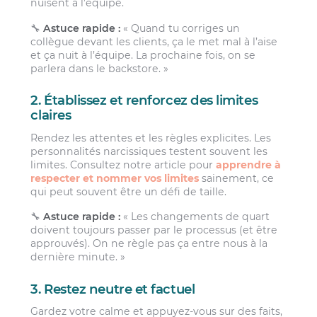
nuisent à l’équipe.
🔧
Astuce rapide :
« Quand tu corriges un
collègue devant les clients, ça le met mal à l’aise
et ça nuit à l’équipe. La prochaine fois, on se
parlera dans le backstore. »
2. Établissez et renforcez des limites
claires
Rendez les attentes et les règles explicites. Les
personnalités narcissiques testent souvent les
limites. Consultez notre article pour
apprendre à
respecter et nommer vos limites
sainement, ce
qui peut souvent être un défi de taille.
🔧
Astuce rapide :
« Les changements de quart
doivent toujours passer par le processus (et être
approuvés). On ne règle pas ça entre nous à la
dernière minute. »
3. Restez neutre et factuel
Gardez votre calme et appuyez-vous sur des faits,