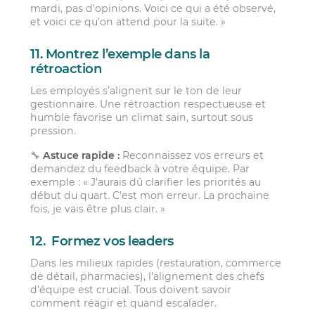
mardi, pas d’opinions. Voici ce qui a été observé,
et voici ce qu’on attend pour la suite. »
11. Montrez l’exemple dans la
rétroaction
Les employés s’alignent sur le ton de leur
gestionnaire. Une rétroaction respectueuse et
humble favorise un climat sain, surtout sous
pression.
🔧
Astuce rapide :
Reconnaissez vos erreurs et
demandez du feedback à votre équipe. Par
exemple : « J’aurais dû clarifier les priorités au
début du quart. C’est mon erreur. La prochaine
fois, je vais être plus clair. »
12. Formez vos leaders
Dans les milieux rapides (restauration, commerce
de détail, pharmacies), l’alignement des chefs
d’équipe est crucial. Tous doivent savoir
comment réagir et quand escalader.