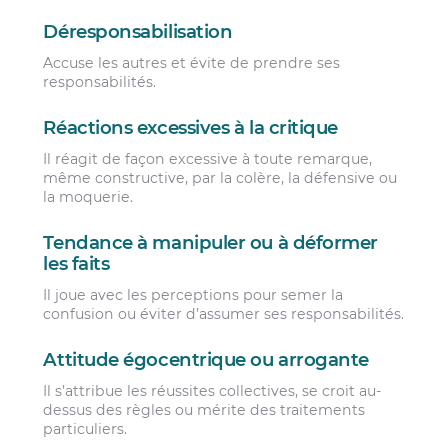
Déresponsabilisation
Accuse les autres et évite de prendre ses
responsabilités.
Réactions excessives à la critique
Il réagit de façon excessive à toute remarque,
même constructive, par la colère, la défensive ou
la moquerie.
Tendance à manipuler ou à déformer
les faits
Il joue avec les perceptions pour semer la
confusion ou éviter d’assumer ses responsabilités.
Attitude égocentrique ou arrogante
Il s’attribue les réussites collectives, se croit au-
dessus des règles ou mérite des traitements
particuliers.