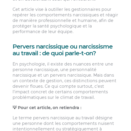
Cet article vise à outiller les gestionnaires pour
repérer les comportements narcissiques et réagir
de manière professionnelle et humaine, afin de
protéger la santé psychologique et la
performance de leur équipe.
Pervers narcissique ou narcissisme
au travail : de quoi parle-t-on?
En psychologie, il existe des nuances entre une
personne narcissique, une personnalité
narcissique et un pervers narcissique. Mais dans
un contexte de gestion, ces distinctions peuvent
devenir floues. Ce qui compte surtout, c’est
l’impact concret de certains comportements
problématiques sur le climat de travail.
💡 Pour cet article, on retiendra :
Le terme pervers narcissique au travail désigne
une personne dont les comportements nuisent
intentionnellement ou stratégiquement à