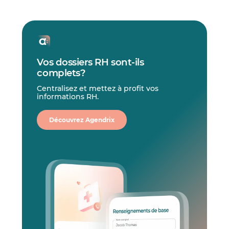
Vos dossiers RH sont-ils
complets?
Centralisez et mettez à profit vos
informations RH.
Découvrez Agendrix