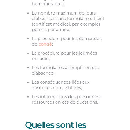
humaines, etc.);
Le nombre maximum de jours
d’absences sans formulaire officiel
(certificat médical, par exemple)
permis par année;
La procédure pour les demandes
de
congé
;
La procédure pour les journées
maladie;
Les formulaires à remplir en cas
d’absence;
Les conséquences liées aux
absences non justifiées;
Les informations des personnes-
ressources en cas de questions.
Quelles sont les