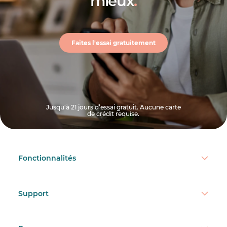
mieux
.
Faites l'essai gratuitement
Jusqu'à 21 jours d’essai gratuit. Aucune carte
de crédit requise.
Fonctionnalités
Support