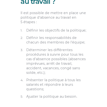
au travail ?
Il est possible de mettre en place une
politique d’absence au travail en
5 étapes :
Définir les objectifs de la politique;
Définir les responsabilités de
chacun des membres de l’équipe;
Déterminer les différentes
procédures à suivre pour tous les
cas d’absence possibles (absences
imprévues, arrêt de travail,
accident, vacances, congé sans
solde, etc.);
Présenter la politique à tous les
salariés et répondre à leurs
questions;
Ajuster la politique au besoin.