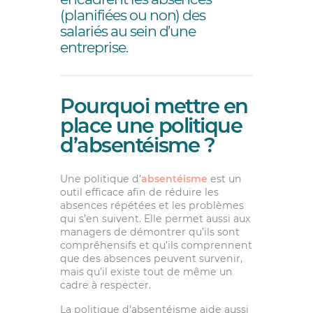
(planifiées ou non) des
salariés au sein d’une
entreprise.
Pourquoi mettre en
place une politique
d’absentéisme ?
Une politique d’
absentéisme
est un
outil efficace afin de réduire les
absences répétées et les problèmes
qui s’en suivent. Elle permet aussi aux
managers de démontrer qu’ils sont
compréhensifs et qu’ils comprennent
que des absences peuvent survenir,
mais qu’il existe tout de même un
cadre à respecter.
La politique d’absentéisme aide aussi