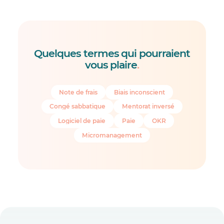
Quelques termes qui pourraient
vous plaire
.
Note de frais
Biais inconscient
Congé sabbatique
Mentorat inversé
Logiciel de paie
Paie
OKR
Micromanagement