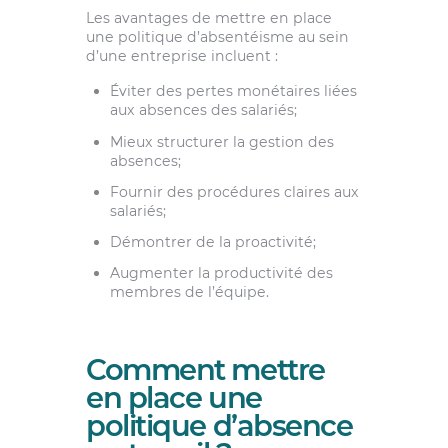
Les avantages de mettre en place
une politique d’absentéisme au sein
d’une entreprise incluent :
Éviter des pertes monétaires liées
aux absences des salariés;
Mieux structurer la gestion des
absences;
Fournir des procédures claires aux
salariés;
Démontrer de la proactivité;
Augmenter la productivité des
membres de l’équipe.
Comment mettre
en place une
politique d’absence