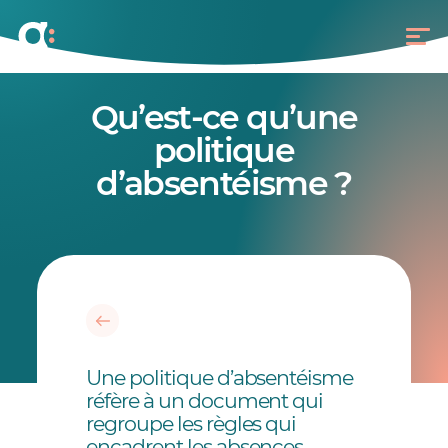
Qu’est-ce qu’une
politique
d’absentéisme ?
Une politique d’absentéisme
réfère à un document qui
regroupe les règles qui
encadrent les absences