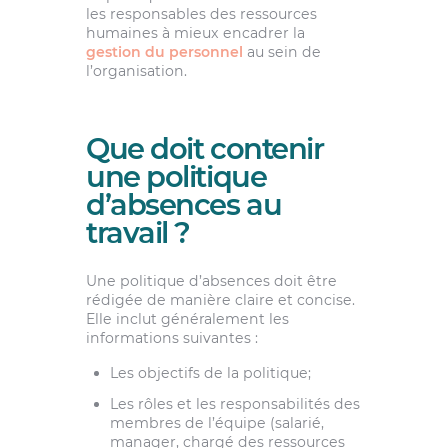
les responsables des ressources
humaines à mieux encadrer la
gestion du personnel
au sein de
l’organisation.
Que doit contenir
une politique
d’absences au
travail ?
Une politique d’absences doit être
rédigée de manière claire et concise.
Elle inclut généralement les
informations suivantes :
Les objectifs de la politique;
Les rôles et les responsabilités des
membres de l’équipe (salarié,
manager, chargé des ressources