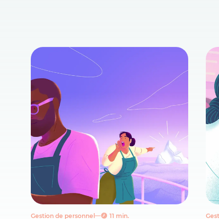
Gestion de personnel
11 min.
Gest