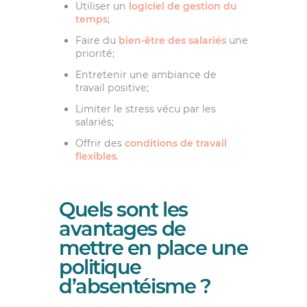
Utiliser un
logiciel de gestion du
temps
;
Faire du
bien-être des salariés
une
priorité;
Entretenir une ambiance de
travail positive;
Limiter le stress vécu par les
salariés;
Offrir des
conditions de travail
flexibles
.
Quels sont les
avantages de
mettre en place une
politique
d’absentéisme ?