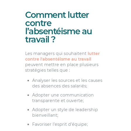
Comment lutter
contre
l’absentéisme au
travail ?
Les managers qui souhaitent
lutter
contre l'absentéisme au travail
peuvent mettre en place plusieurs
stratégies telles que :
Analyser les sources et les causes
des absences des salariés;
Adopter une communication
transparente et ouverte;
Adopter un style de leadership
bienveillant;
Favoriser l’esprit d’équipe;