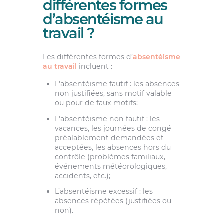
différentes formes
d’absentéisme au
travail ?
Les différentes formes d’
absentéisme
au travail
incluent :
L'absentéisme fautif : les absences
non justifiées, sans motif valable
ou pour de faux motifs;
L'absentéisme non fautif : les
vacances, les journées de congé
préalablement demandées et
acceptées, les absences hors du
contrôle (problèmes familiaux,
événements météorologiques,
accidents, etc.);
L’absentéisme excessif : les
absences répétées (justifiées ou
non).