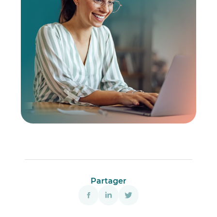
Partager