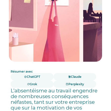
Résumer avec
ChatGPT
Claude
Grok
Perplexity
L’absentéisme au travail engendre
de nombreuses conséquences
néfastes, tant sur votre entreprise
que sur la motivation de vos