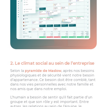
2. Le climat social au sein de l’entreprise
Selon la
pyramide de Maslow
, après nos besoins
physiologiques et de sécurité vient notre besoin
d’appartenance. Ce besoin doit être comblé, tant
dans nos vies personnelles avec notre famille et
nos amis que dans notre emploi.
L’humain a besoin de sentir qu’il fait partie d’un
groupe et que son rôle y est important. Entre
autres, les relations au sein de l’équipe, le