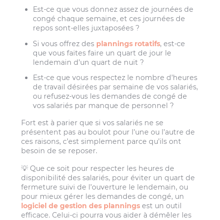
Est-ce que vous donnez assez de journées de
congé chaque semaine, et ces journées de
repos sont-elles juxtaposées ?
Si vous offrez des
plannings rotatifs
, est-ce
que vous faites faire un quart de jour le
lendemain d’un quart de nuit ?
Est-ce que vous respectez le nombre d’heures
de travail désirées par semaine de vos salariés,
ou refusez-vous les demandes de congé de
vos salariés par manque de personnel ?
Fort est à parier que si vos salariés ne se
présentent pas au boulot pour l’une ou l’autre de
ces raisons, c’est simplement parce qu’ils ont
besoin de se reposer.
💡 Que ce soit pour respecter les heures de
disponibilité des salariés, pour éviter un quart de
fermeture suivi de l’ouverture le lendemain, ou
pour mieux gérer les demandes de congé, un
logiciel de gestion des plannings
est un outil
efficace. Celui-ci pourra vous aider à démêler les