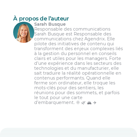
À propos de l’auteur
Sarah Busque
Responsable des communications
Sarah Busque est Responsable des
communications chez Agendrix. Elle
pilote des initiatives de contenu qui
transforment des enjeux complexes liés
à la gestion du personnel en conseils
clairs et utiles pour les managers. Forte
d’une expérience dans les secteurs des
technologies et du manufacturier, elle
sait traduire la réalité opérationnelle en
contenus performants. Quand elle
ferme son ordinateur, elle troque les
mots-clés pour des sentiers, les
réunions pour des sommets, et parfois
le tout pour une carte
d’embarquement. 🌞 🌿 🏔️ ✈️