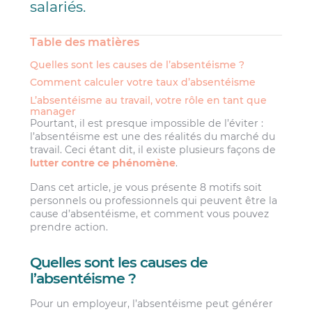
salariés.
Table des matières
Quelles sont les causes de l’absentéisme ?
Comment calculer votre taux d’absentéisme
L’absentéisme au travail, votre rôle en tant que
manager
Pourtant, il est presque impossible de l’éviter :
l’absentéisme est une des réalités du marché du
travail. Ceci étant dit, il existe plusieurs façons de
lutter contre ce phénomène
.
Dans cet article, je vous présente 8 motifs soit
personnels ou professionnels qui peuvent être la
cause d’absentéisme, et comment vous pouvez
prendre action.
Quelles sont les causes de
l’absentéisme ?
Pour un employeur, l’absentéisme peut générer