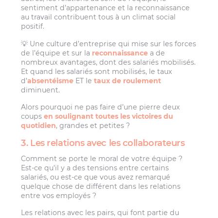
sentiment d’appartenance et la reconnaissance
au travail contribuent tous à un climat social
positif.
💡 Une culture d’entreprise qui mise sur les forces
de l’équipe et sur la
reconnaissance
a de
nombreux avantages, dont des salariés mobilisés.
Et quand les salariés sont mobilisés, le taux
d’
absentéisme
ET le
taux de roulement
diminuent.
Alors pourquoi ne pas faire d’une pierre deux
coups
en soulignant toutes les victoires du
quotidien
, grandes et petites ?
3. Les relations avec les collaborateurs
Comment se porte le moral de votre équipe ?
Est-ce qu’il y a des tensions entre certains
salariés, ou est-ce que vous avez remarqué
quelque chose de différent dans les relations
entre vos employés ?
Les relations avec les pairs, qui font partie du