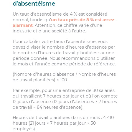
d’absentéisme
Un taux d’absentéisme de 4 % est considéré
normal, tandis qu’
un taux près de 8 % est assez
alarmant
. Attention, ce chiffre varie d’une
industrie et d’une société à l’autre.
Pour calculer votre taux d’absentéisme, vous
devez diviser le nombre d’heures d’absence par
le nombre d’heures de travail planifiées sur une
période donnée. Nous recommandons d’utiliser
le mois et l’année comme période de référence.
(Nombre d’heures d’absence / Nombre d’heures
de travail planifiées) × 100
Par exemple, pour une entreprise de 30 salariés
qui travaillent 7 heures par jour et où l’on compte
12 jours d’absence (12 jours d’absences × 7 heures
de travail = 84 heures d’absence).
Heures de travail planifiées dans un mois : 4 410
heures (21 jours × 7 heures par jour × 30
employés).