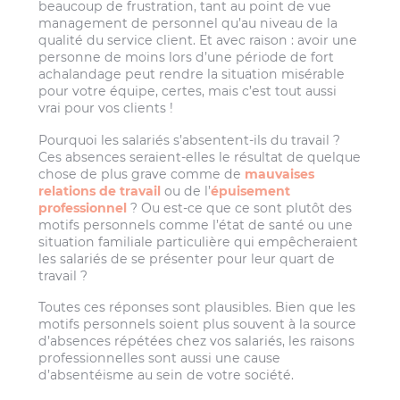
beaucoup de frustration, tant au point de vue
management de personnel qu’au niveau de la
qualité du service client. Et avec raison : avoir une
personne de moins lors d’une période de fort
achalandage peut rendre la situation misérable
pour votre équipe, certes, mais c’est tout aussi
vrai pour vos clients !
Pourquoi les salariés s’absentent-ils du travail ?
Ces absences seraient-elles le résultat de quelque
chose de plus grave comme de
mauvaises
relations de travail
ou de l’
épuisement
professionnel
? Ou est-ce que ce sont plutôt des
motifs personnels comme l’état de santé ou une
situation familiale particulière qui empêcheraient
les salariés de se présenter pour leur quart de
travail ?
Toutes ces réponses sont plausibles. Bien que les
motifs personnels soient plus souvent à la source
d’absences répétées chez vos salariés, les raisons
professionnelles sont aussi une cause
d’absentéisme au sein de votre société.