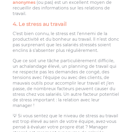
anonymes
(ou pas) est un excellent moyen de
recueillir des informations sur les relations de
travail.
4. Le stress au travail
C’est bien connu, le stress est l’ennemi de la
productivité et du bonheur au travail. Il n’est donc
pas surprenant que les salariés stressés soient
enclins à s’absenter plus régulièrement.
Que ce soit une tâche particulièrement difficile,
un achalandage élevé, un planning de travail qui
ne respecte pas les demandes de congé, des
tensions avec l’équipe ou avec des clients, de
mauvais outils pour accomplir leur travail et j’en
passe, de nombreux facteurs peuvent causer du
stress chez vos salariés. Un autre facteur potentiel
de stress important : la relation avec leur
manager !
💡 Si vous sentez que le niveau de stress au travail
est trop élevé au sein de votre équipe, avez-vous
pensé à évaluer votre propre état ? Manager