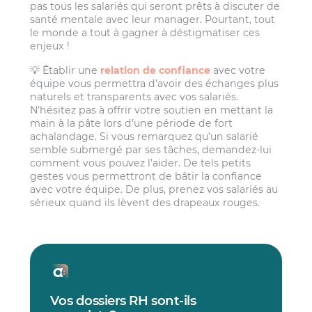
pas tous les salariés qui seront prêts à discuter de
santé mentale avec leur manager. Pourtant, tout
le monde a tout à gagner à déstigmatiser ces
enjeux !
💡 Établir une
relation de confiance
avec votre
équipe vous permettra d’avoir des échanges plus
naturels et transparents avec vos salariés.
N’hésitez pas à offrir votre soutien en mettant la
main à la pâte lors d’une période de fort
achalandage. Si vous remarquez qu’un salarié
semble submergé par ses tâches, demandez-lui
comment vous pouvez l’aider. De tels petits
gestes vous permettront de bâtir la confiance
avec votre équipe. De plus, prenez vos salariés au
sérieux quand ils lèvent des drapeaux rouges.
Vos dossiers RH sont-ils