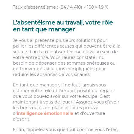
Taux d’absentéisme : (84 / 4 410) × 100 = 1,9 %
L’absentéisme au travail, votre rôle
en tant que manager
Je vous ai présenté plusieurs solutions pour
pallier les différentes causes qui peuvent être à la
source d’un taux d’absentéisme élevé au sein de
votre entreprise. Vous l’aurez constaté : nul
besoin de dépenser des sommes onéreuses ou
de trouver des solutions compliquées pour
réduire les absences de vos salariés.
En tant que manager, il ne faut jamais sous-
estimer votre rôle et l’impact positif ou négatif
que vous pouvez avoir sur votre équipe. C’est
maintenant à vous de jouer ! Assurez-vous d’avoir
les bons outils en place et faites preuve
d’
intelligence émotionnelle
et d’ouverture
d’esprit.
Enfin, rappelez vous que tout comme vous l’êtes,