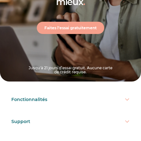
mieux
.
Faites l'essai gratuitement
Jusqu'à 21 jours d’essai gratuit. Aucune carte
de crédit requise.
Fonctionnalités
Support