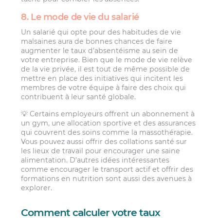
8. Le mode de vie du salarié
Un salarié qui opte pour des habitudes de vie
malsaines aura de bonnes chances de faire
augmenter le taux d’absentéisme au sein de
votre entreprise. Bien que le mode de vie relève
de la vie privée, il est tout de même possible de
mettre en place des initiatives qui incitent les
membres de votre équipe à faire des choix qui
contribuent à leur santé globale.
💡 Certains employeurs offrent un abonnement à
un gym, une allocation sportive et des assurances
qui couvrent des soins comme la massothérapie.
Vous pouvez aussi offrir des collations santé sur
les lieux de travail pour encourager une saine
alimentation. D’autres idées intéressantes
comme encourager le transport actif et offrir des
formations en nutrition sont aussi des avenues à
explorer.
Comment calculer votre taux