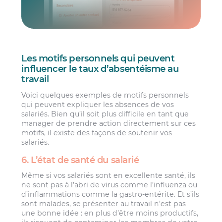
Les motifs personnels qui peuvent
influencer le taux d’absentéisme au
travail
Voici quelques exemples de motifs personnels
qui peuvent expliquer les absences de vos
salariés. Bien qu’il soit plus difficile en tant que
manager de prendre action directement sur ces
motifs, il existe des façons de soutenir vos
salariés.
6. L’état de santé du salarié
Même si vos salariés sont en excellente santé, ils
ne sont pas à l’abri de virus comme l’influenza ou
d’inflammations comme la gastro-entérite. Et s’ils
sont malades, se présenter au travail n’est pas
une bonne idée : en plus d’être moins productifs,