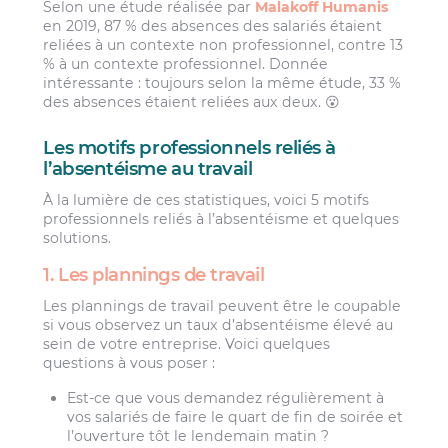
Selon une étude réalisée par
Malakoff Humanis
en 2019, 87 % des absences des salariés étaient
reliées à un contexte non professionnel, contre 13
% à un contexte professionnel. Donnée
intéressante : toujours selon la même étude, 33 %
des absences étaient reliées aux deux. 😮
Les motifs professionnels reliés à
l’absentéisme au travail
À la lumière de ces statistiques, voici 5 motifs
professionnels reliés à l’absentéisme et quelques
solutions.
1. Les plannings de travail
Les plannings de travail peuvent être le coupable
si vous observez un taux d’absentéisme élevé au
sein de votre entreprise. Voici quelques
questions à vous poser :
Est-ce que vous demandez régulièrement à
vos salariés de faire le quart de fin de soirée et
l’ouverture tôt le lendemain matin ?