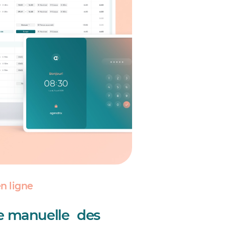
n ligne
sie manuelle des