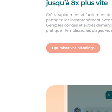
jusqu’à 8x plus vite
Créez rapidement et facilement des 
partagez-les instantanément avec vo
Gérez les congés et autres demand
pratique. Remplissez les plages vid
Optimisez vos plannings