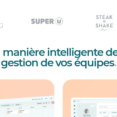
a manière intelligente de 
gestion de vos équipes
.