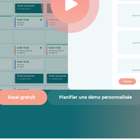
Essai gratuit
Planifier une démo personnalisée