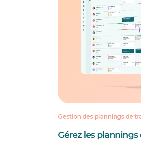
Gestion des plannings de tr
Gérez les plannings 