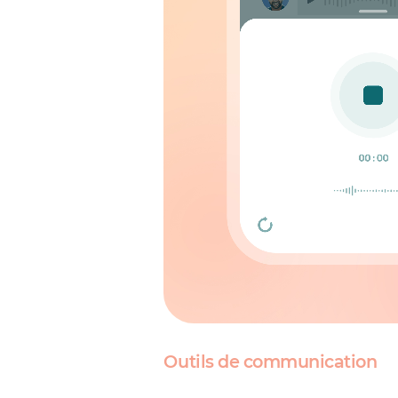
Outils de communication