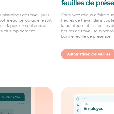
feuilles de prés
plannings de travail, puis
Vous avez mieux à faire qu
tre équipe, où qu’elle soit.
heures de travail dans vos f
es depuis un seul endroit
la pointeuse et les feuilles
es plus rapidement.
heures de travail se synch
bonne feuille de présence.
Automatisez vos feuilles