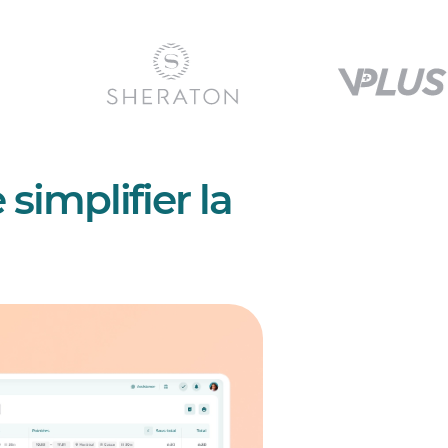
simplifier la