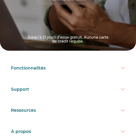
Jusqu’à 21 jours d’essai gratuit. Aucune carte
de crédit requise.
Fonctionnalités
Support
Ressources
À propos