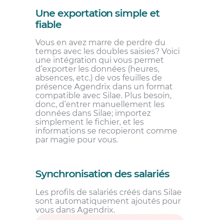
Une exportation simple et
fiable
Vous en avez marre de perdre du
temps avec les doubles saisies? Voici
une intégration qui vous permet
d’exporter les données (heures,
absences, etc.) de vos feuilles de
présence Agendrix dans un format
compatible avec Silae. Plus besoin,
donc, d’entrer manuellement les
données dans Silae; importez
simplement le fichier, et les
informations se recopieront comme
par magie pour vous.
Synchronisation des salariés
Les profils de salariés créés dans Silae
sont automatiquement ajoutés pour
vous dans Agendrix.