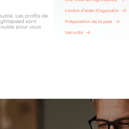
Centre d’aide d’Agendrix
ouble. Les profils de
Lightspeed sont
Préparation de la paie
outés pour vous
Sécurité