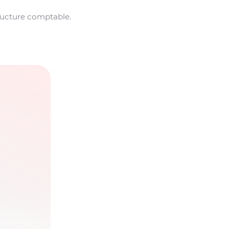
tructure comptable.