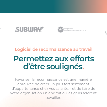
Logiciel de reconnaissance au travail
Permettez aux efforts
d’être soulignés
.
Favoriser la reconnaissance est une manière
éprouvée de créer un plus fort sentiment
d’appartenance chez vos salariés – et de faire de
votre organisation un endroit où les gens adorent
travailler.