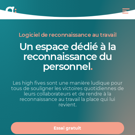
Logiciel de reconnaissance au travail
Un espace dédié à la
reconnaissance du
personnel
.
Les high fives sont une manière ludique pour
tous de souligner les victoires quotidiennes de
leurs collaborateurs et de rendre à la
reconnaissance au travail la place qui lui
revient.
Essai gratuit