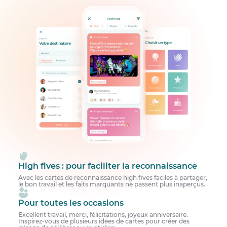
High fives : pour faciliter la reconnaissance
Avec les cartes de reconnaissance high fives faciles à partager,
le bon travail et les faits marquants ne passent plus inaperçus.
Pour toutes les occasions
Excellent travail, merci, félicitations, joyeux anniversaire.
Inspirez-vous de plusieurs idées de cartes pour créer des