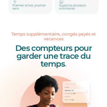
Premier arrivé, premier
Supporte plusieurs
servi
volontaires
Temps supplémentaire, congés payés et
vacances
Des compteurs pour
garder une trace du
temps
.