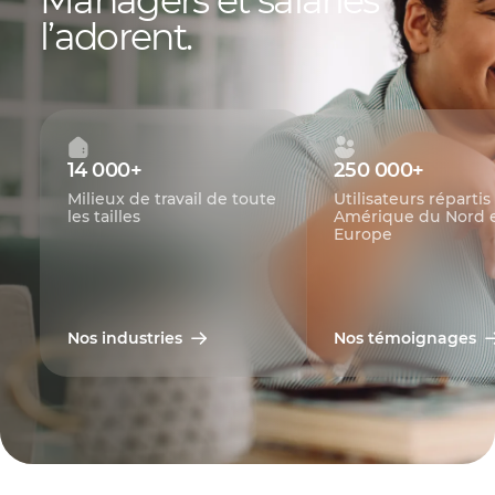
l’adorent.
14 000+
250 000+
Milieux de travail de toute
Utilisateurs répartis
les tailles
Amérique du Nord 
Europe
Nos industries
Nos témoignages