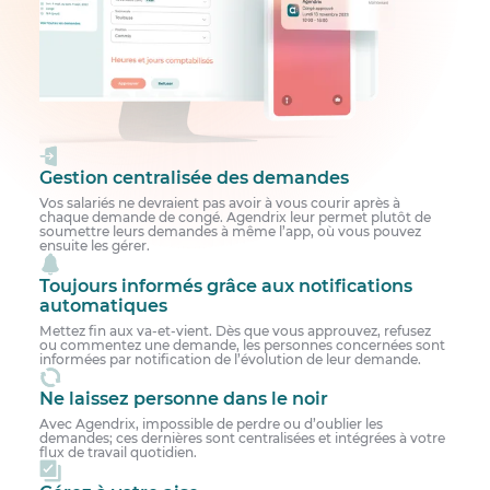
Gestion centralisée des demandes
Vos salariés ne devraient pas avoir à vous courir après à
chaque demande de congé. Agendrix leur permet plutôt de
soumettre leurs demandes à même l’app, où vous pouvez
ensuite les gérer.
Toujours informés grâce aux notifications
automatiques
Mettez fin aux va-et-vient. Dès que vous approuvez, refusez
ou commentez une demande, les personnes concernées sont
informées par notification de l’évolution de leur demande.
Ne laissez personne dans le noir
Avec Agendrix, impossible de perdre ou d’oublier les
demandes; ces dernières sont centralisées et intégrées à votre
flux de travail quotidien.