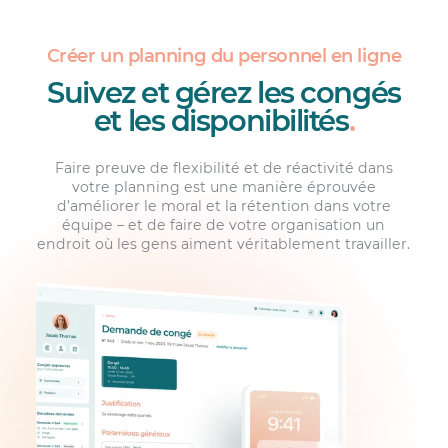
Créer un planning du personnel en ligne
Suivez et gérez les congés
et les disponibilités
.
Faire preuve de flexibilité et de réactivité dans
votre planning est une manière éprouvée
d’améliorer le moral et la rétention dans votre
équipe – et de faire de votre organisation un
endroit où les gens aiment véritablement travailler.