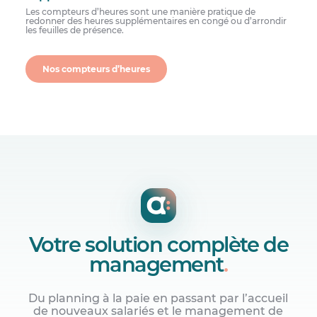
Les compteurs d’heures sont une manière pratique de
redonner des heures supplémentaires en congé ou d’arrondir
les feuilles de présence.
Nos compteurs d’heures
Votre solution complète de
management
.
Du planning à la paie en passant par l’accueil
de nouveaux salariés et le management de