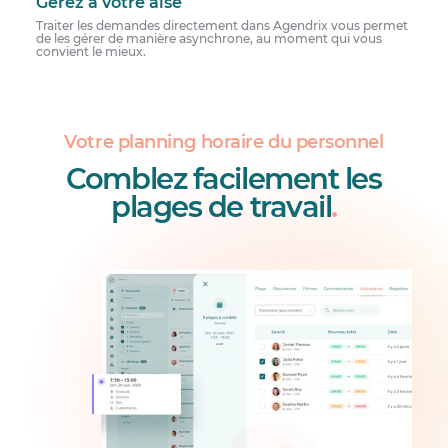
Gérez à votre aise
Traiter les demandes directement dans Agendrix vous permet
de les gérer de manière asynchrone, au moment qui vous
convient le mieux.
Votre planning horaire du personnel
Comblez facilement les
plages de travail
.