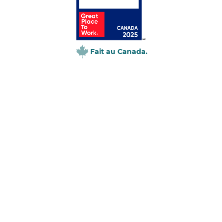
Fait au Canada.