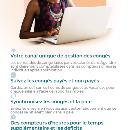
Votre canal unique de gestion des congés
Les demandes de congé faites par vos salariés dans Agendrix
sont clairement comptabilisées dans les compteurs d’heures
individuels après approbation.
Suivez les congés payés et non payés
Gardez un oeil sur les heures de congés et de vacances pour
chaque salarié à l’aide de rapports simples.
Synchronisez les congés et la paie
Évitez les erreurs en vous assurant automatiquement que les
congés se reflètent bien dans la paie.
Des compteurs d’heures pour le temps
supplémentaire et les déficits