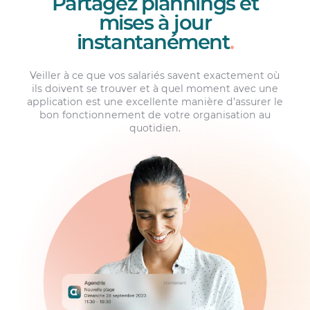
Partagez plannings et
mises à jour
instantanément
.
Veiller à ce que vos salariés savent exactement où
ils doivent se trouver et à quel moment avec une
application est une excellente manière d’assurer le
bon fonctionnement de votre organisation au
quotidien.