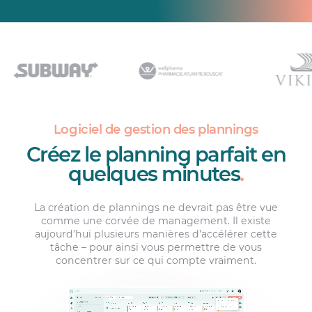
Logiciel de gestion des plannings
Créez le planning parfait en
quelques minutes
.
La création de plannings ne devrait pas être vue
comme une corvée de management. Il existe
aujourd’hui plusieurs manières d’accélérer cette
tâche – pour ainsi vous permettre de vous
concentrer sur ce qui compte vraiment.