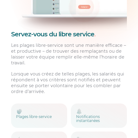
Servez-vous du libre service
.
Les plages libre-service sont une manière efficace –
et productive – de trouver des remplaçants ou de
laisser votre équipe remplir elle-même l’horaire de
travail.
Lorsque vous créez de telles plages, les salariés qui
répondent à vos critères sont notifiés et peuvent
ensuite se porter volontaire pour les combler par
ordre d’arrivée.
Plages libre-service
Notifications
instantanées