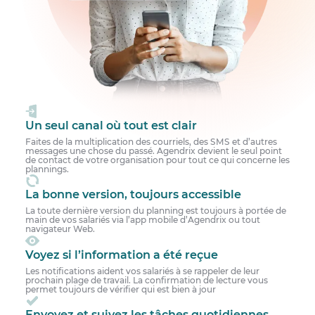
Un seul canal où tout est clair
Faites de la multiplication des courriels, des SMS et d’autres
messages une chose du passé. Agendrix devient le seul point
de contact de votre organisation pour tout ce qui concerne les
plannings.
La bonne version, toujours accessible
La toute dernière version du planning est toujours à portée de
main de vos salariés via l’app mobile d’Agendrix ou tout
navigateur Web.
Voyez si l’information a été reçue
Les notifications aident vos salariés à se rappeler de leur
prochain plage de travail. La confirmation de lecture vous
permet toujours de vérifier qui est bien à jour
Envoyez et suivez les tâches quotidiennes