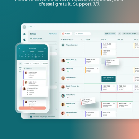
d’essai gratuit. Support 7/7.