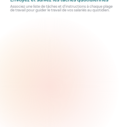
Associez une liste de tâches et d’instructions à chaque plage
de travail pour guider le travail de vos salariés au quotidien.