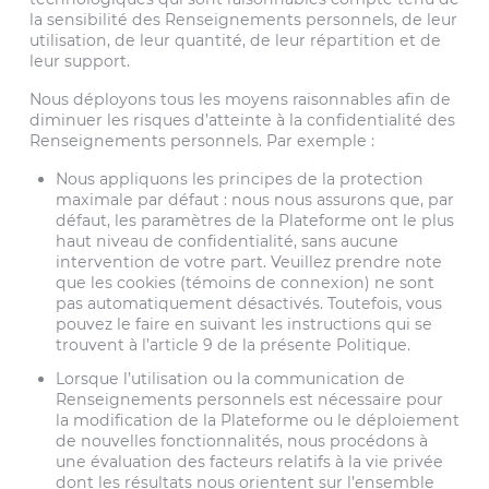
la sensibilité des Renseignements personnels, de leur
utilisation, de leur quantité, de leur répartition et de
leur support.
Nous déployons tous les moyens raisonnables afin de
diminuer les risques d’atteinte à la confidentialité des
Renseignements personnels. Par exemple :
Nous appliquons les principes de la protection
maximale par défaut : nous nous assurons que, par
défaut, les paramètres de la Plateforme ont le plus
haut niveau de confidentialité, sans aucune
intervention de votre part. Veuillez prendre note
que les cookies (témoins de connexion) ne sont
pas automatiquement désactivés. Toutefois, vous
pouvez le faire en suivant les instructions qui se
trouvent à l’article 9 de la présente Politique.
Lorsque l’utilisation ou la communication de
Renseignements personnels est nécessaire pour
la modification de la Plateforme ou le déploiement
de nouvelles fonctionnalités, nous procédons à
une évaluation des facteurs relatifs à la vie privée
dont les résultats nous orientent sur l’ensemble