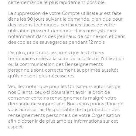
cette demande le plus rapidement possible.
La suppression de votre Compte utilisateur est faite
dans les 90 jours suivant la demande, bien que pour
des raisons techniques, certaines traces de votre
utilisation puissent demeurer dans nos systèmes
notamment dans des journaux de connexion et dans
des copies de sauvegardes pendant 12 mois.
De plus, nous nous assurons que les fichiers
temporaires créés à la suite de la collecte, l’utilisation
ou la communication des Renseignements
personnels sont correctement supprimés aussitôt
qu’ils ne sont plus nécessaires.
Veuillez noter que pour les Utilisateurs autorisés de
nos Clients, ceux-ci pourraient avoir le droit de
conserver certains renseignements malgré votre
demande de suppression. Nous vous prions donc de
vous adresser au Responsable de la protection des
renseignements personnels de votre Organisation
afin d’obtenir de plus amples informations sur cet
aspect.