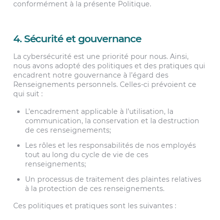
conformément à la présente Politique.
4. Sécurité et gouvernance
La cybersécurité est une priorité pour nous. Ainsi,
nous avons adopté des politiques et des pratiques qui
encadrent notre gouvernance à l’égard des
Renseignements personnels. Celles-ci prévoient ce
qui suit :
L’encadrement applicable à l’utilisation, la
communication, la conservation et la destruction
de ces renseignements;
Les rôles et les responsabilités de nos employés
tout au long du cycle de vie de ces
renseignements;
Un processus de traitement des plaintes relatives
à la protection de ces renseignements.
Ces politiques et pratiques sont les suivantes :