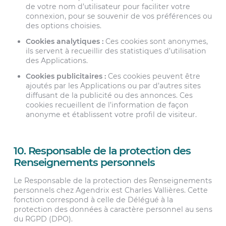
de votre nom d’utilisateur pour faciliter votre
connexion, pour se souvenir de vos préférences ou
des options choisies.
Cookies analytiques :
Ces cookies sont anonymes,
ils servent à recueillir des statistiques d’utilisation
des Applications.
Cookies publicitaires :
Ces cookies peuvent être
ajoutés par les Applications ou par d’autres sites
diffusant de la publicité ou des annonces. Ces
cookies recueillent de l’information de façon
anonyme et établissent votre profil de visiteur.
10. Responsable de la protection des
Renseignements personnels
Le Responsable de la protection des Renseignements
personnels chez Agendrix est Charles Vallières. Cette
fonction correspond à celle de Délégué à la
protection des données à caractère personnel au sens
du RGPD (DPO).