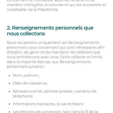
concernant un Utilisateur autorisé retranscrit de
manière intelligible, structurée et qui est accessible et
modifiable via la Plateforme.
2. Renseignements personnels que
nous collectons
Nous recueillons uniquement les Renseignements
personnels vous concernant qui sont nécessaires afin
d’établir, de gérer et de maintenir les relations que
nous entretenons avec vous. Cette collecte se limite,
dans la majorité des cas, aux Renseignements
personnels suivants :
Nom, prénom;
Date de naissance;
Adresse courriel, adresse postale, numéros de
téléphone;
Informations bancaires, le cas échéant;
Les témoins de connexion (voir l’article 9 de la