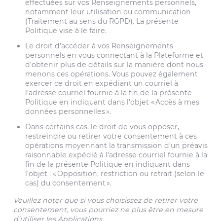
effectuées sur vos Renseignements personnels,
notamment leur utilisation ou communication
(Traitement au sens du RGPD). La présente
Politique vise à le faire.
Le droit d’accéder à vos Renseignements
personnels en vous connectant à la Plateforme et
d’obtenir plus de détails sur la manière dont nous
menons ces opérations. Vous pouvez également
exercer ce droit en expédiant un courriel à
l’adresse courriel fournie à la fin de la présente
Politique en indiquant dans l’objet « Accès à mes
données personnelles ».
Dans certains cas, le droit de vous opposer,
restreindre ou retirer votre consentement à ces
opérations moyennant la transmission d’un préavis
raisonnable expédié à l’adresse courriel fournie à la
fin de la présente Politique en indiquant dans
l’objet : « Opposition, restriction ou retrait (selon le
cas) du consentement ».
Veuillez noter que si vous choisissez de retirer votre
consentement, vous pourriez ne plus être en mesure
d’utiliser les Applications.