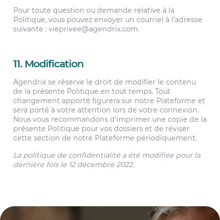
Pour toute question ou demande relative à la
Politique, vous pouvez envoyer un courriel à l’adresse
suivante :
vieprivee@agendrix.com
.
11. Modification
Agendrix se réserve le droit de modifier le contenu
de la présente Politique en tout temps. Tout
changement apporté figurera sur notre Plateforme et
sera porté à votre attention lors de votre connexion.
Nous vous recommandons d’imprimer une copie de la
présente Politique pour vos dossiers et de réviser
cette section de notre Plateforme périodiquement.
La politique de confidentialité a été modifiée pour la
dernière fois le 12 décembre 2022.