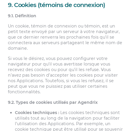
9. Cookies (témoins de connexion)
9.1. Définition
Un cookie, témoin de connexion ou témoin, est un
petit texte envoyé par un serveur à votre navigateur,
que ce dernier renverra les prochaines fois qu’il se
connectera aux serveurs partageant le même nom de
domaine.
Si vous le désirez, vous pouvez configurer votre
navigateur pour qu’il vous avertisse lorsque vous
recevez des cookies ou pour qu’il les refuse. Vous
n’avez pas besoin d’accepter les cookies pour visiter
nos Applications. Toutefois, si vous les refusez, il se
peut que vous ne puissiez pas utiliser certaines
fonctionnalités.
9.2. Types de cookies utilisés par Agendrix
Cookies techniques :
Les cookies techniques sont
utilisés tout au long de la navigation pour faciliter
l’utilisation des Applications. Par exemple, un
cookie technique peut être utilisé pour se souvenir