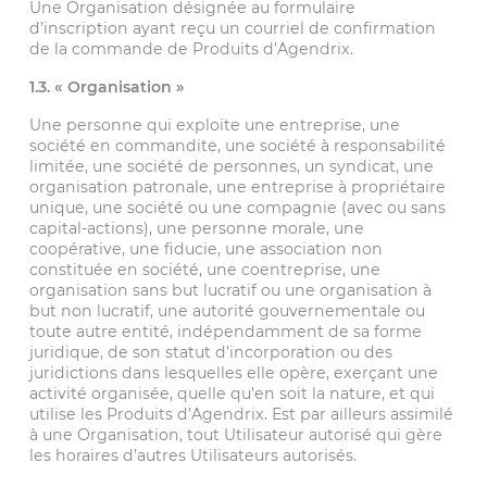
Une Organisation désignée au formulaire
d’inscription ayant reçu un courriel de confirmation
de la commande de Produits d’Agendrix.
1.3. « Organisation »
Une personne qui exploite une entreprise, une
société en commandite, une société à responsabilité
limitée, une société de personnes, un syndicat, une
organisation patronale, une entreprise à propriétaire
unique, une société ou une compagnie (avec ou sans
capital-actions), une personne morale, une
coopérative, une fiducie, une association non
constituée en société, une coentreprise, une
organisation sans but lucratif ou une organisation à
but non lucratif, une autorité gouvernementale ou
toute autre entité, indépendamment de sa forme
juridique, de son statut d’incorporation ou des
juridictions dans lesquelles elle opère, exerçant une
activité organisée, quelle qu’en soit la nature, et qui
utilise les Produits d’Agendrix. Est par ailleurs assimilé
à une Organisation, tout Utilisateur autorisé qui gère
les horaires d’autres Utilisateurs autorisés.