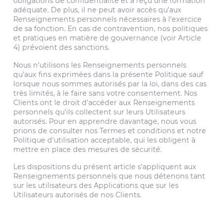
obligations de confidentialité et a reçu une formation
adéquate. De plus, il ne peut avoir accès qu’aux
Renseignements personnels nécessaires à l’exercice
de sa fonction. En cas de contravention, nos politiques
et pratiques en matière de gouvernance (voir Article
4) prévoient des sanctions.
Nous n’utilisons les Renseignements personnels
qu’aux fins exprimées dans la présente Politique sauf
lorsque nous sommes autorisés par la loi, dans des cas
très limités, à le faire sans votre consentement. Nos
Clients ont le droit d’accéder aux Renseignements
personnels qu’ils collectent sur leurs Utilisateurs
autorisés. Pour en apprendre davantage, nous vous
prions de consulter nos Termes et conditions et notre
Politique d’utilisation acceptable, qui les obligent à
mettre en place des mesures de sécurité.
Les dispositions du présent article s’appliquent aux
Renseignements personnels que nous détenons tant
sur les utilisateurs des Applications que sur les
Utilisateurs autorisés de nos Clients.