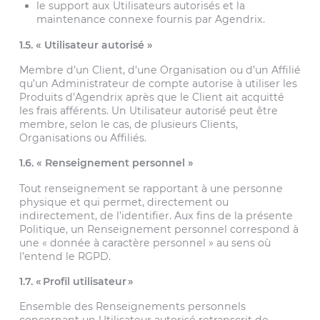
le support aux Utilisateurs autorisés et la
maintenance connexe fournis par Agendrix.
1.5. « Utilisateur autorisé »
Membre d’un Client, d’une Organisation ou d’un Affilié
qu’un Administrateur de compte autorise à utiliser les
Produits d’Agendrix après que le Client ait acquitté
les frais afférents. Un Utilisateur autorisé peut être
membre, selon le cas, de plusieurs Clients,
Organisations ou Affiliés.
1.6. « Renseignement personnel »
Tout renseignement se rapportant à une personne
physique et qui permet, directement ou
indirectement, de l’identifier. Aux fins de la présente
Politique, un Renseignement personnel correspond à
une « donnée à caractère personnel » au sens où
l’entend le RGPD.
1.7. « Profil utilisateur »
Ensemble des Renseignements personnels