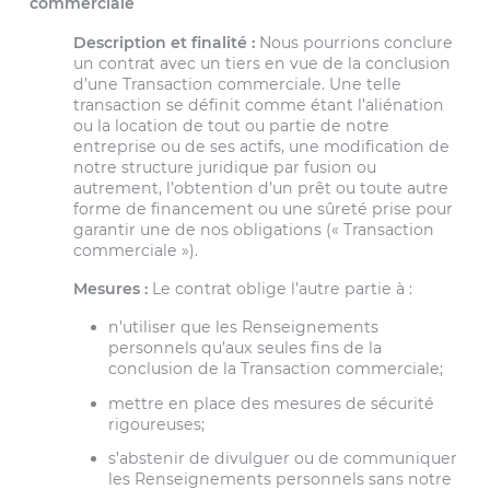
commerciale
Description et finalité :
Nous pourrions conclure
un contrat avec un tiers en vue de la conclusion
d’une Transaction commerciale. Une telle
transaction se définit comme étant l’aliénation
ou la location de tout ou partie de notre
entreprise ou de ses actifs, une modification de
notre structure juridique par fusion ou
autrement, l’obtention d’un prêt ou toute autre
forme de financement ou une sûreté prise pour
garantir une de nos obligations (« Transaction
commerciale »).
Mesures :
Le contrat oblige l’autre partie à :
n’utiliser que les Renseignements
personnels qu’aux seules fins de la
conclusion de la Transaction commerciale;
mettre en place des mesures de sécurité
rigoureuses;
s’abstenir de divulguer ou de communiquer
les Renseignements personnels sans notre