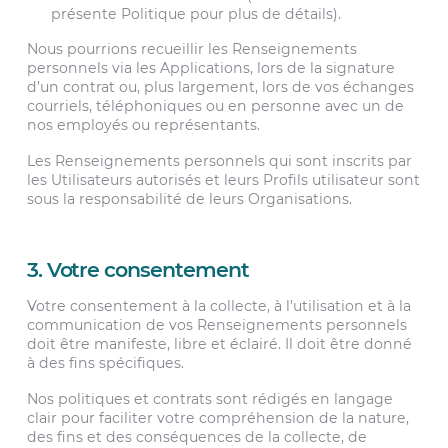
présente Politique pour plus de détails).
Nous pourrions recueillir les Renseignements
personnels via les Applications, lors de la signature
d’un contrat ou, plus largement, lors de vos échanges
courriels, téléphoniques ou en personne avec un de
nos employés ou représentants.
Les Renseignements personnels qui sont inscrits par
les Utilisateurs autorisés et leurs Profils utilisateur sont
sous la responsabilité de leurs Organisations.
3. Votre consentement
Votre consentement à la collecte, à l’utilisation et à la
communication de vos Renseignements personnels
doit être manifeste, libre et éclairé. Il doit être donné
à des fins spécifiques.
Nos politiques et contrats sont rédigés en langage
clair pour faciliter votre compréhension de la nature,
des fins et des conséquences de la collecte, de