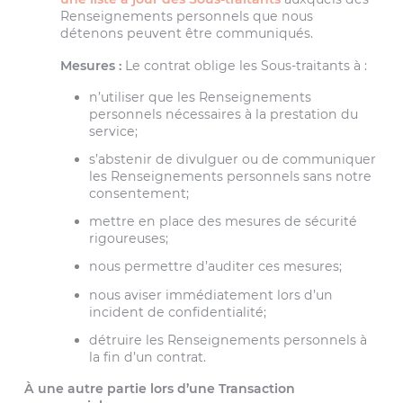
Renseignements personnels que nous
détenons peuvent être communiqués.
Mesures :
Le contrat oblige les Sous-traitants à :
n’utiliser que les Renseignements
personnels nécessaires à la prestation du
service;
s’abstenir de divulguer ou de communiquer
les Renseignements personnels sans notre
consentement;
mettre en place des mesures de sécurité
rigoureuses;
nous permettre d’auditer ces mesures;
nous aviser immédiatement lors d’un
incident de confidentialité;
détruire les Renseignements personnels à
la fin d’un contrat.
À une autre partie lors d’une Transaction