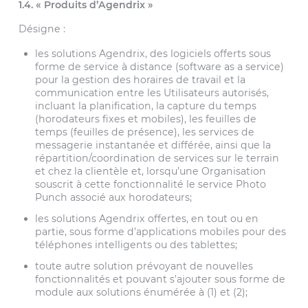
1.4. « Produits d’Agendrix »
Désigne :
les solutions Agendrix, des logiciels offerts sous
forme de service à distance (software as a service)
pour la gestion des horaires de travail et la
communication entre les Utilisateurs autorisés,
incluant la planification, la capture du temps
(horodateurs fixes et mobiles), les feuilles de
temps (feuilles de présence), les services de
messagerie instantanée et différée, ainsi que la
répartition/coordination de services sur le terrain
et chez la clientèle et, lorsqu’une Organisation
souscrit à cette fonctionnalité le service Photo
Punch associé aux horodateurs;
les solutions Agendrix offertes, en tout ou en
partie, sous forme d’applications mobiles pour des
téléphones intelligents ou des tablettes;
toute autre solution prévoyant de nouvelles
fonctionnalités et pouvant s’ajouter sous forme de
module aux solutions énumérée à (1) et (2);