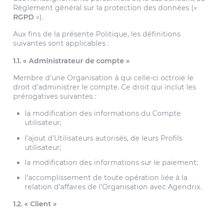
Règlement général sur la protection des données («
RGPD
»).
Aux fins de la présente Politique, les définitions
suivantes sont applicables :
1.1. « Administrateur de compte »
Membre d’une Organisation à qui celle-ci octroie le
droit d’administrer le compte. Ce droit qui inclut les
prérogatives suivantes :
la modification des informations du Compte
utilisateur;
l’ajout d’Utilisateurs autorisés, de leurs Profils
utilisateur;
la modification des informations sur le paiement;
l’accomplissement de toute opération liée à la
relation d’affaires de l’Organisation avec Agendrix.
1.2. « Client »