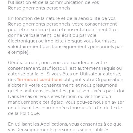
l’utilisation et de la communication de vos
Renseignements personnels.
En fonction de la nature et de la sensibilité de vos
Renseignements personnels, votre consentement
peut être explicite (un tel consentement peut être
donné verbalement, par écrit ou par voie
électronique) ou implicite (lorsque vous fournissez
volontairement des Renseignements personnels par
exemple).
Généralement, nous vous demanderons votre
consentement, sauf lorsqu’il est autrement requis ou
autorisé par la loi. Si vous êtes un Utilisateur autorisé,
nos
Termes et conditions
obligent votre Organisation
à obtenir votre consentement, et nous présumons
qu’elle agit dans les limites qui lui sont fixées par la loi.
Dans le cas où vous êtes témoin ou victime d’un
manquement à cet égard, vous pouvez nous en aviser
en utilisant les coordonnées fournies à la fin du texte
de la Politique.
En utilisant les Applications, vous consentez à ce que
vos Renseignements personnels soient utilisés