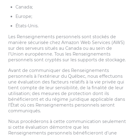
Canada;
Europe;
États-Unis.
Les Renseignements personnels sont stockés de
manière sécurisée chez Amazon Web Services (AWS)
sur des serveurs situés au Canada ou au sein de
l’Union européenne. Tous les Renseignements
personnels sont cryptés sur les supports de stockage.
Avant de communiquer des Renseignements
personnels à l’extérieur du Québec, nous effectuons
une évaluation des facteurs relatifs à la vie privée qui
tient compte de leur sensibilité, de la finalité de leur
utilisation; des mesures de protection dont ils
bénéficieront et du régime juridique applicable dans
l’État où ces Renseignements personnels seront
communiqués.
Nous procéderons à cette communication seulement
si cette évaluation démontre que les
Renseignements personnels bénéficieront d’une