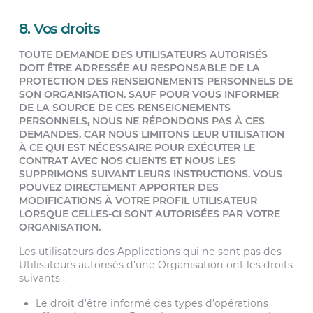
8. Vos droits
TOUTE DEMANDE DES UTILISATEURS AUTORISÉS
DOIT ÊTRE ADRESSÉE AU RESPONSABLE DE LA
PROTECTION DES RENSEIGNEMENTS PERSONNELS DE
SON ORGANISATION. SAUF POUR VOUS INFORMER
DE LA SOURCE DE CES RENSEIGNEMENTS
PERSONNELS, NOUS NE RÉPONDONS PAS À CES
DEMANDES, CAR NOUS LIMITONS LEUR UTILISATION
À CE QUI EST NÉCESSAIRE POUR EXÉCUTER LE
CONTRAT AVEC NOS CLIENTS ET NOUS LES
SUPPRIMONS SUIVANT LEURS INSTRUCTIONS. VOUS
POUVEZ DIRECTEMENT APPORTER DES
MODIFICATIONS À VOTRE PROFIL UTILISATEUR
LORSQUE CELLES-CI SONT AUTORISÉES PAR VOTRE
ORGANISATION.
Les utilisateurs des Applications qui ne sont pas des
Utilisateurs autorisés d’une Organisation ont les droits
suivants :
Le droit d’être informé des types d’opérations