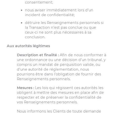
consentement;
nous aviser immédiatement lors d’un
incident de confidentialité;
détruire les Renseignements personnels si
la Transaction n’est pas conclue ou que
ceux-ci ne sont plus nécessaires à sa
conclusion.
Aux autorités légitimes
Description et finalité :
Afin de nous conformer à
une ordonnance ou une décision d’un tribunal, y
compris un mandat de perquisition valide, ou
d’une autorité de réglementation, nous
pourrions être dans l’obligation de fournir des
Renseignements personnels.
Mesures :
Les lois qui régissent ces autorités les
obligent à mettre des mesures en place afin de
respecter et de préserver la confidentialité de
vos Renseignements personnels.
Nous informons les Clients de toute demande