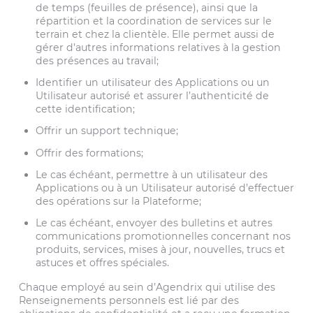
de temps (feuilles de présence), ainsi que la
répartition et la coordination de services sur le
terrain et chez la clientèle. Elle permet aussi de
gérer d’autres informations relatives à la gestion
des présences au travail;
Identifier un utilisateur des Applications ou un
Utilisateur autorisé et assurer l’authenticité de
cette identification;
Offrir un support technique;
Offrir des formations;
Le cas échéant, permettre à un utilisateur des
Applications ou à un Utilisateur autorisé d’effectuer
des opérations sur la Plateforme;
Le cas échéant, envoyer des bulletins et autres
communications promotionnelles concernant nos
produits, services, mises à jour, nouvelles, trucs et
astuces et offres spéciales.
Chaque employé au sein d’Agendrix qui utilise des
Renseignements personnels est lié par des