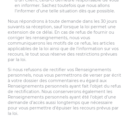
d’un Client, celui-ci demeure responsable de vous
en informer. Sachez toutefois que nous allons
l’informer d’une telle situation dès que possible.
Nous répondrons à toute demande dans les 30 jours
suivants sa réception, sauf lorsque la loi permet une
extension de ce délai. En cas de refus de fournir ou
corriger les renseignements, nous vous
communiquerons les motifs de ce refus, les articles
applicables de la loi ainsi que de l’information sur vos
recours, le tout sous réserve des restrictions prévues
par la loi.
Si nous refusons de rectifier vos Renseignements
personnels, nous vous permettrons de verser par écrit
à votre dossier des commentaires eu égard aux
Renseignements personnels ayant fait l’objet du refus
de rectification. Nous conserverons également les
Renseignements personnels ayant été l’objet d’une
demande d’accès aussi longtemps que nécessaire
pour vous permettre d’épuiser les recours prévus par
la loi.