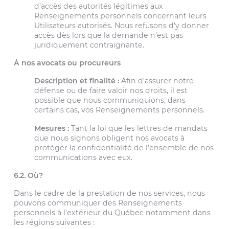
d’accès des autorités légitimes aux
Renseignements personnels concernant leurs
Utilisateurs autorisés. Nous refusons d’y donner
accès dès lors que la demande n’est pas
juridiquement contraignante.
À nos avocats ou procureurs
Description et finalité :
Afin d’assurer notre
défense ou de faire valoir nos droits, il est
possible que nous communiquions, dans
certains cas, vos Renseignements personnels.
Mesures :
Tant la loi que les lettres de mandats
que nous signons obligent nos avocats à
protéger la confidentialité de l’ensemble de nos
communications avec eux.
6.2. Où?
Dans le cadre de la prestation de nos services, nous
pouvons communiquer des Renseignements
personnels à l’extérieur du Québec notamment dans
les régions suivantes :