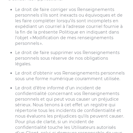
Le droit de faire corriger vos Renseignements
personnels s’ils sont inexacts ou équivoques et de
les faire compléter lorsqu’ils sont incomplets en
expédiant un courriel à l’adresse courriel fournie à
la fin de la présente Politique en indiquant dans
l’objet « Modification de mes renseignements
personnels ».
Le droit de faire supprimer vos Renseignements
personnels sous réserve de nos obligations
légales.
Le droit d’obtenir vos Renseignements personnels
sous une forme numérique couramment utilisée.
Le droit d’être informé d’un incident de
confidentialité concernant vos Renseignements
personnels et qui peut vous causer un préjudice
sérieux. Nous tenons à cet effet un registre qui
répertorie tous les incidents de confidentialité et
nous évaluons les préjudices qu’ils peuvent causer.
Pour plus de clarté, si un incident de
confidentialité touche les Utilisateurs autorisés