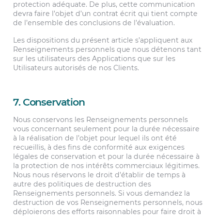
protection adéquate. De plus, cette communication
devra faire l’objet d’un contrat écrit qui tient compte
de l’ensemble des conclusions de l’évaluation.
Les dispositions du présent article s’appliquent aux
Renseignements personnels que nous détenons tant
sur les utilisateurs des Applications que sur les
Utilisateurs autorisés de nos Clients.
7. Conservation
Nous conservons les Renseignements personnels
vous concernant seulement pour la durée nécessaire
à la réalisation de l’objet pour lequel ils ont été
recueillis, à des fins de conformité aux exigences
légales de conservation et pour la durée nécessaire à
la protection de nos intérêts commerciaux légitimes.
Nous nous réservons le droit d’établir de temps à
autre des politiques de destruction des
Renseignements personnels. Si vous demandez la
destruction de vos Renseignements personnels, nous
déploierons des efforts raisonnables pour faire droit à