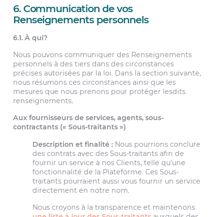
6. Communication de vos
Renseignements personnels
6.1. À qui?
Nous pouvons communiquer des Renseignements
personnels à des tiers dans des circonstances
précises autorisées par la loi. Dans la section suivante,
nous résumons ces circonstances ainsi que les
mesures que nous prenons pour protéger lesdits
renseignements.
Aux fournisseurs de services, agents, sous-
contractants (« Sous-traitants »)
Description et finalité :
Nous pourrions conclure
des contrats avec des Sous-traitants afin de
fournir un service à nos Clients, telle qu’une
fonctionnalité de la Plateforme. Ces Sous-
traitants pourraient aussi vous fournir un service
directement en notre nom.
Nous croyons à la transparence et maintenons
une liste à jour des Sous-traitants
auxquels des