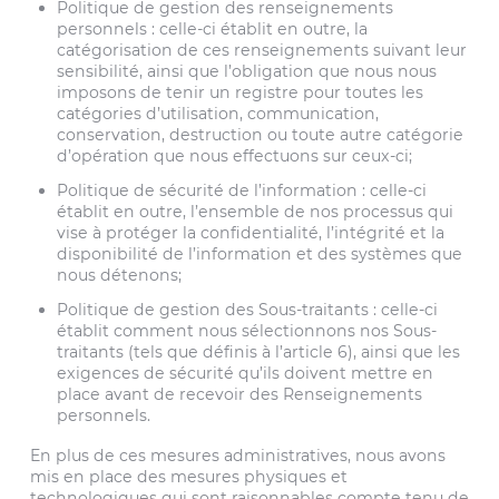
Politique de gestion des renseignements
personnels : celle-ci établit en outre, la
catégorisation de ces renseignements suivant leur
sensibilité, ainsi que l’obligation que nous nous
imposons de tenir un registre pour toutes les
catégories d’utilisation, communication,
conservation, destruction ou toute autre catégorie
d’opération que nous effectuons sur ceux-ci;
Politique de sécurité de l’information : celle-ci
établit en outre, l’ensemble de nos processus qui
vise à protéger la confidentialité, l’intégrité et la
disponibilité de l’information et des systèmes que
nous détenons;
Politique de gestion des Sous-traitants : celle-ci
établit comment nous sélectionnons nos Sous-
traitants (tels que définis à l’article 6), ainsi que les
exigences de sécurité qu’ils doivent mettre en
place avant de recevoir des Renseignements
personnels.
En plus de ces mesures administratives, nous avons
mis en place des mesures physiques et
technologiques qui sont raisonnables compte tenu de