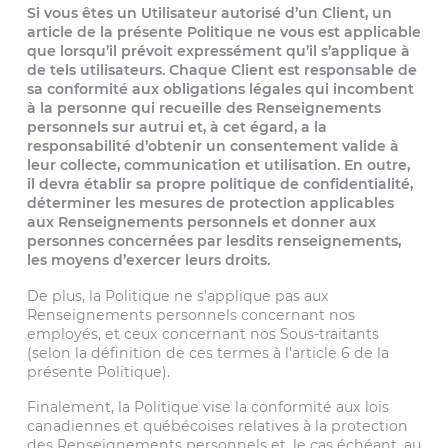
Si vous êtes un Utilisateur autorisé d’un Client, un
article de la présente Politique ne vous est applicable
que lorsqu’il prévoit expressément qu’il s’applique à
de tels utilisateurs. Chaque Client est responsable de
sa conformité aux obligations légales qui incombent
à la personne qui recueille des Renseignements
personnels sur autrui et, à cet égard, a la
responsabilité d’obtenir un consentement valide à
leur collecte, communication et utilisation. En outre,
il devra établir sa propre politique de confidentialité,
déterminer les mesures de protection applicables
aux Renseignements personnels et donner aux
personnes concernées par lesdits renseignements,
les moyens d’exercer leurs droits.
De plus, la Politique ne s’applique pas aux
Renseignements personnels concernant nos
employés, et ceux concernant nos Sous-traitants
(selon la définition de ces termes à l’article 6 de la
présente Politique).
Finalement, la Politique vise la conformité aux lois
canadiennes et québécoises relatives à la protection
des Renseignements personnels et, le cas échéant, au