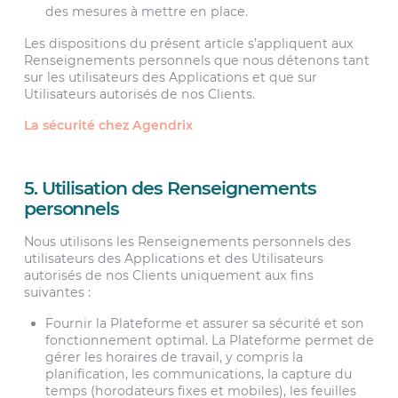
des mesures à mettre en place.
Les dispositions du présent article s’appliquent aux
Renseignements personnels que nous détenons tant
sur les utilisateurs des Applications et que sur
Utilisateurs autorisés de nos Clients.
La sécurité chez Agendrix
5. Utilisation des Renseignements
personnels
Nous utilisons les Renseignements personnels des
utilisateurs des Applications et des Utilisateurs
autorisés de nos Clients uniquement aux fins
suivantes :
Fournir la Plateforme et assurer sa sécurité et son
fonctionnement optimal. La Plateforme permet de
gérer les horaires de travail, y compris la
planification, les communications, la capture du
temps (horodateurs fixes et mobiles), les feuilles