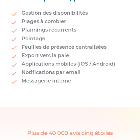
Gestion des disponibilités
Plages à combler
Plannings récurrents
Pointage
Feuilles de présence centralisées
Export vers la paie
Applications mobiles (iOS / Android)
Notifications par email
Messagerie interne
Plus de 40 000 avis cinq étoiles