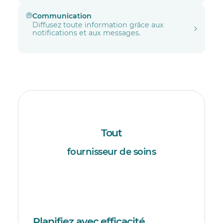
Communication
Diffusez toute information grâce aux
notifications et aux messages.
Tout
fournisseur de soins
Planifiez avec efficacité