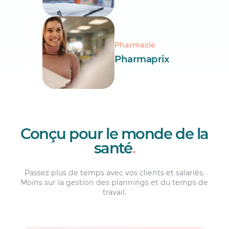
Pharmacie
Pharmaprix
Conçu pour le monde de la
santé
.
Passez plus de temps avec vos clients et salariés.
Moins sur la gestion des plannings et du temps de
travail.