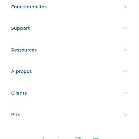
Fonctionnalités
Support
Ressources
À propos
Clients
Prix