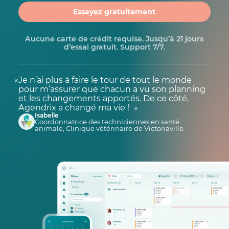
Essayez gratuitement
Aucune carte de crédit requise. Jusqu’à 21 jours
d’essai gratuit. Support 7/7.
Je n’ai plus à faire le tour de tout le monde
pour m’assurer que chacun a vu son planning
et les changements apportés. De ce côté,
Agendrix a changé ma vie !
Isabelle
Coordonnatrice des techniciennes en santé
animale, Clinique vétérinaire de Victoriaville