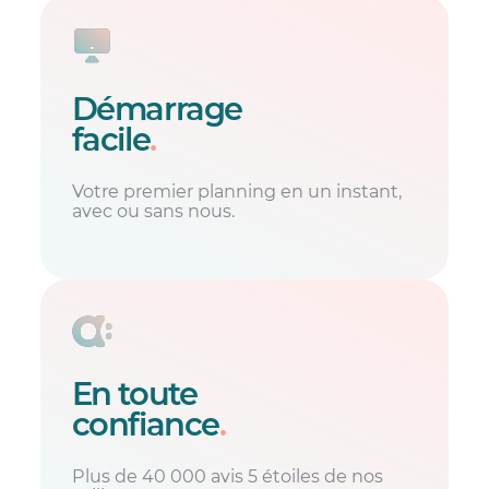
Démarrage
facile
.
Votre premier planning en un instant,
avec ou sans nous.
En toute
confiance
.
Plus de 40 000 avis 5 étoiles de nos