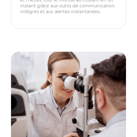
et mettez tout le monde au courant en un
instant grâce aux outils de communication
intégrés et aux alertes instantanées.