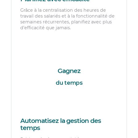
Grâce à la centralisation des heures de
travail des salariés et à la fonctionnalité de
semaines récurrentes, planifiez avec plus
d’efficacité que jamais.
Gagnez
du temps
Automatisez la gestion des
temps