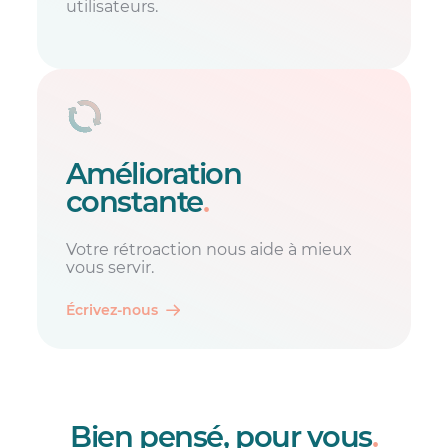
utilisateurs.
Amélioration
constante
.
Votre rétroaction nous aide à mieux
vous servir.
Écrivez-nous
Bien pensé, pour vous
.