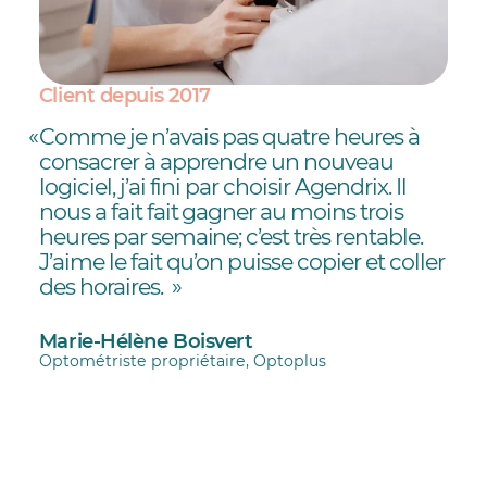
Client depuis 2017
Comme je n’avais pas quatre heures à
consacrer à apprendre un nouveau
logiciel, j’ai fini par choisir Agendrix. Il
nous a fait fait gagner au moins trois
heures par semaine; c’est très rentable.
J’aime le fait qu’on puisse copier et coller
des horaires.
Marie-Hélène Boisvert
Optométriste propriétaire, Optoplus