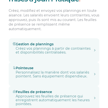
Créez, modifiez et envoyez vos plannings en toute
aisance. Les salariés envoient leurs contraintes, vous
approuvez, puis ils sont mis au courant. Les feuilles
de présence se remplissent même
automatiquement.
Gestion de plannings
Créez vos plannings à partir de contraintes
et disponibilités centralisées.
Pointeuse
Personnalisez la manière dont vos salariés
pointent. Sans équipement dispendieux.
Feuilles de présence
Approuvez les feuilles de présence qui
enregistrent automatiquement les heures
pointées.