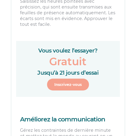
Saisissez les heures pointées avec
précision, qui sont ensuite transmises aux
feuilles de présence automatiquement. Les
écarts sont mis en évidence. Approuver le
tout est facile.
Vous voulez l’essayer?
Gratuit
Jusqu’à 21 jours d’essai
Inscrivez-vous
Améliorez la communication
Gérez les contraintes de dernière minute