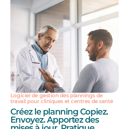
Logiciel de gestion des plannings de
travail pour cliniques et centres de santé
Créez le planning Copiez.
Envoyez. Apportez des
mises à jour. Pratique
.