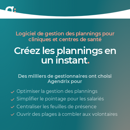
Logiciel de gestion des plannings pour
cliniques et centres de santé
Créez les plannings en
un instant
.
Des milliers de gestionnaires ont choisi
Agendrix pour
Optimiser la gestion des plannings
Simplifier le pointage pour les salariés
Centraliser les feuilles de présence
Ouvrir des plages à combler aux volontaires