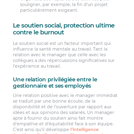
souligner, par exemple, la fin d’un projet
particulièrement exigeant.
Le soutien social, protection ultime
contre le burnout
Le soutien social est un facteur important qui
influence la santé mentale au travail. Tant la
relation avec le manager que celle avec les
collègues a des répercussions significatives sur
l’expérience au travail.
Une relation privilégiée entre le
gestionnaire et ses employés
Une relation positive avec le manager immédiat
se traduit par une bonne écoute, de la
disponibilité et de l’ouverture par rapport aux
idées et aux opinions des salariés. Un manager
apte à fournir du soutien ainsi fait montre
d’empathie et d’équitabilité face à son équipe.
C’est ainsi qu’il développe
l’intelligence