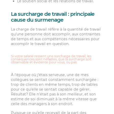
Le soutien social et les relations de travail.
La surcharge de travail : principale
cause du surmenage
La charge de travail réfère à la quantité de travail
qu’une personne doit accomplir, aux contraintes
de temps et aux compétences nécessaires pour
accomplir le travail en question.
Si votre salarié ressent une surcharge de travail, les
conséquences sont néfastes, que la surcharge soit
observable et évidente pour vous, ou pas.
À l’époque où j’étais serveuse, une de mes
collègues se sentait constamment surchargée :
trop de clients en même temps, trop de tables
pour ce qu’elle se sentait capable de gérer.
Résultat? Elle n’était pas à son meilleur, et son
estime de soi diminuait à la même vitesse que
celle des managers à son endroit.
Puisque ce qu’elle recevait de la part des