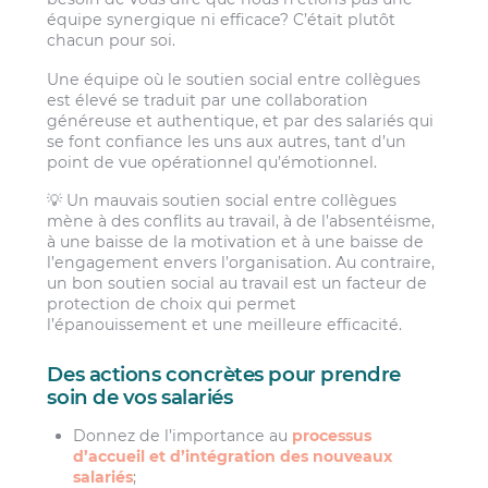
équipe synergique ni efficace? C’était plutôt
chacun pour soi.
Une équipe où le soutien social entre collègues
est élevé se traduit par une collaboration
généreuse et authentique, et par des salariés qui
se font confiance les uns aux autres, tant d’un
point de vue opérationnel qu’émotionnel.
💡 Un mauvais soutien social entre collègues
mène à des conflits au travail, à de l’absentéisme,
à une baisse de la motivation et à une baisse de
l’engagement envers l’organisation. Au contraire,
un bon soutien social au travail est un facteur de
protection de choix qui permet
l’épanouissement et une meilleure efficacité.
Des actions concrètes pour prendre
soin de vos salariés
Donnez de l’importance au
processus
d’accueil et d’intégration des nouveaux
salariés
;