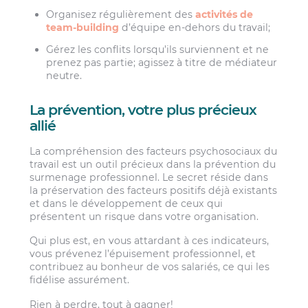
Organisez régulièrement des
activités de
team-building
d’équipe en-dehors du travail;
Gérez les conflits lorsqu’ils surviennent et ne
prenez pas partie; agissez à titre de médiateur
neutre.
La prévention, votre plus précieux
allié
La compréhension des facteurs psychosociaux du
travail est un outil précieux dans la prévention du
surmenage professionnel. Le secret réside dans
la préservation des facteurs positifs déjà existants
et dans le développement de ceux qui
présentent un risque dans votre organisation.
Qui plus est, en vous attardant à ces indicateurs,
vous prévenez l’épuisement professionnel, et
contribuez au bonheur de vos salariés, ce qui les
fidélise assurément.
Rien à perdre, tout à gagner!