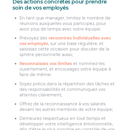
Des actions concrètes pour prendre
soin de vos employés
En tant que manager, limitez le nombre de
réunions auxquelles vous participez, pour
avoir plus de temps avec votre équipe;
Prévoyez des
rencontres individuelles avec
vos employés
, sur une base régulière, et
saisissez cette occasion pour discuter de la
sphère personnelle aussi;
Reconnaissez vos limites
et nommez-les
ouvertement, et encouragez votre équipe à
faire de même;
Soyez précis dans la répartition des tâches et
des responsabilités et communiquez vos
attentes clairement;
Offrez de la reconnaissance à vos salariés
devant les autres membres de votre équipe;
Demeurez respectueux en tout temps et
développer votre intelligence émotionnelle,
afin d’être le plus possible en contrôle de vos