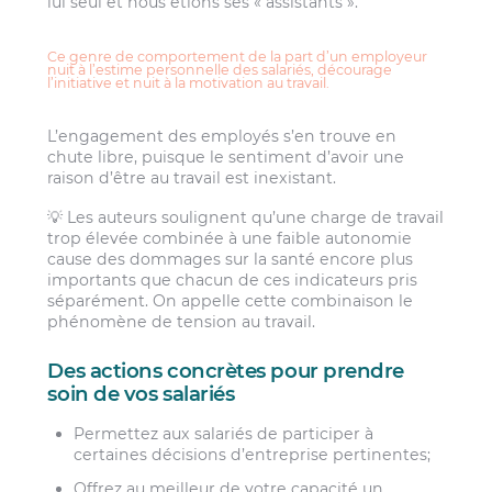
lui seul et nous étions ses « assistants ».
Ce genre de comportement de la part d’un employeur
nuit à l’estime personnelle des salariés, décourage
l’initiative et nuit à la motivation au travail.
L’engagement des employés s’en trouve en
chute libre, puisque le sentiment d’avoir une
raison d’être au travail est inexistant.
💡 Les auteurs soulignent qu’une charge de travail
trop élevée combinée à une faible autonomie
cause des dommages sur la santé encore plus
importants que chacun de ces indicateurs pris
séparément. On appelle cette combinaison le
phénomène de tension au travail.
Des actions concrètes pour prendre
soin de vos salariés
Permettez aux salariés de participer à
certaines décisions d’entreprise pertinentes;
Offrez au meilleur de votre capacité un