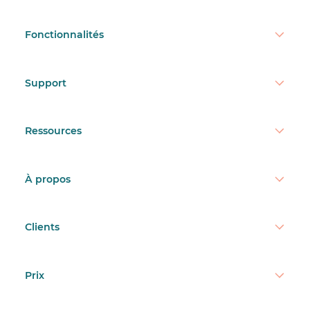
Fonctionnalités
Support
Ressources
À propos
Clients
Prix