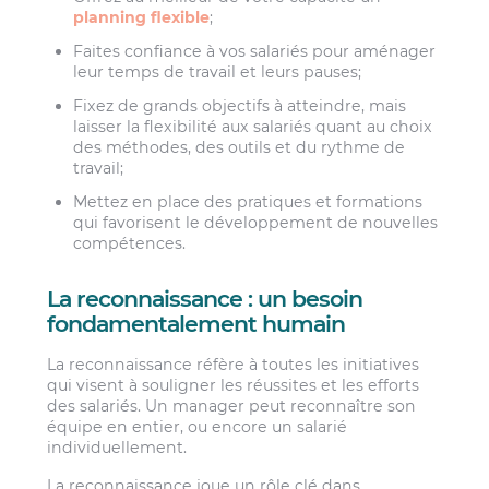
planning flexible
;
Faites confiance à vos salariés pour aménager
leur temps de travail et leurs pauses;
Fixez de grands objectifs à atteindre, mais
laisser la flexibilité aux salariés quant au choix
des méthodes, des outils et du rythme de
travail;
Mettez en place des pratiques et formations
qui favorisent le développement de nouvelles
compétences.
La reconnaissance : un besoin
fondamentalement humain
La reconnaissance réfère à toutes les initiatives
qui visent à souligner les réussites et les efforts
des salariés. Un manager peut reconnaître son
équipe en entier, ou encore un salarié
individuellement.
La reconnaissance joue un rôle clé dans