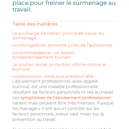
place pour freiner le surmenage au
travail.
Table des matières
La surcharge de travail : principale cause du
surmenage
La microgestion, ennemie jurée de l’autonomie
La reconnaissance : un besoin
fondamentalement humain
Le soutien social, protection ultime contre le
burnout
La prévention, votre plus précieux allié
L’épuisement professionnel, aussi appelé
burnout, est une maladie professionnelle
résultant de facteurs personnels et liés au travail.
Les
symptômes de l’épuisement professionnel
varient mais peuvent être très intenses. Puisque
les managers n’ont aucun contrôle sur les
facteurs personnels, mieux vaut miser sur la
prévention au travail.