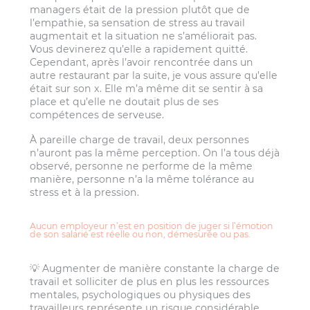
managers était de la pression plutôt que de
l’empathie, sa sensation de stress au travail
augmentait et la situation ne s’améliorait pas.
Vous devinerez qu’elle a rapidement quitté.
Cependant, après l’avoir rencontrée dans un
autre restaurant par la suite, je vous assure qu’elle
était sur son x. Elle m’a même dit se sentir à sa
place et qu’elle ne doutait plus de ses
compétences de serveuse.
À pareille charge de travail, deux personnes
n’auront pas la même perception. On l’a tous déjà
observé, personne ne performe de la même
manière, personne n’a la même tolérance au
stress et à la pression.
Aucun employeur n’est en position de juger si l’émotion
de son salarié est réelle ou non, démesurée ou pas.
💡 Augmenter de manière constante la charge de
travail et solliciter de plus en plus les ressources
mentales, psychologiques ou physiques des
travailleurs représente un risque considérable