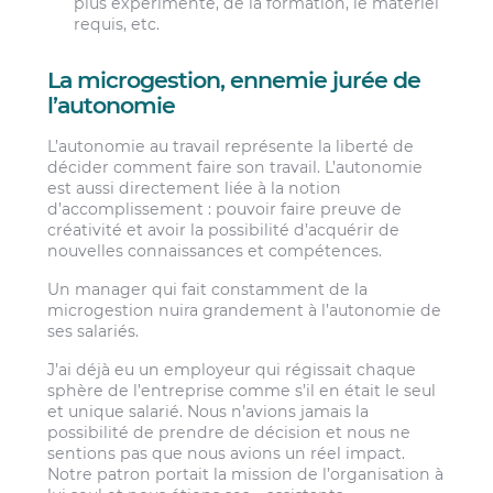
plus expérimenté, de la formation, le matériel
requis, etc.
La microgestion, ennemie jurée de
l’autonomie
L’autonomie au travail représente la liberté de
décider comment faire son travail. L’autonomie
est aussi directement liée à la notion
d’accomplissement : pouvoir faire preuve de
créativité et avoir la possibilité d’acquérir de
nouvelles connaissances et compétences.
Un manager qui fait constamment de la
microgestion nuira grandement à l’autonomie de
ses salariés.
J’ai déjà eu un employeur qui régissait chaque
sphère de l’entreprise comme s’il en était le seul
et unique salarié. Nous n’avions jamais la
possibilité de prendre de décision et nous ne
sentions pas que nous avions un réel impact.
Notre patron portait la mission de l’organisation à