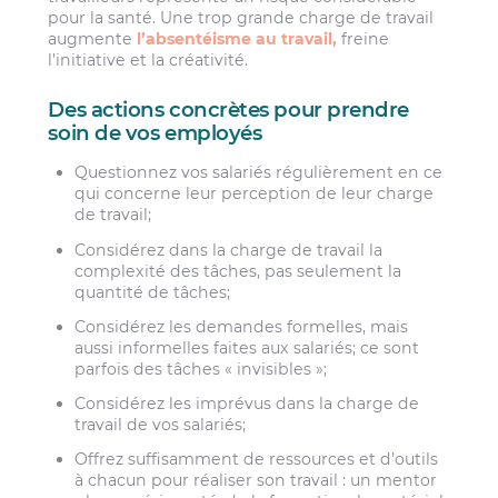
pour la santé. Une trop grande charge de travail
augmente
l’absentéisme au travail,
freine
l’initiative et la créativité.
Des actions concrètes pour prendre
soin de vos employés
Questionnez vos salariés régulièrement en ce
qui concerne leur perception de leur charge
de travail;
Considérez dans la charge de travail la
complexité des tâches, pas seulement la
quantité de tâches;
Considérez les demandes formelles, mais
aussi informelles faites aux salariés; ce sont
parfois des tâches « invisibles »;
Considérez les imprévus dans la charge de
travail de vos salariés;
Offrez suffisamment de ressources et d’outils
à chacun pour réaliser son travail : un mentor