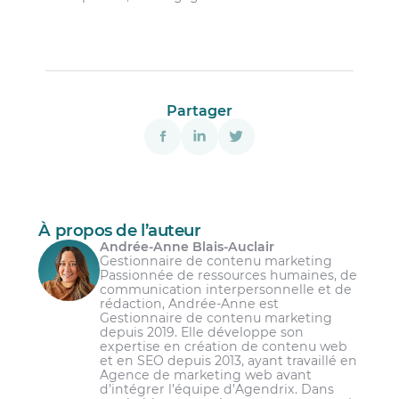
Partager
À propos de l’auteur
Andrée-Anne Blais-Auclair
Gestionnaire de contenu marketing
Passionnée de ressources humaines, de
communication interpersonnelle et de
rédaction, Andrée-Anne est
Gestionnaire de contenu marketing
depuis 2019. Elle développe son
expertise en création de contenu web
et en SEO depuis 2013, ayant travaillé en
Agence de marketing web avant
d’intégrer l’équipe d’Agendrix. Dans