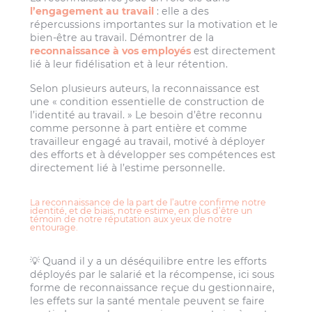
l’engagement au travail
: elle a des
répercussions importantes sur la motivation et le
bien-être au travail. Démontrer de la
reconnaissance à vos employés
est directement
lié à leur fidélisation et à leur rétention.
Selon plusieurs auteurs, la reconnaissance est
une « condition essentielle de construction de
l’identité au travail. » Le besoin d’être reconnu
comme personne à part entière et comme
travailleur engagé au travail, motivé à déployer
des efforts et à développer ses compétences est
directement lié à l’estime personnelle.
La reconnaissance de la part de l’autre confirme notre
identité, et de biais, notre estime, en plus d’être un
témoin de notre réputation aux yeux de notre
entourage.
💡 Quand il y a un déséquilibre entre les efforts
déployés par le salarié et la récompense, ici sous
forme de reconnaissance reçue du gestionnaire,
les effets sur la santé mentale peuvent se faire