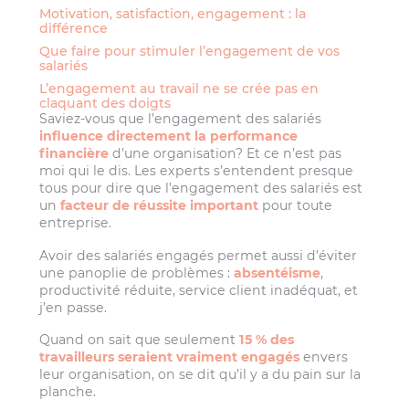
Motivation, satisfaction, engagement : la
différence
Que faire pour stimuler l’engagement de vos
salariés
L’engagement au travail ne se crée pas en
claquant des doigts
Saviez-vous que l’engagement des salariés
influence directement la performance
financière
d’une organisation? Et ce n’est pas
moi qui le dis. Les experts s’entendent presque
tous pour dire que l’engagement des salariés est
un
facteur de réussite important
pour toute
entreprise.
Avoir des salariés engagés permet aussi d’éviter
une panoplie de problèmes :
absentéisme
,
productivité réduite, service client inadéquat, et
j’en passe.
Quand on sait que seulement
15 % des
travailleurs seraient vraiment engagés
envers
leur organisation, on se dit qu’il y a du pain sur la
planche.