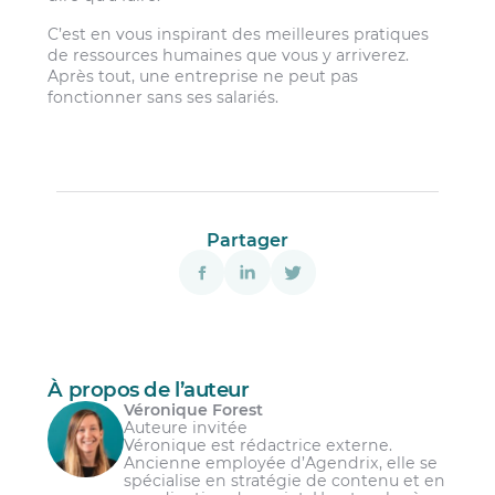
C’est en vous inspirant des meilleures pratiques
de ressources humaines que vous y arriverez.
Après tout, une entreprise ne peut pas
fonctionner sans ses salariés.
Partager
À propos de l’auteur
Véronique Forest
Auteure invitée
Véronique est rédactrice externe.
Ancienne employée d’Agendrix, elle se
spécialise en stratégie de contenu et en