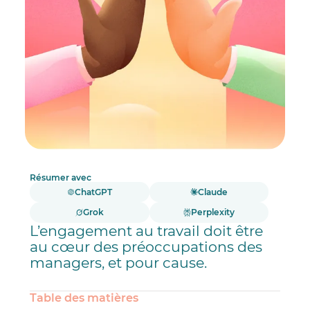
Résumer avec
ChatGPT
Claude
Grok
Perplexity
L’engagement au travail doit être
au cœur des préoccupations des
managers, et pour cause.
Table des matières