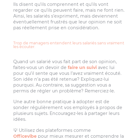
Ils disent qu’ils comprennent et qu’ils vont
regarder ce qu’ils peuvent faire, mais ne font rien.
Ainsi, les salariés s’expriment, mais deviennent
éventuellement frustrés que leur opinion ne soit
pas réellement prise en considération.
Trop de managers entendent leurs salariés sans vraiment
les écouter.
Quand un salarié vous fait part de son opinion,
faites-vous un devoir de
faire un suivi
avec lui
pour qu’il sente que vous l’avez vraiment écouté.
Son idée n’a pas été retenue? Expliquez-lui
pourquoi. Au contraire, sa suggestion vous a
permis de régler un problème? Remerciez-le.
Une autre bonne pratique à adopter est de
sonder régulièrement vos employés à propos de
plusieurs sujets. Encouragez-les à partager leurs
idées.
💡 Utilisez des plateformes comme
Officevibe
pour mieux mesurer et comprendre la