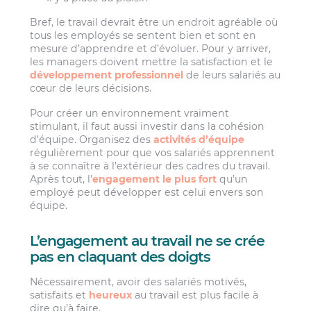
Bref, le travail devrait être un endroit agréable où
tous les employés se sentent bien et sont en
mesure d’apprendre et d’évoluer. Pour y arriver,
les managers doivent mettre la satisfaction et le
développement professionnel
de leurs salariés au
cœur de leurs décisions.
Pour créer un environnement vraiment
stimulant, il faut aussi investir dans la cohésion
d’équipe. Organisez des
activités d’équipe
régulièrement pour que vos salariés apprennent
à se connaître à l’extérieur des cadres du travail.
Après tout, l’
engagement le plus fort
qu’un
employé peut développer est celui envers son
équipe.
L’engagement au travail ne se crée
pas en claquant des doigts
Nécessairement, avoir des salariés motivés,
satisfaits et
heureux
au travail est plus facile à
dire qu’à faire.