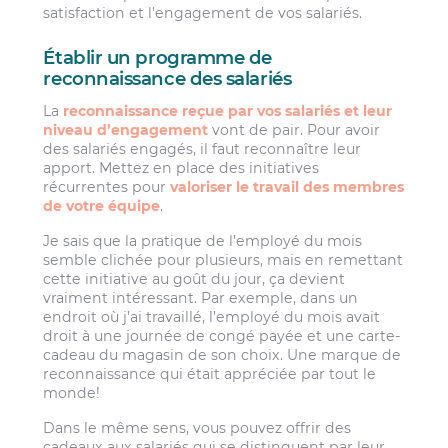
satisfaction et l’engagement de vos salariés.
Établir un programme de
reconnaissance des salariés
La
reconnaissance reçue par vos salariés et leur
niveau d’engagement
vont de pair. Pour avoir
des salariés engagés, il faut reconnaître leur
apport. Mettez en place des initiatives
récurrentes pour
valoriser le travail des membres
de votre équipe
.
Je sais que la pratique de l’employé du mois
semble clichée pour plusieurs, mais en remettant
cette initiative au goût du jour, ça devient
vraiment intéressant. Par exemple, dans un
endroit où j’ai travaillé, l’employé du mois avait
droit à une journée de congé payée et une carte-
cadeau du magasin de son choix. Une marque de
reconnaissance qui était appréciée par tout le
monde!
Dans le même sens, vous pouvez offrir des
cadeaux aux salariés qui se distinguent par leur