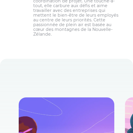
coordination de projet. Une touche-à-
tout, elle carbure aux défis et aime
travailler avec des entreprises qui
mettent le bien-être de leurs employés
au centre de leurs priorités. Cette
passionnée de plein air est basée au
cœur des montagnes de la Nouvelle-
Zélande.