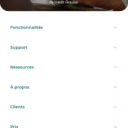
de crédit requise.
Fonctionnalités
Support
Ressources
À propos
Clients
Prix