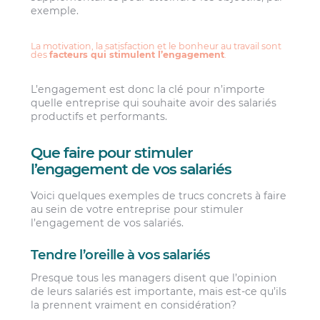
exemple.
La motivation, la satisfaction et le bonheur au travail sont
des
facteurs qui stimulent l’engagement
.
L’engagement est donc la clé pour n’importe
quelle entreprise qui souhaite avoir des salariés
productifs et performants.
Que faire pour stimuler
l’engagement de vos salariés
Voici quelques exemples de trucs concrets à faire
au sein de votre entreprise pour stimuler
l’engagement de vos salariés.
Tendre l’oreille à vos salariés
Presque tous les managers disent que l’opinion
de leurs salariés est importante, mais est-ce qu’ils
la prennent vraiment en considération?