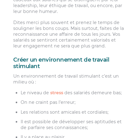
leadership, leur éthique de travail, ou encore, par
leur bonne humeur.
Dites merci plus souvent et prenez le temps de
souligner les bons coups. Mais surtout, faites de la
reconnaissance une affaire de tous les jours. Vos
salariés se sentiront certainement valorisés et
leur engagement ne sera que plus grand.
Créer un environnement de travail
stimulant
Un environnement de travail stimulant c’est un
milieu où :
Le niveau de
stress
des salariés demeure bas;
On ne craint pas l’erreur;
Les relations sont amicales et cordiales;
Il est possible de développer ses aptitudes et
de parfaire ses connaissances;
Il y a place au plaisir.