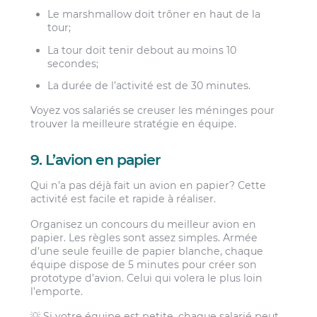
Le marshmallow doit trôner en haut de la
tour;
La tour doit tenir debout au moins 10
secondes;
La durée de l’activité est de 30 minutes.
Voyez vos salariés se creuser les méninges pour
trouver la meilleure stratégie en équipe.
9. L’avion en papier
Qui n’a pas déjà fait un avion en papier? Cette
activité est facile et rapide à réaliser.
Organisez un concours du meilleur avion en
papier. Les règles sont assez simples. Armée
d’une seule feuille de papier blanche, chaque
équipe dispose de 5 minutes pour créer son
prototype d’avion. Celui qui volera le plus loin
l’emporte.
💡 Si votre équipe est petite, chaque salarié peut