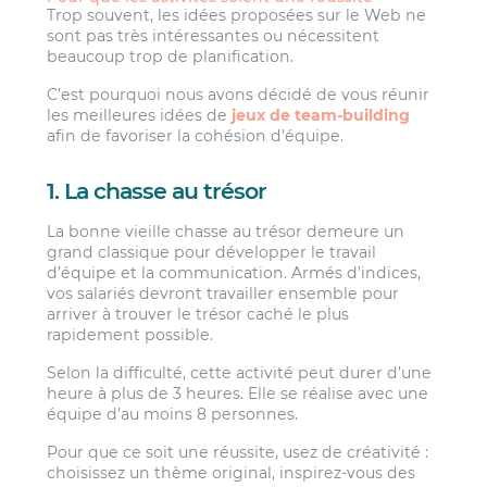
Trop souvent, les idées proposées sur le Web ne
sont pas très intéressantes ou nécessitent
beaucoup trop de planification.
C’est pourquoi nous avons décidé de vous réunir
les meilleures idées de
jeux de team-building
afin de favoriser la cohésion d’équipe.
1. La chasse au trésor
La bonne vieille chasse au trésor demeure un
grand classique pour développer le travail
d’équipe et la communication. Armés d’indices,
vos salariés devront travailler ensemble pour
arriver à trouver le trésor caché le plus
rapidement possible.
Selon la difficulté, cette activité peut durer d’une
heure à plus de 3 heures. Elle se réalise avec une
équipe d’au moins 8 personnes.
Pour que ce soit une réussite, usez de créativité :
choisissez un thème original, inspirez-vous des