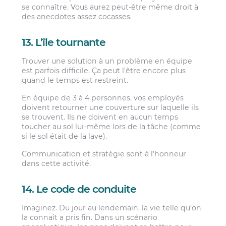
se connaître. Vous aurez peut-être même droit à
des anecdotes assez cocasses.
13. L’île tournante
Trouver une solution à un problème en équipe
est parfois difficile. Ça peut l’être encore plus
quand le temps est restreint.
En équipe de 3 à 4 personnes, vos employés
doivent retourner une couverture sur laquelle ils
se trouvent. Ils ne doivent en aucun temps
toucher au sol lui-même lors de la tâche (comme
si le sol était de la lave).
Communication et stratégie sont à l’honneur
dans cette activité.
14. Le code de conduite
Imaginez. Du jour au lendemain, la vie telle qu’on
la connaît a pris fin. Dans un scénario