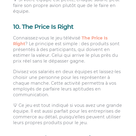
faire son propre avion plutôt que de le faire en
équipe.
10. The Price Is Right
Connaissez-vous le jeu télévisé
The Price Is
Right
? Le principe est simple : des produits sont
présentés à des participants, qui doivent en
estimer la valeur. Celui qui arrive le plus près du
prix réel sans le dépasser gagne.
Divisez vos salariés en deux équipes et laissez-les
choisir une personne pour les représenter à
chaque manche. Cette activité permettra à vos
employés de parfaire leurs aptitudes en
communication.
💡 Ce jeu est tout indiqué si vous avez une grande
équipe. Il est aussi parfait pour les entreprises de
commerce au détail, puisqu’elles peuvent utiliser
leurs propres produits pour le jeu.