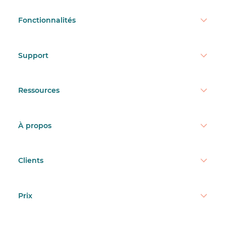
Fonctionnalités
Support
Ressources
À propos
Clients
Prix