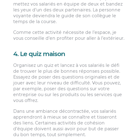
mettez vos salariés en équipe de deux et bandez
les yeux d’un des deux partenaires. La personne
voyante deviendra le guide de son collègue le
temps de la course.
Comme cette activité nécessite de l’espace, je
vous conseille d’en profiter pour aller à l’extérieur.
4. Le quiz maison
Organisez un quiz et lancez à vos salariés le défi
de trouver le plus de bonnes réponses possible.
Essayez de poser des questions originales et de
jouer avec leur niveau de difficulté. Vous pouvez,
par exemple, poser des questions sur votre
entreprise ou sur les produits ou les services que
vous offrez.
Dans une ambiance décontractée, vos salariés
apprendront à mieux se connaître et tisseront
des liens. Certaines activités de cohésion
d’équipe doivent aussi avoir pour but de passer
du bon temps, tout simplement.