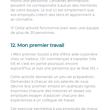
moins une personne. Certaines affirmations
peuvent ne correspondre à aucun des membres
de votre équipe. Le but ici est simplement que
vos employés créent des liens et apprennent à
se connaître.
💡 Cette activité fonctionne bien avec une équipe
de plus de 20 personnes.
12. Mon premier travail
« Mon premier boulot a été d’être aide-cuisinière
chez un traiteur. On commençait à travailler très
tôt et c’est en partie pourquoi, encore
aujourd’hui, je suis une personne qui se lève tôt. »
Cette activité demande un peu de préparation.
Demandez à chacun de vos salariés de vous
décrire leur premier emploi en quelques lignes.
Imprimez chacune des histoires et laissez vos
employés essayer d’associer chacune des
expériences à un collègue de travail.
Cet exercice permettra à vos employés de mieux