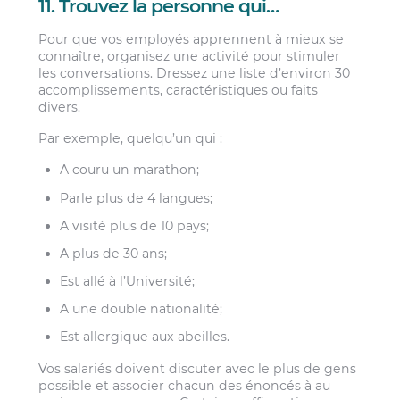
11. Trouvez la personne qui…
Pour que vos employés apprennent à mieux se
connaître, organisez une activité pour stimuler
les conversations. Dressez une liste d’environ 30
accomplissements, caractéristiques ou faits
divers.
Par exemple, quelqu’un qui :
A couru un marathon;
Parle plus de 4 langues;
A visité plus de 10 pays;
A plus de 30 ans;
Est allé à l’Université;
A une double nationalité;
Est allergique aux abeilles.
Vos salariés doivent discuter avec le plus de gens
possible et associer chacun des énoncés à au