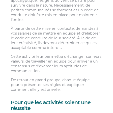
apocalyptique, les gens doivent se battre pour
survivre dans la nature. Nécessairement, de
petites communautés se forment et un code de
conduite doit être mis en place pour maintenir
l’ordre.
À partir de cette mise en contexte, demandez à
vos salariés de se mettre en équipe et d’élaborer
le code de conduite de leur société. À l’aide de
leur créativité, ils devront déterminer ce qui est
acceptable comme interdit.
Cette activité leur permettra d’échanger sur leurs
valeurs, de travailler en équipe pour arriver à un
consensus et d’exercer leurs aptitudes de
communication.
De retour en grand groupe, chaque équipe
pourra présenter ses règles et expliquer
comment elle y est arrivée.
Pour que les activités soient une
réussite