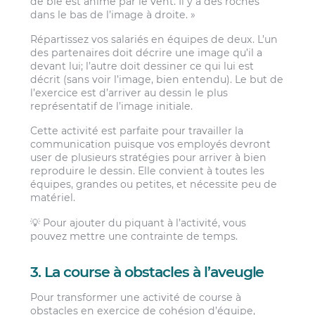
de blé est animé par le vent. Il y a des roches
dans le bas de l’image à droite. »
Répartissez vos salariés en équipes de deux. L’un
des partenaires doit décrire une image qu’il a
devant lui; l’autre doit dessiner ce qui lui est
décrit (sans voir l’image, bien entendu). Le but de
l’exercice est d’arriver au dessin le plus
représentatif de l’image initiale.
Cette activité est parfaite pour travailler la
communication puisque vos employés devront
user de plusieurs stratégies pour arriver à bien
reproduire le dessin. Elle convient à toutes les
équipes, grandes ou petites, et nécessite peu de
matériel.
💡 Pour ajouter du piquant à l’activité, vous
pouvez mettre une contrainte de temps.
3. La course à obstacles à l’aveugle
Pour transformer une activité de course à
obstacles en exercice de cohésion d’équipe,