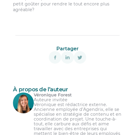
petit goûter pour rendre le tout encore plus
agréable?
Partager
À propos de l’auteur
Véronique Forest
Auteure invitée
Véronique est rédactrice externe.
Ancienne employée d’Agendrix, elle se
spécialise en stratégie de contenu et en
coordination de projet. Une touche-à-
tout, elle carbure aux défis et aime
travailler avec des entreprises qui
mettent le bien-être de leurs employés