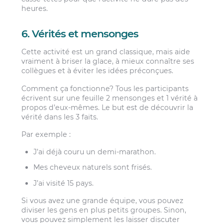
heures.
6. Vérités et mensonges
Cette activité est un grand classique, mais aide
vraiment à briser la glace, à mieux connaître ses
collègues et à éviter les idées préconçues.
Comment ça fonctionne? Tous les participants
écrivent sur une feuille 2 mensonges et 1 vérité à
propos d’eux-mêmes. Le but est de découvrir la
vérité dans les 3 faits.
Par exemple :
J’ai déjà couru un demi-marathon.
Mes cheveux naturels sont frisés.
J’ai visité 15 pays.
Si vous avez une grande équipe, vous pouvez
diviser les gens en plus petits groupes. Sinon,
vous pouvez simplement les laisser discuter