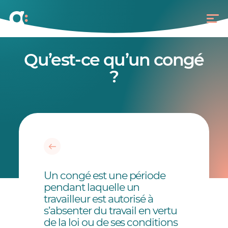
Qu’est-ce qu’un congé
?
Un congé est une période
pendant laquelle un
travailleur est autorisé à
s’absenter du travail en vertu
de la loi ou de ses conditions