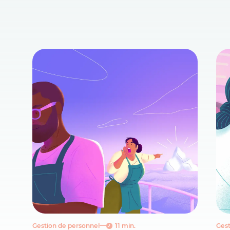
Gestion de personnel
11 min.
Gest