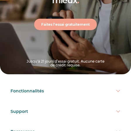
mieux
.
Faites l'essai gratuitement
Jusqu'à 21 jours d’essai gratuit. Aucune carte
de crédit requise.
Fonctionnalités
Support