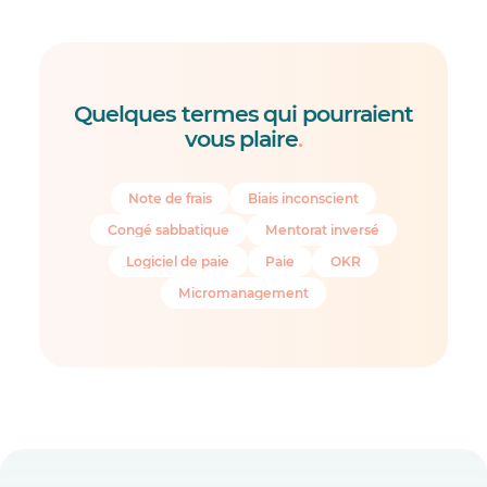
Quelques termes qui pourraient
vous plaire
.
Note de frais
Biais inconscient
Congé sabbatique
Mentorat inversé
Logiciel de paie
Paie
OKR
Micromanagement