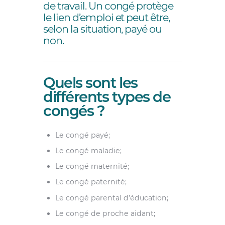
de travail. Un congé protège
le lien d’emploi et peut être,
selon la situation, payé ou
non.
Quels sont les
différents types de
congés ?
Le congé payé;
Le congé maladie;
Le congé maternité;
Le congé paternité;
Le congé parental d’éducation;
Le congé de proche aidant;