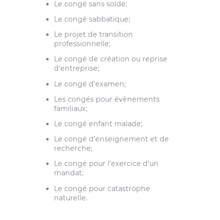
Le congé sans solde;
Le congé sabbatique;
Le projet de transition
professionnelle;
Le congé de création ou reprise
d’entreprise;
Le congé d’examen;
Les congés pour évènements
familiaux;
Le congé enfant malade;
Le congé d’enseignement et de
recherche;
Le congé pour l’exercice d’un
mandat;
Le congé pour catastrophe
naturelle.