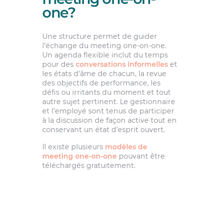
one?
Une structure permet de guider
l’échange du meeting one-on-one.
Un agenda flexible inclut du temps
pour des
conversations informelles
et
les états d’âme de chacun, la revue
des objectifs de performance, les
défis ou irritants du moment et tout
autre sujet pertinent. Le gestionnaire
et l’employé sont tenus de participer
à la discussion de façon active tout en
conservant un état d’esprit ouvert.
Il existe plusieurs
modèles de
meeting one-on-one
pouvant être
téléchargés gratuitement.