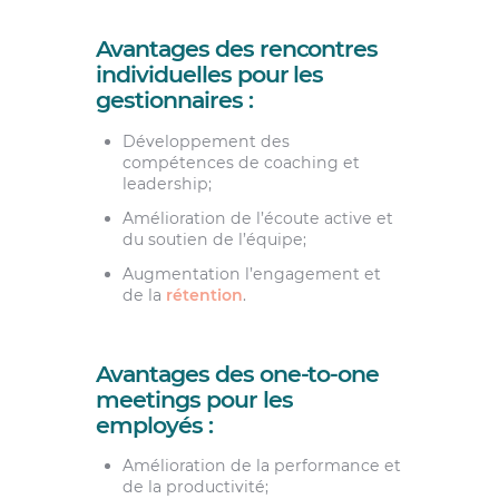
Avantages des rencontres
individuelles pour les
gestionnaires :
Développement des
compétences de coaching et
leadership;
Amélioration de l’écoute active et
du soutien de l’équipe;
Augmentation l’engagement et
de la
rétention
.
Avantages des one-to-one
meetings pour les
employés :
Amélioration de la performance et
de la productivité;