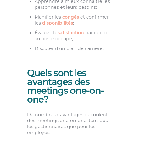
Apprendre à mieux connaître les
personnes et leurs besoins;
Planifier les
congés
et confirmer
les
disponibilités
;
Évaluer la
satisfaction
par rapport
au poste occupé;
Discuter d’un plan de carrière.
Quels sont les
avantages des
meetings one-on-
one?
De nombreux avantages découlent
des meetings one-on-one, tant pour
les gestionnaires que pour les
employés.