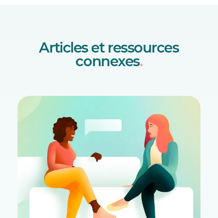
Articles et ressources
connexes
.