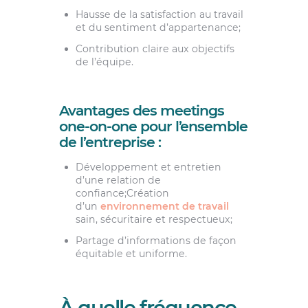
Hausse de la satisfaction au travail
et du sentiment d’appartenance;
Contribution claire aux objectifs
de l’équipe.
Avantages des meetings
one-on-one pour l’ensemble
de l’entreprise :
Développement et entretien
d’une relation de
confiance;Création
d’un
environnement de travail
sain, sécuritaire et respectueux;
Partage d’informations de façon
équitable et uniforme.
À quelle fréquence