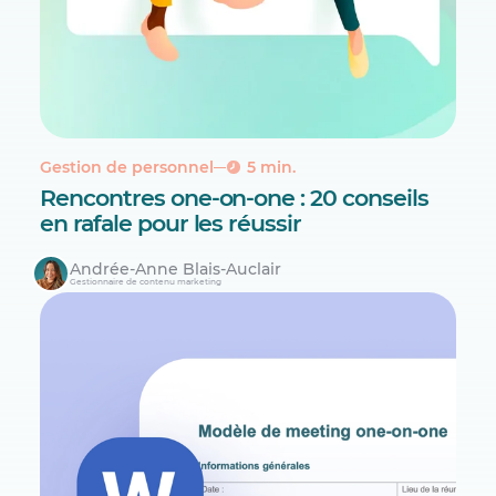
Gestion de personnel
5 min.
Rencontres one-on-one : 20 conseils
en rafale pour les réussir
Andrée-Anne Blais-Auclair
Gestionnaire de contenu marketing