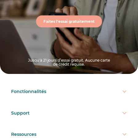
Faites l'essai gratuitement
Jusqu'à 21 jours d’essai gratuit. Aucune carte
de crédit requise.
Fonctionnalités
Support
Ressources