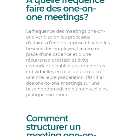
faire des one-on-
one meetings?
La fréquence des meetings one-on-
one varie selon les processus
d’affaires d’une entreprise et selon les
besoins des employés. La mise en
place d’une cadence et d’une
récurrence préétablies évite
cependant d’oublier ces rencontres
individuelles en plus de permettre
une meilleure préparation. Planifier
des one-to-one meetings sur une
base hebdomadaire ou mensuelle est
pratique commune.
Comment
structurer un
meeting one-on-