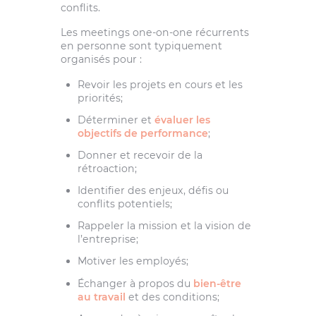
conflits.
Les meetings one-on-one récurrents
en personne sont typiquement
organisés pour :
Revoir les projets en cours et les
priorités;
Déterminer et
évaluer les
objectifs de performance
;
Donner et recevoir de la
rétroaction;
Identifier des enjeux, défis ou
conflits potentiels;
Rappeler la mission et la vision de
l’entreprise;
Motiver les employés;
Échanger à propos du
bien-être
au travail
et des conditions;