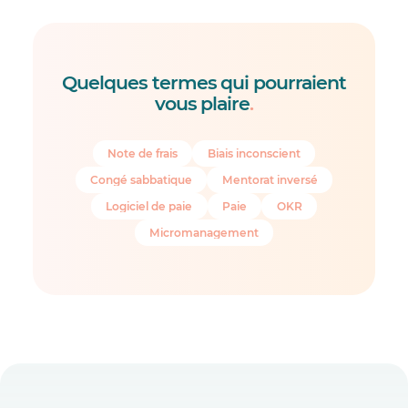
Quelques termes qui pourraient
vous plaire
.
Note de frais
Biais inconscient
Congé sabbatique
Mentorat inversé
Logiciel de paie
Paie
OKR
Micromanagement