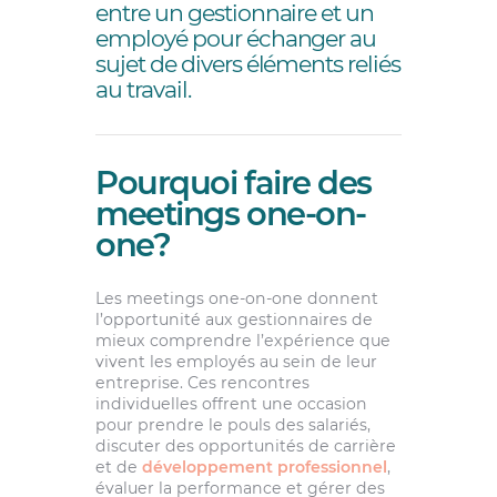
entre un gestionnaire et un
employé pour échanger au
sujet de divers éléments reliés
au travail.
Pourquoi faire des
meetings one-on-
one?
Les meetings one-on-one donnent
l’opportunité aux gestionnaires de
mieux comprendre l’expérience que
vivent les employés au sein de leur
entreprise. Ces rencontres
individuelles offrent une occasion
pour prendre le pouls des salariés,
discuter des opportunités de carrière
et de
développement professionnel
,
évaluer la performance et gérer des