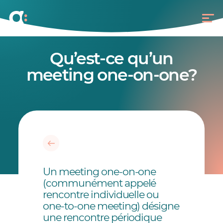
Qu’est-ce qu’un
meeting one-on-one?
Un meeting one-on-one
(communément appelé
rencontre individuelle ou
one-to-one meeting) désigne
une rencontre périodique