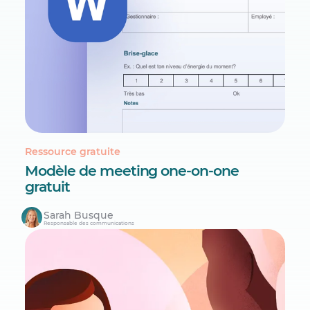
Ressource gratuite
Modèle de meeting one-on-one
gratuit
Sarah Busque
Responsable des communications