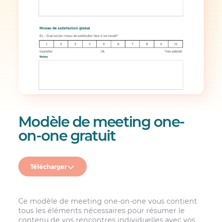
Modèle de meeting one-
on-one gratuit
Télécharger
Ce modèle de meeting one-on-one vous contient
tous les éléments nécessaires pour résumer le
contenu de vos rencontres individuelles avec vos