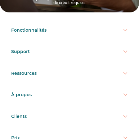
de crédit requise.
Fonctionnalités
Support
Ressources
À propos
Clients
Prix