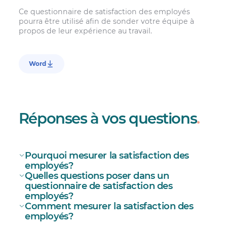
Ce questionnaire de satisfaction des employés
pourra être utilisé afin de sonder votre équipe à
propos de leur expérience au travail.
Word
Réponses à vos questions
.
Pourquoi mesurer la satisfaction des
employés?
Quelles questions poser dans un
satisfaction des employés
questionnaire de satisfaction des
employés?
Comment mesurer la satisfaction des
employés?