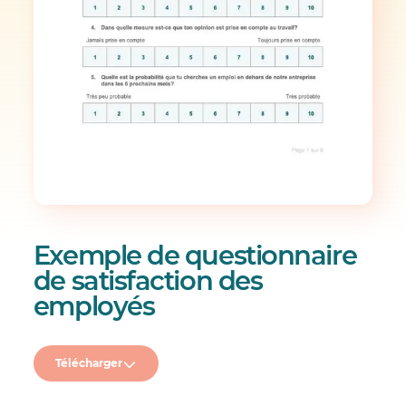
Exemple de questionnaire
de satisfaction des
employés
Télécharger