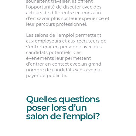
souhaitent travailler. Ils offrent
l’opportunité de discuter avec des
acteurs de différents secteurs afin
d’en savoir plus sur leur expérience et
leur parcours professionnel.
Les salons de l’emploi permettent
aux employeurs et aux recruteurs de
s’entretenir en personne avec des
candidats potentiels. Ces
événements leur permettent
d’entrer en contact avec un grand
nombre de candidats sans avoir à
payer de publicité.
Quelles questions
poser lors d’un
salon de l’emploi?