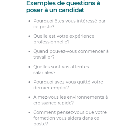
Exemples de questions à
poser à un candidat
Pourquoi êtes-vous intéressé par
ce poste?
Quelle est votre expérience
professionnelle?
Quand pouvez-vous commencer à
travailler?
Quelles sont vos attentes
salariales?
Pourquoi avez-vous quitté votre
dernier emploi?
Aimez-vous les environnements à
croissance rapide?
Comment pensez-vous que votre
formation vous aidera dans ce
poste?