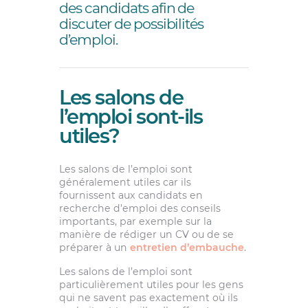
des candidats afin de
discuter de possibilités
d’emploi.
Les salons de
l’emploi sont-ils
utiles?
Les salons de l’emploi sont
généralement utiles car ils
fournissent aux candidats en
recherche d’emploi des conseils
importants, par exemple sur la
manière de rédiger un CV ou de se
préparer à un
entretien d’embauche
.
Les salons de l’emploi sont
particulièrement utiles pour les gens
qui ne savent pas exactement où ils