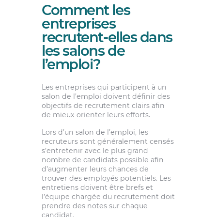
Comment les
entreprises
recrutent-elles dans
les salons de
l’emploi?
Les entreprises qui participent à un
salon de l’emploi doivent définir des
objectifs de recrutement clairs afin
de mieux orienter leurs efforts.
Lors d’un salon de l’emploi, les
recruteurs sont généralement censés
s’entretenir avec le plus grand
nombre de candidats possible afin
d’augmenter leurs chances de
trouver des employés potentiels. Les
entretiens doivent être brefs et
l’équipe chargée du recrutement doit
prendre des notes sur chaque
candidat.