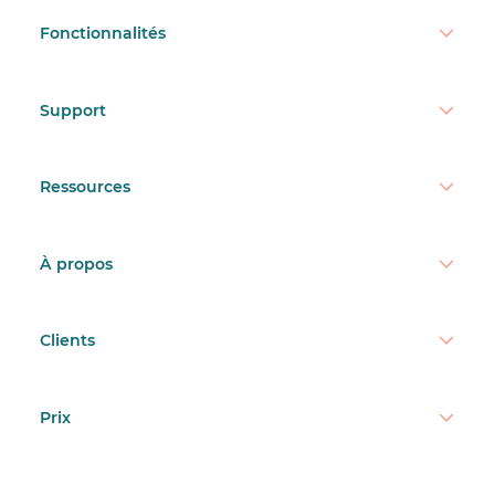
Fonctionnalités
Support
Ressources
À propos
Clients
Prix