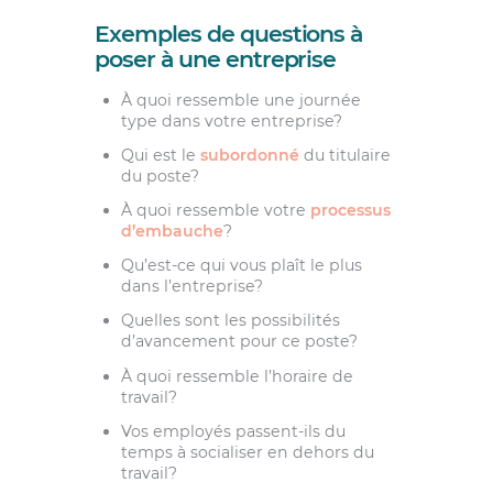
Exemples de questions à
poser à une entreprise
À quoi ressemble une journée
type dans votre entreprise?
Qui est le
subordonné
du titulaire
du poste?
À quoi ressemble votre
processus
d’embauche
?
Qu’est-ce qui vous plaît le plus
dans l’entreprise?
Quelles sont les possibilités
d’avancement pour ce poste?
À quoi ressemble l’horaire de
travail?
Vos employés passent-ils du
temps à socialiser en dehors du
travail?