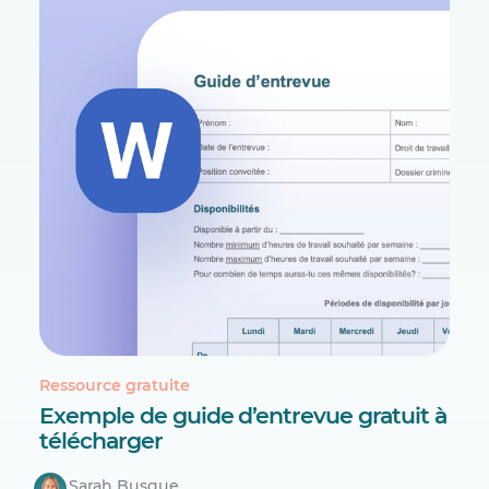
Ressource gratuite
Exemple de guide d’entrevue gratuit à
télécharger
Sarah Busque