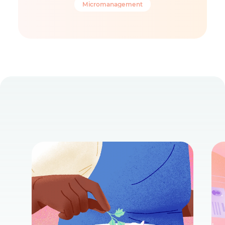
Micromanagement