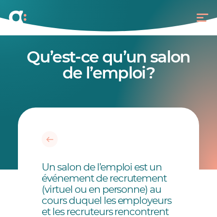
Qu’est-ce qu’un salon
de l’emploi?
Un salon de l’emploi est un
événement de recrutement
(virtuel ou en personne) au
cours duquel les employeurs
et les recruteurs rencontrent