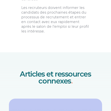
Les recruteurs doivent informer les
candidats des prochaines étapes du
processus de recrutement et entrer
en contact avec eux rapidement
après le salon de l’emploi si leur profil
les intéresse.
Articles et ressources
connexes
.