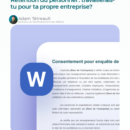
tu pour ta propre entreprise?
Adam Tétreault
Directeur du développement des affaires