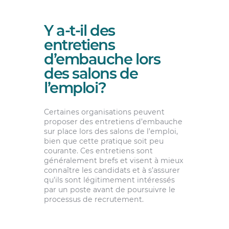
Y a-t-il des
entretiens
d’embauche lors
des salons de
l’emploi?
Certaines organisations peuvent
proposer des entretiens d’embauche
sur place lors des salons de l’emploi,
bien que cette pratique soit peu
courante. Ces entretiens sont
généralement brefs et visent à mieux
connaître les candidats et à s’assurer
qu’ils sont légitimement intéressés
par un poste avant de poursuivre le
processus de recrutement.