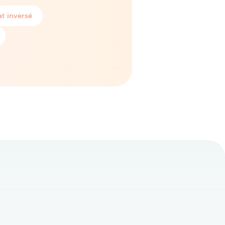
t inversé