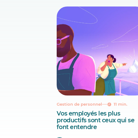
Gestion de personnel
11 min.
Vos employés les plus
productifs sont ceux qui se
font entendre