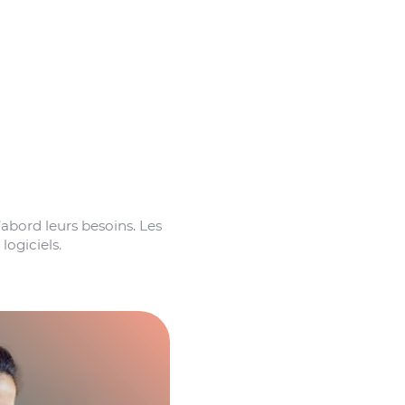
d’abord leurs besoins. Les
logiciels.