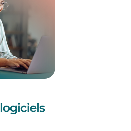
logiciels