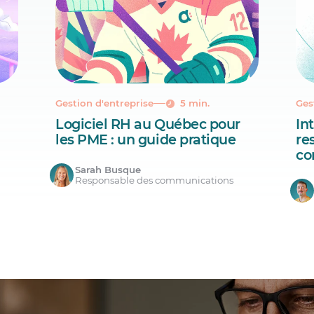
Gestion d'entreprise
5 min.
Ges
Logiciel RH au Québec pour
Int
les PME : un guide pratique
re
co
Sarah Busque
Responsable des communications