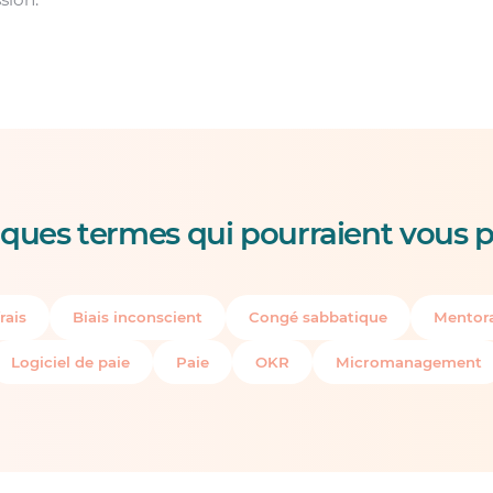
ques termes qui pourraient vous p
rais
Biais inconscient
Congé sabbatique
Mentora
Logiciel de paie
Paie
OKR
Micromanagement