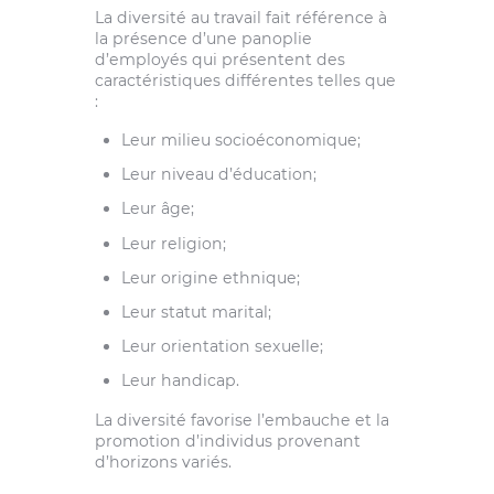
La diversité au travail fait référence à
la présence d’une panoplie
d’employés qui présentent des
caractéristiques différentes telles que
:
Leur milieu socioéconomique;
Leur niveau d’éducation;
Leur âge;
Leur religion;
Leur origine ethnique;
Leur statut marital;
Leur orientation sexuelle;
Leur handicap.
La diversité favorise l’embauche et la
promotion d’individus provenant
d’horizons variés.