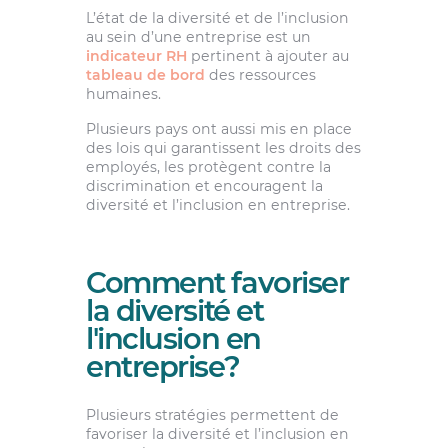
L’état de la diversité et de l’inclusion
au sein d’une entreprise est un
indicateur RH
pertinent à ajouter au
tableau de bord
des ressources
humaines.
Plusieurs pays ont aussi mis en place
des lois qui garantissent les droits des
employés, les protègent contre la
discrimination et encouragent la
diversité et l’inclusion en entreprise.
Comment favoriser
la diversité et
l'inclusion en
entreprise?
Plusieurs stratégies permettent de
favoriser la diversité et l’inclusion en