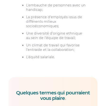
L’embauche de personnes avec un
handicap;
La présence d’employés issus de
différents milieux
socioéconomiques;
Une diversité d’origine ethnique
au sein de l’équipe de travail;
Un climat de travail qui favorise
l’entraide et la collaboration;
L’équité salariale.
Quelques termes qui pourraient
vous plaire
.