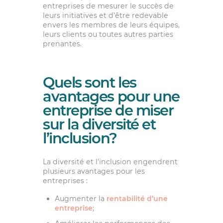
entreprises de mesurer le succès de
leurs initiatives et d’être redevable
envers les membres de leurs équipes,
leurs clients ou toutes autres parties
prenantes.
Quels sont les
avantages pour une
entreprise de miser
sur la diversité et
l’inclusion?
La diversité et l’inclusion engendrent
plusieurs avantages pour les
entreprises :
Augmenter la
rentabilité d’une
entreprise
;