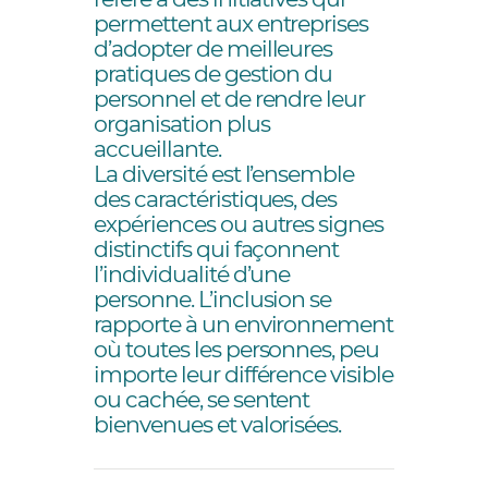
permettent aux entreprises
d’adopter de meilleures
pratiques de gestion du
personnel et de rendre leur
organisation plus
accueillante.
La diversité est l’ensemble
des caractéristiques, des
expériences ou autres signes
distinctifs qui façonnent
l’individualité d’une
personne. L’inclusion se
rapporte à un environnement
où toutes les personnes, peu
importe leur différence visible
ou cachée, se sentent
bienvenues et valorisées.