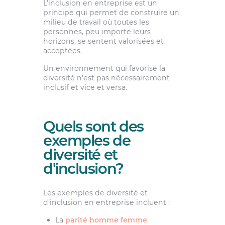
L’inclusion en entreprise est un
principe qui permet de construire un
milieu de travail où toutes les
personnes, peu importe leurs
horizons, se sentent valorisées et
acceptées.
Un environnement qui favorise la
diversité n’est pas nécessairement
inclusif et vice et versa.
Quels sont des
exemples de
diversité et
d'inclusion?
Les exemples de diversité et
d’inclusion en entreprise incluent :
La
parité homme femme
;