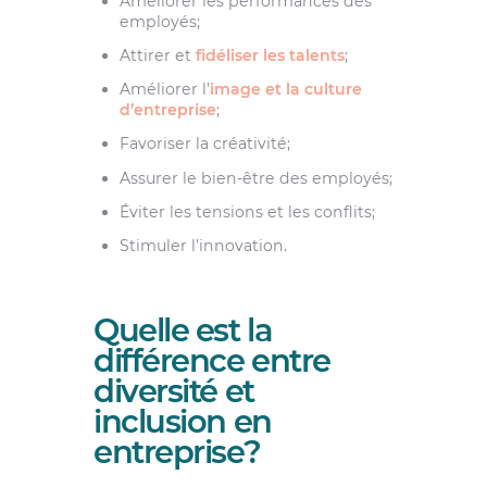
Améliorer les performances des
employés;
Attirer et
fidéliser les talents
;
Améliorer l’
image et la culture
d’entreprise
;
Favoriser la créativité;
Assurer le bien-être des employés;
Éviter les tensions et les conflits;
Stimuler l’innovation.
Quelle est la
différence entre
diversité et
inclusion en
entreprise?