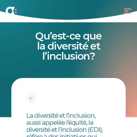
Qu’est-ce que
la diversité et
l’inclusion?
La diversité et l’inclusion,
aussi appelée l’équité, la
diversité et l’inclusion (EDI),
réfère à des initiatives qui