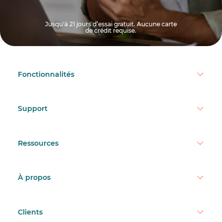
Jusqu'à 21 jours d’essai gratuit. Aucune carte
de crédit requise.
Fonctionnalités
Support
Ressources
À propos
Clients