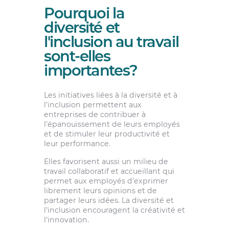
Pourquoi la
diversité et
l'inclusion au travail
sont-elles
importantes?
Les initiatives liées à la diversité et à
l’inclusion permettent aux
entreprises de contribuer à
l’épanouissement de leurs employés
et de stimuler leur productivité et
leur performance.
Elles favorisent aussi un milieu de
travail collaboratif et accueillant qui
permet aux employés d’exprimer
librement leurs opinions et de
partager leurs idées. La diversité et
l’inclusion encouragent la créativité et
l’innovation.