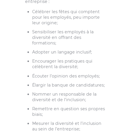
entreprise :
Célébrer les fêtes qui comptent
pour les employés, peu importe
leur origine;
Sensibiliser les employés à la
diversité en offrant des
formations;
Adopter un langage inclusif;
Encourager les pratiques qui
célèbrent la diversité;
Écouter l’opinion des employés;
Élargir la banque de candidatures;
Nommer un responsable de la
diversité et de l’inclusion;
Remettre en question ses propres
biais;
Mesurer la diversité et l’inclusion
au sein de l’entreprise;