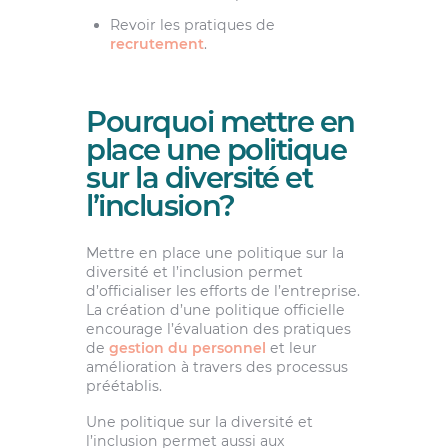
Revoir les pratiques de
recrutement
.
Pourquoi mettre en
place une politique
sur la diversité et
l’inclusion?
Mettre en place une politique sur la
diversité et l’inclusion permet
d’officialiser les efforts de l’entreprise.
La création d’une politique officielle
encourage l’évaluation des pratiques
de
gestion du personnel
et leur
amélioration à travers des processus
préétablis.
Une politique sur la diversité et
l’inclusion permet aussi aux