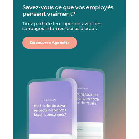
Savez-vous ce que vos employés
pensent vraiment?
Tirez parti de leur opinion avec des
sondages internes faciles à créer.
Découvrez Agendrix