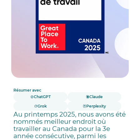
Résumer avec
ChatGPT
Claude
Grok
Perplexity
Au printemps 2025, nous avons été
nommés meilleur endroit où
travailler au Canada pour la 3e
année consécutive, parmi les