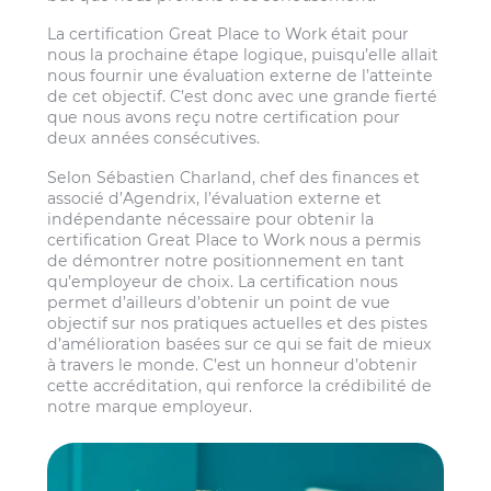
La certification Great Place to Work était pour
nous la prochaine étape logique, puisqu’elle allait
nous fournir une évaluation externe de l’atteinte
de cet objectif. C’est donc avec une grande fierté
que nous avons reçu notre certification pour
deux années consécutives.
Selon Sébastien Charland, chef des finances et
associé d’Agendrix, l’évaluation externe et
indépendante nécessaire pour obtenir la
certification Great Place to Work nous a permis
de démontrer notre positionnement en tant
qu’employeur de choix. La certification nous
permet d’ailleurs d’obtenir un point de vue
objectif sur nos pratiques actuelles et des pistes
d’amélioration basées sur ce qui se fait de mieux
à travers le monde. C’est un honneur d’obtenir
cette accréditation, qui renforce la crédibilité de
notre marque employeur.