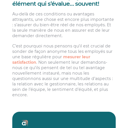
élément qui s’évalue… souvent!
Au-delà de ces conditions ou avantages
attrayants, une chose est encore plus importante
: s’assurer du bien-être réel de nos employés. Et
la seule manière de nous en assurer est de leur
demander directement.
C’est pourquoi nous pensons qu’il est crucial de
sonder de façon anonyme tous les employés sur
une base régulière pour
mesurer leur
satisfaction
. Non seulement leur demandons-
nous ce qu’ils pensent de tel ou tel avantage
nouvellement instauré, mais nous les
questionnons aussi sur une multitude d’aspects :
la relation avec le gestionnaire, les relations au
sein de l’équipe, le sentiment d’équité, et plus
encore.