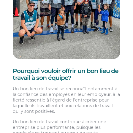
Pourquoi vouloir offrir un bon lieu de
travail à son équipe?
Un bon lieu de travail se reconnaît notamment à
la confiance des employés en leur employeur, à la
fierté ressentie à l’égard de l’entreprise pour
laquelle ils travaillent et aux relations de travail
qui y sont positives.
Un bon lieu de travail contribue à créer une
entreprise plus performante, puisque les