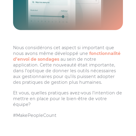
Nous considérons cet aspect si important que
nous avons même développé une
fonctionnalité
d’envoi de sondages
au sein de notre
application. Cette nouveauté était importante,
dans l’optique de donner les outils nécessaires
aux gestionnaires pour qu’ils puissent adopter
des pratiques de gestion plus humaines.
Et vous, quelles pratiques avez-vous l’intention de
mettre en place pour le bien-être de votre
équipe?
#MakePeopleCount