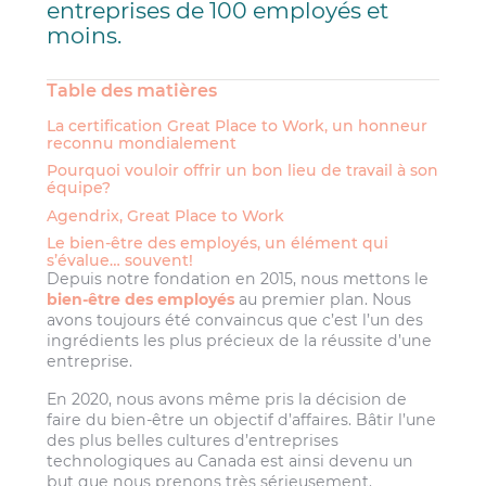
entreprises de 100 employés et
moins.
Table des matières
La certification Great Place to Work, un honneur
reconnu mondialement
Pourquoi vouloir offrir un bon lieu de travail à son
équipe?
Agendrix, Great Place to Work
Le bien-être des employés, un élément qui
s’évalue… souvent!
Depuis notre fondation en 2015, nous mettons le
bien-être des employés
au premier plan. Nous
avons toujours été convaincus que c’est l’un des
ingrédients les plus précieux de la réussite d’une
entreprise.
En 2020, nous avons même pris la décision de
faire du bien-être un objectif d’affaires. Bâtir l’une
des plus belles cultures d’entreprises
technologiques au Canada est ainsi devenu un
but que nous prenons très sérieusement.