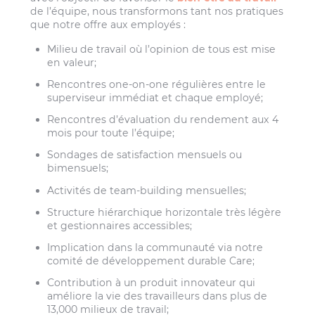
de l’équipe, nous transformons tant nos pratiques
que notre offre aux employés :
Milieu de travail où l’opinion de tous est mise
en valeur;
Rencontres one-on-one régulières entre le
superviseur immédiat et chaque employé;
Rencontres d’évaluation du rendement aux 4
mois pour toute l’équipe;
Sondages de satisfaction mensuels ou
bimensuels;
Activités de team-building mensuelles;
Structure hiérarchique horizontale très légère
et gestionnaires accessibles;
Implication dans la communauté via notre
comité de développement durable Care;
Contribution à un produit innovateur qui
améliore la vie des travailleurs dans plus de
13,000 milieux de travail;