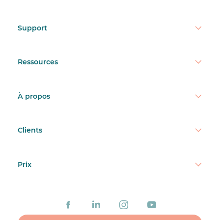
Support
Ressources
À propos
Clients
Prix