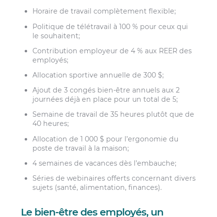
Horaire de travail complètement flexible;
Politique de télétravail à 100 % pour ceux qui
le souhaitent;
Contribution employeur de 4 % aux REER des
employés;
Allocation sportive annuelle de 300 $;
Ajout de 3 congés bien-être annuels aux 2
journées déjà en place pour un total de 5;
Semaine de travail de 35 heures plutôt que de
40 heures;
Allocation de 1 000 $ pour l’ergonomie du
poste de travail à la maison;
4 semaines de vacances dès l’embauche;
Séries de webinaires offerts concernant divers
sujets (santé, alimentation, finances).
Le bien-être des employés, un