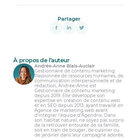
Partager
À propos de l’auteur
Andrée-Anne Blais-Auclair
Gestionnaire de contenu marketing
Passionnée de ressources humaines, de
communication interpersonnelle et de
rédaction, Andrée-Anne est
Gestionnaire de contenu marketing
depuis 2019. Elle développe son
expertise en création de contenu web
et en SEO depuis 2013, ayant travaillé en
Agence de marketing web avant
d’intégrer l’équipe d’Agendrix. Dans
son habitat naturel, ne soyez pas surpris
de la retrouver entourée de sa famille,
soit en train de bouger, de cuisiner ou
de jardiner dans leur campagne adorée.