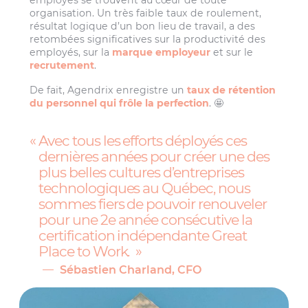
employés se trouvent au cœur de toute
organisation. Un très faible taux de roulement,
résultat logique d’un bon lieu de travail, a des
retombées significatives sur la productivité des
employés, sur la
marque employeur
et sur le
recrutement
.
De fait, Agendrix enregistre un
taux de rétention
du personnel qui frôle la perfection
. 🤩
Avec tous les efforts déployés ces
dernières années pour créer une des
plus belles cultures d’entreprises
technologiques au Québec, nous
sommes fiers de pouvoir renouveler
pour une 2e année consécutive la
certification indépendante Great
Place to Work.
Sébastien Charland, CFO