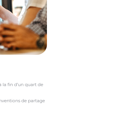
la fin d’un quart de
nventions de partage