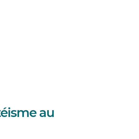
téisme au