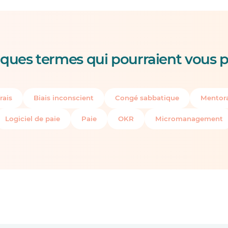
ques termes qui pourraient vous p
rais
Biais inconscient
Congé sabbatique
Mentora
Logiciel de paie
Paie
OKR
Micromanagement