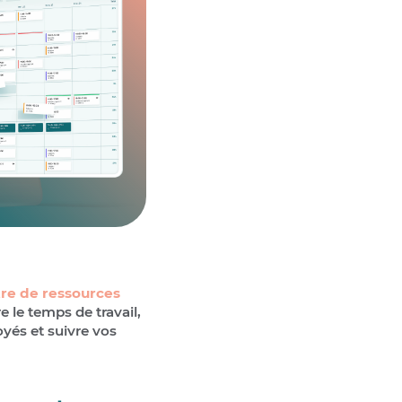
re de ressources
 le temps de travail,
oyés et suivre vos