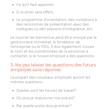
Ce qu’il faut apporter;
Si le diner sera offert;
Le programme d’orientation, des invitations à
des rencontres de présentation avec des
collègues ou des sessions d’intégration, etc.
Le courriel de bienvenue peut être envoyé par le
gestionnaire immédiat, le fondateur de
l’entreprise ou le PDG. Il doit également inclure
le nom et les coordonnées de la personne à
contacter, si le nouvel employé a des questions.
3. Ne pas laisser les questions des futurs
employés sans réponse.
La plupart des nouveaux employés auront les
mêmes questions :
Quelles sont les heures de travail?
Où dois-je stationner ma voiture?
Par quelle porte dois-je entrer?