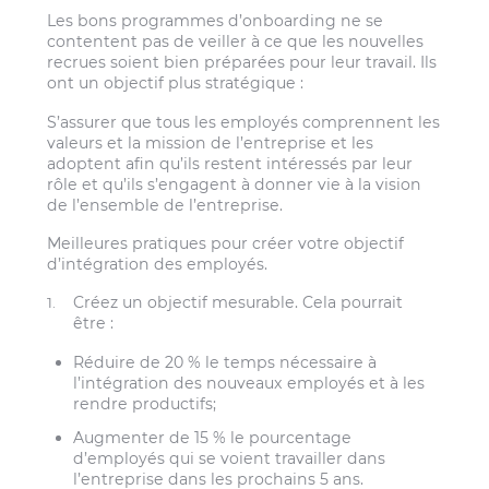
Les bons programmes d’onboarding ne se
contentent pas de veiller à ce que les nouvelles
recrues soient bien préparées pour leur travail. Ils
ont un objectif plus stratégique :
S’assurer que tous les employés comprennent les
valeurs et la mission de l’entreprise et les
adoptent afin qu’ils restent intéressés par leur
rôle et qu’ils s’engagent à donner vie à la vision
de l’ensemble de l’entreprise.
Meilleures pratiques pour créer votre objectif
d’intégration des employés.
Créez un objectif mesurable. Cela pourrait
être :
Réduire de 20 % le temps nécessaire à
l’intégration des nouveaux employés et à les
rendre productifs;
Augmenter de 15 % le pourcentage
d’employés qui se voient travailler dans
l’entreprise dans les prochains 5 ans.