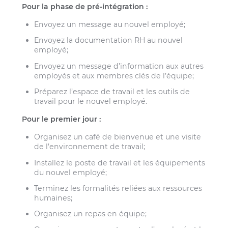
Pour la phase de pré-intégration :
Envoyez un message au nouvel employé;
Envoyez la documentation RH au nouvel
employé;
Envoyez un message d’information aux autres
employés et aux membres clés de l’équipe;
Préparez l’espace de travail et les outils de
travail pour le nouvel employé.
Pour le premier jour :
Organisez un café de bienvenue et une visite
de l’environnement de travail;
Installez le poste de travail et les équipements
du nouvel employé;
Terminez les formalités reliées aux ressources
humaines;
Organisez un repas en équipe;