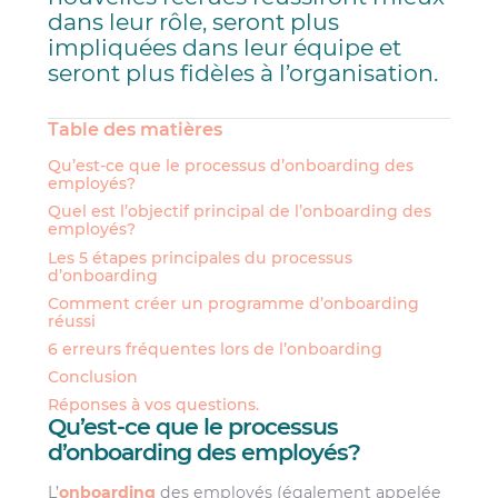
dans leur rôle, seront plus
impliquées dans leur équipe et
seront plus fidèles à l’organisation.
Table des matières
Qu’est-ce que le processus d’onboarding des
employés?
Quel est l’objectif principal de l’onboarding des
employés?
Les 5 étapes principales du processus
d’onboarding
Comment créer un programme d’onboarding
réussi
6 erreurs fréquentes lors de l’onboarding
Conclusion
Réponses à vos questions.
Qu’est-ce que le processus
d’onboarding des employés?
L’
onboarding
des employés (également appelée