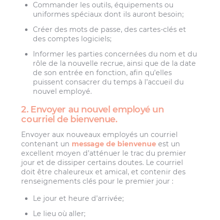
Commander les outils, équipements ou
uniformes spéciaux dont ils auront besoin;
Créer des mots de passe, des cartes-clés et
des comptes logiciels;
Informer les parties concernées du nom et du
rôle de la nouvelle recrue, ainsi que de la date
de son entrée en fonction, afin qu’elles
puissent consacrer du temps à l’accueil du
nouvel employé.
2. Envoyer au nouvel employé un
courriel de bienvenue.
Envoyer aux nouveaux employés un courriel
contenant un
message de bienvenue
est un
excellent moyen d’atténuer le trac du premier
jour et de dissiper certains doutes. Le courriel
doit être chaleureux et amical, et contenir des
renseignements clés pour le premier jour :
Le jour et heure d’arrivée;
Le lieu où aller;