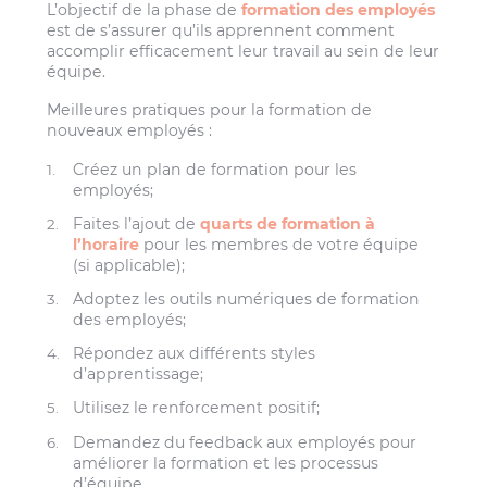
L’objectif de la phase de
formation des employés
est de s’assurer qu’ils apprennent comment
accomplir efficacement leur travail au sein de leur
équipe.
Meilleures pratiques pour la formation de
nouveaux employés :
Créez un plan de formation pour les
employés;
Faites l’ajout de
quarts de formation à
l’horaire
pour les membres de votre équipe
(si applicable);
Adoptez les outils numériques de formation
des employés;
Répondez aux différents styles
d’apprentissage;
Utilisez le renforcement positif;
Demandez du feedback aux employés pour
améliorer la formation et les processus
d’équipe.