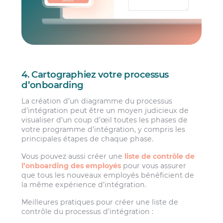
4. Cartographiez votre processus
d’onboarding
La création d’un diagramme du processus
d’intégration peut être un moyen judicieux de
visualiser d’un coup d’œil toutes les phases de
votre programme d’intégration, y compris les
principales étapes de chaque phase.
Vous pouvez aussi créer une
liste de contrôle de
l’onboarding des employés
pour vous assurer
que tous les nouveaux employés bénéficient de
la même expérience d’intégration.
Meilleures pratiques pour créer une liste de
contrôle du processus d’intégration :