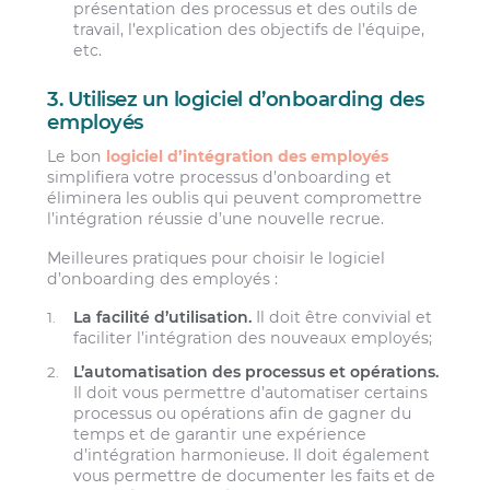
présentation des processus et des outils de
travail, l’explication des objectifs de l’équipe,
etc.
3. Utilisez un logiciel d’onboarding des
employés
Le bon
logiciel d’intégration des employés
simplifiera votre processus d’onboarding et
éliminera les oublis qui peuvent compromettre
l’intégration réussie d’une nouvelle recrue.
Meilleures pratiques pour choisir le logiciel
d’onboarding des employés :
La facilité d’utilisation.
Il doit être convivial et
faciliter l’intégration des nouveaux employés;
L’automatisation des processus et opérations.
Il doit vous permettre d’automatiser certains
processus ou opérations afin de gagner du
temps et de garantir une expérience
d’intégration harmonieuse. Il doit également
vous permettre de documenter les faits et de