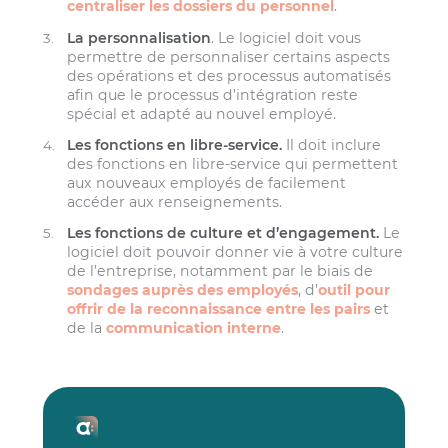
centraliser les dossiers du personnel
.
La personnalisation
. Le logiciel doit vous
permettre de personnaliser certains aspects
des opérations et des processus automatisés
afin que le processus d’intégration reste
spécial et adapté au nouvel employé.
Les fonctions en libre-service.
Il doit inclure
des fonctions en libre-service qui permettent
aux nouveaux employés de facilement
accéder aux renseignements.
Les fonctions de culture et d’engagement.
Le
logiciel doit pouvoir donner vie à votre culture
de l’entreprise, notamment par le biais de
sondages auprès des employés
, d’
outil pour
offrir de la reconnaissance entre les pairs
et
de la
communication interne
.