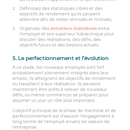
Définissez des statistiques cibles et des
objectifs de rendement qu’ils peuvent
atteindre afin de rester stimulés et motivés;
Organisez des
entretiens individuels
entre
l’employé et son supérieur hiérarchique pour
discuter des réalisations, des défis, des
objectifs futurs et des besoins actuels.
5. Le perfectionnement et l’évolution
À ce stade, les nouveaux employés sont fort
probablement pleinement intégrés dans leur
emploi, ils atteignent les objectifs de rendement
ou travaillent à leur réalisation. Ils peuvent
maintenant être prêts à relever de nouveaux
défis, ou même commencer se préparer pour
assumer un jour un rôle plus important.
L’objectif principal de la phase de mentorat et de
perfectionnement est d’assurer l’engagement à
long terme de l’employé envers les valeurs de
l’entreprise.