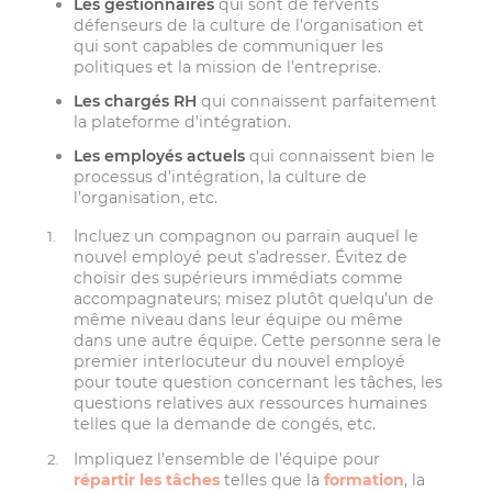
Les gestionnaires
qui sont de fervents
défenseurs de la culture de l’organisation et
qui sont capables de communiquer les
politiques et la mission de l’entreprise.
Les chargés RH
qui connaissent parfaitement
la plateforme d’intégration.
Les employés actuels
qui connaissent bien le
processus d’intégration, la culture de
l’organisation, etc.
Incluez un compagnon ou parrain auquel le
nouvel employé peut s’adresser. Évitez de
choisir des supérieurs immédiats comme
accompagnateurs; misez plutôt quelqu’un de
même niveau dans leur équipe ou même
dans une autre équipe. Cette personne sera le
premier interlocuteur du nouvel employé
pour toute question concernant les tâches, les
questions relatives aux ressources humaines
telles que la demande de congés, etc.
Impliquez l’ensemble de l’équipe pour
répartir les tâches
telles que la
formation
, la