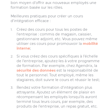
bon moyen d’offrir aux nouveaux employés une
formation basée sur les rôles.
Meilleures pratiques pour créer un cours
d’intégration efficace :
Créez des cours pour tous les postes de
l’entreprise : commis de magasin, caissier,
gestionnaire adjoint, etc. Vous pouvez même
utiliser ces cours pour promouvoir la
mobilité
interne
;
Si vous créez des cours spécifiques à l’échelle
de l’entreprise, ajoutez-les à votre programme
de formation. Par exemple, chez Agendrix, la
sécurité des données
est la responsabilité de
tout le personnel. Tout employé, même les
stagiaires, doit suivre le cours et réussir le test;
Rendez votre formation d’intégration plus
attrayante. Ajoutez un élément de plaisir en
récompensant les employés lorsqu’ils auront
terminé tous leurs cours, par exemple, des
produits de l’entreprise, un repas gratuit, etc.