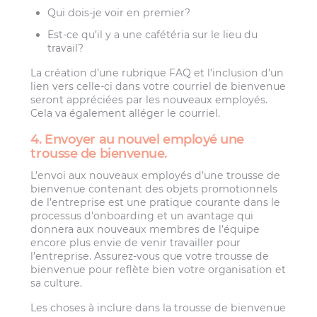
Qui dois-je voir en premier?
Est-ce qu’il y a une cafétéria sur le lieu du
travail?
La création d’une rubrique FAQ et l’inclusion d’un
lien vers celle-ci dans votre courriel de bienvenue
seront appréciées par les nouveaux employés.
Cela va également alléger le courriel.
4. Envoyer au nouvel employé une
trousse de bienvenue.
L’envoi aux nouveaux employés d’une trousse de
bienvenue contenant des objets promotionnels
de l’entreprise est une pratique courante dans le
processus d’onboarding et un avantage qui
donnera aux nouveaux membres de l’équipe
encore plus envie de venir travailler pour
l’entreprise. Assurez-vous que votre trousse de
bienvenue pour reflète bien votre organisation et
sa culture.
Les choses à inclure dans la trousse de bienvenue