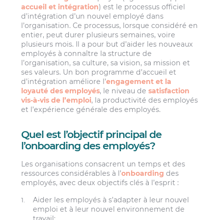
accueil et intégration
) est le processus officiel
d’intégration d’un nouvel employé dans
l’organisation. Ce processus, lorsque considéré en
entier, peut durer plusieurs semaines, voire
plusieurs mois. Il a pour but d’aider les nouveaux
employés à connaître la structure de
l’organisation, sa culture, sa vision, sa mission et
ses valeurs. Un bon programme d’accueil et
d’intégration améliore l’
engagement et la
loyauté des employés
, le niveau de
satisfaction
vis-à-vis de l’emploi
, la productivité des employés
et l’expérience générale des employés.
Quel est l’objectif principal de
l’onboarding des employés?
Les organisations consacrent un temps et des
ressources considérables à l’
onboarding
des
employés, avec deux objectifs clés à l’esprit :
Aider les employés à s’adapter à leur nouvel
emploi et à leur nouvel environnement de
travail;