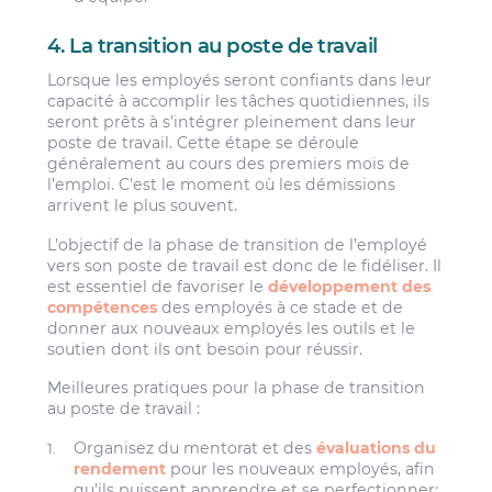
4. La transition au poste de travail
Lorsque les employés seront confiants dans leur
capacité à accomplir les tâches quotidiennes, ils
seront prêts à s’intégrer pleinement dans leur
poste de travail. Cette étape se déroule
généralement au cours des premiers mois de
l’emploi. C’est le moment où les démissions
arrivent le plus souvent.
L’objectif de la phase de transition de l’employé
vers son poste de travail est donc de le fidéliser. Il
est essentiel de favoriser le
développement des
compétences
des employés à ce stade et de
donner aux nouveaux employés les outils et le
soutien dont ils ont besoin pour réussir.
Meilleures pratiques pour la phase de transition
au poste de travail :
Organisez du mentorat et des
évaluations du
rendement
pour les nouveaux employés, afin
qu’ils puissent apprendre et se perfectionner;