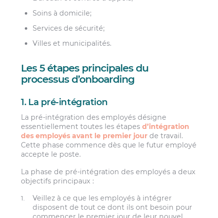
Soins à domicile
;
Services de sécurité
;
Villes et municipalités.
Les 5 étapes principales du
processus d’onboarding
1. La pré-intégration
La pré-intégration des employés désigne
essentiellement toutes les étapes
d’intégration
des employés avant le premier jour
de travail.
Cette phase commence dès que le futur employé
accepte le poste.
La phase de pré-intégration des employés a deux
objectifs principaux :
Veillez à ce que les employés à intégrer
disposent de tout ce dont ils ont besoin pour
commencer le premier jour de leur nouvel