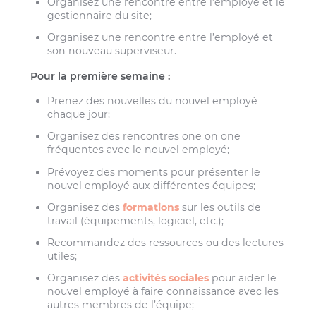
Organisez une rencontre entre l’employé et le
gestionnaire du site;
Organisez une rencontre entre l’employé et
son nouveau superviseur.
Pour la première semaine :
Prenez des nouvelles du nouvel employé
chaque jour;
Organisez des rencontres one on one
fréquentes avec le nouvel employé;
Prévoyez des moments pour présenter le
nouvel employé aux différentes équipes;
Organisez des
formations
sur les outils de
travail (équipements, logiciel, etc.);
Recommandez des ressources ou des lectures
utiles;
Organisez des
activités sociales
pour aider le
nouvel employé à faire connaissance avec les
autres membres de l’équipe;