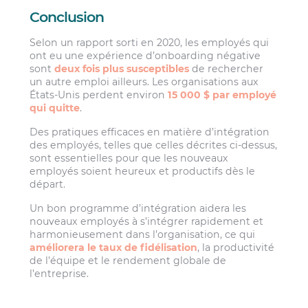
Conclusion
Selon un rapport sorti en 2020, les employés qui
ont eu une expérience d’onboarding négative
sont
deux fois plus susceptibles
de rechercher
un autre emploi ailleurs. Les organisations aux
États-Unis perdent environ
15 000 $ par employé
qui quitte
.
Des pratiques efficaces en matière d’intégration
des employés, telles que celles décrites ci-dessus,
sont essentielles pour que les nouveaux
employés soient heureux et productifs dès le
départ.
Un bon programme d’intégration aidera les
nouveaux employés à s’intégrer rapidement et
harmonieusement dans l’organisation, ce qui
améliorera le taux de fidélisation
, la productivité
de l’équipe et le rendement globale de
l’entreprise.