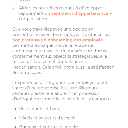
Aider les nouvelles recrues à développer
rapidement un
sentiment d’appartenance
à
l’organisation.
Que vous travailliez avec une équipe en
présentiel ou avec des employés à distance, un
bon processus d’onboarding des employés
permettra à chaque nouvelle recrue de
commencer à travailler de manière productive,
conformément aux objectifs stratégiques, à la
mission, à la vision et aux valeurs de
l’organisation. Cela améliorera aussi la satisfaction
des employés.
L’expérience d’intégration des employés peut
varier d’une entreprise à l’autre. Plusieurs
secteurs d’activité élaborent un processus
d’intégration semi-officiel ou officiel, y compris :
Restaurants et bars
;
Hôtels et secteurs d’accueil
;
Bureaux et centres d’appels
;