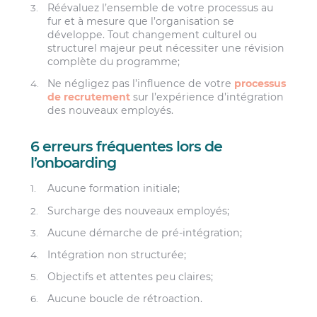
Réévaluez l’ensemble de votre processus au
fur et à mesure que l’organisation se
développe. Tout changement culturel ou
structurel majeur peut nécessiter une révision
complète du programme;
Ne négligez pas l’influence de votre
processus
de recrutement
sur l’expérience d’intégration
des nouveaux employés.
6 erreurs fréquentes lors de
l’onboarding
Aucune formation initiale;
Surcharge des nouveaux employés;
Aucune démarche de pré-intégration;
Intégration non structurée;
Objectifs et attentes peu claires;
Aucune boucle de rétroaction.