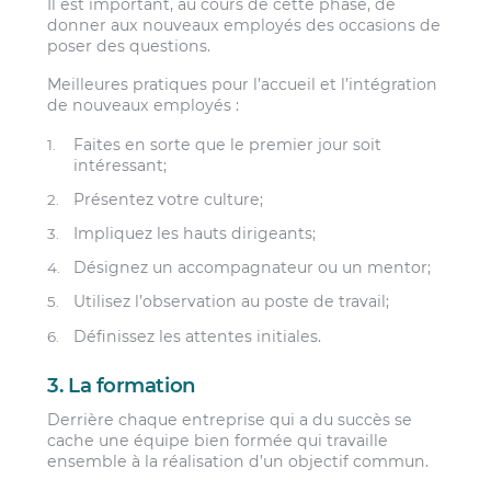
Il est important, au cours de cette phase, de
donner aux nouveaux employés des occasions de
poser des questions.
Meilleures pratiques pour l’accueil et l’intégration
de nouveaux employés :
Faites en sorte que le premier jour soit
intéressant;
Présentez votre culture;
Impliquez les hauts dirigeants;
Désignez un accompagnateur ou un mentor;
Utilisez l’observation au poste de travail;
Définissez les attentes initiales.
3. La formation
Derrière chaque entreprise qui a du succès se
cache une équipe bien formée qui travaille
ensemble à la réalisation d’un objectif commun.