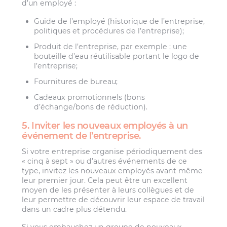
d’un employé :
Guide de l’employé (historique de l’entreprise,
politiques et procédures de l’entreprise);
Produit de l’entreprise, par exemple : une
bouteille d’eau réutilisable portant le logo de
l’entreprise;
Fournitures de bureau;
Cadeaux promotionnels (bons
d’échange/bons de réduction).
5. Inviter les nouveaux employés à un
événement de l’entreprise.
Si votre entreprise organise périodiquement des
« cinq à sept » ou d’autres événements de ce
type, invitez les nouveaux employés avant même
leur premier jour. Cela peut être un excellent
moyen de les présenter à leurs collègues et de
leur permettre de découvrir leur espace de travail
dans un cadre plus détendu.