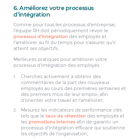
6. Améliorez votre processus
d’intégration
Comme pour tous les processus d’entreprise,
l’équipe RH doit périodiquement revoir le
processus d’intégration
des employés et
l’améliorer au fil du temps pour s’assurer qu’il
atteint ses objectifs.
Meilleures pratiques pour améliorer votre
processus d’intégration des employés :
Cherchez activement à obtenir des
commentaires de la part des nouveaux
employés au cours des premières semaines et
des premiers mois de leur emploi, afin
d’orienter votre travail et l’améliorer;
Mesurez les indicateurs de performance clés
tels que le
taux de rétention
des employés et
les
promotions internes
afin de garantir un
processus d’intégration efficace qui soutienne
les objectifs de l’organisation;