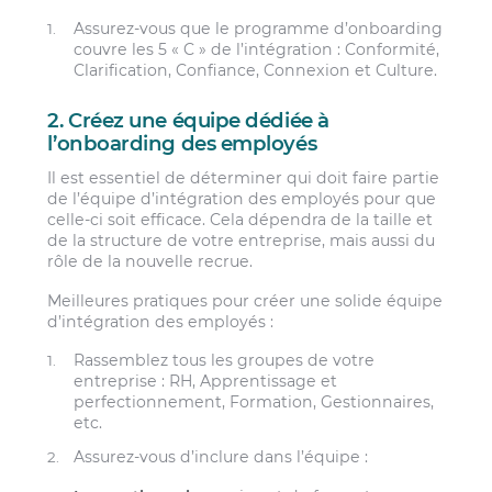
Assurez-vous que le programme d’onboarding
couvre les 5 « C » de l’intégration : Conformité,
Clarification, Confiance, Connexion et Culture.
2. Créez une équipe dédiée à
l’onboarding des employés
Il est essentiel de déterminer qui doit faire partie
de l’équipe d’intégration des employés pour que
celle-ci soit efficace. Cela dépendra de la taille et
de la structure de votre entreprise, mais aussi du
rôle de la nouvelle recrue.
Meilleures pratiques pour créer une solide équipe
d’intégration des employés :
Rassemblez tous les groupes de votre
entreprise : RH, Apprentissage et
perfectionnement, Formation, Gestionnaires,
etc.
Assurez-vous d’inclure dans l’équipe :