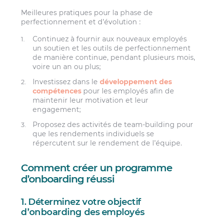
Meilleures pratiques pour la phase de
perfectionnement et d’évolution :
Continuez à fournir aux nouveaux employés
un soutien et les outils de perfectionnement
de manière continue, pendant plusieurs mois,
voire un an ou plus;
Investissez dans le
développement des
compétences
pour les employés afin de
maintenir leur motivation et leur
engagement;
Proposez des activités de team-building pour
que les rendements individuels se
répercutent sur le rendement de l’équipe.
Comment créer un programme
d’onboarding réussi
1. Déterminez votre objectif
d’onboarding des employés