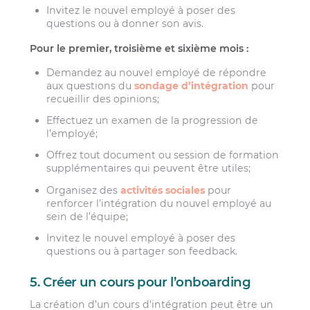
Invitez le nouvel employé à poser des
questions ou à donner son avis.
Pour le premier, troisième et sixième mois :
Demandez au nouvel employé de répondre
aux questions du
sondage d’intégration
pour
recueillir des opinions;
Effectuez un examen de la progression de
l’employé;
Offrez tout document ou session de formation
supplémentaires qui peuvent être utiles;
Organisez des
activités sociales
pour
renforcer l’intégration du nouvel employé au
sein de l’équipe;
Invitez le nouvel employé à poser des
questions ou à partager son feedback.
5. Créer un cours pour l’onboarding
La création d’un cours d’intégration peut être un