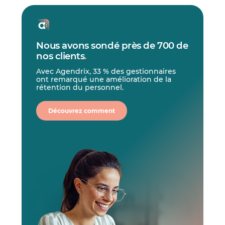
Nous avons sondé près de 700 de
nos clients
.
Avec Agendrix, 33 % des gestionnaires
ont remarqué une amélioration de la
rétention du personnel.
Découvrez comment