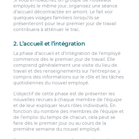
Si vous embauchez un groupe de nouveaux
employés le même jour, organisez une séance
d’accueil décontractée en amont. Le fait voir
quelques visages familiers lorsqu’ils se
présenteront pour leur premier jour de travail
contribuera à atténuer le trac.
2. L’accueil et l’intégration
La phase d’accueil et d’intégration de l’employé
commence dès le premier jour de travail. Elle
comprend généralement une visite du lieu de
travail et des renseignements sur l’entreprise, y
compris des informations sur le rôle et les tâches
quotidiennes du nouvel employé.
L’objectif de cette phase est de présenter les
nouvelles recrues à chaque membre de l’équipe
et de leur expliquer leurs rôles individuels. En
fonction du nombre des membres de l’équipe et
de l’emploi du temps de chacun, cela peut se
faire dès le premier jour ou au cours de la
première semaine du nouvel employé.