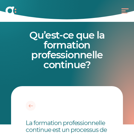
Qu’est-ce que la
formation
professionnelle
continue?
La formation professionnelle
continue est un processus de