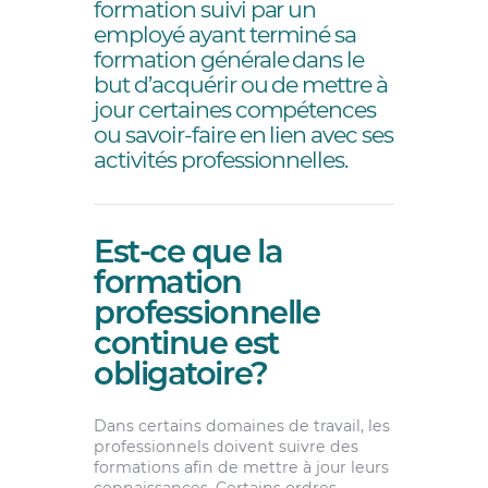
formation suivi par un
employé ayant terminé sa
formation générale dans le
but d’acquérir ou de mettre à
jour certaines compétences
ou savoir-faire en lien avec ses
activités professionnelles.
Est-ce que la
formation
professionnelle
continue est
obligatoire?
Dans certains domaines de travail, les
professionnels doivent suivre des
formations afin de mettre à jour leurs
connaissances. Certains ordres