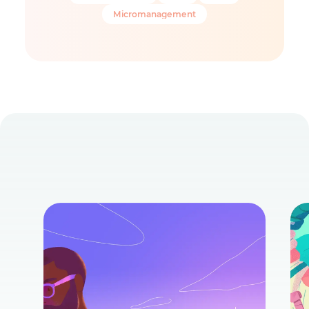
Micromanagement