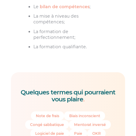
Le
bilan de compétences
;
La mise à niveau des
compétences;
La formation de
perfectionnement;
La formation qualifiante.
Quelques termes qui pourraient
vous plaire
.
Note de frais
Biais inconscient
Congé sabbatique
Mentorat inversé
Logiciel de paie
Paie
OKR