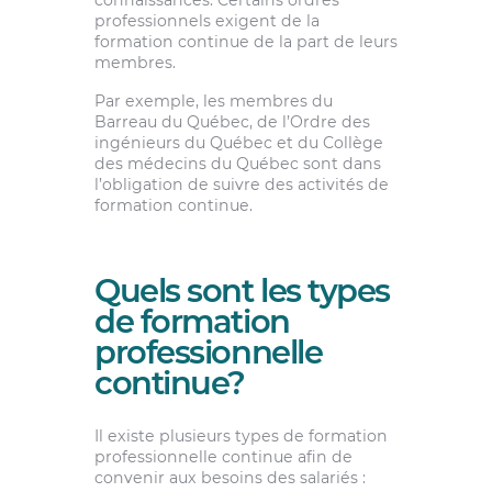
professionnels exigent de la
formation continue de la part de leurs
membres.
Par exemple, les membres du
Barreau du Québec, de l’Ordre des
ingénieurs du Québec et du Collège
des médecins du Québec sont dans
l’obligation de suivre des activités de
formation continue.
Quels sont les types
de formation
professionnelle
continue?
Il existe plusieurs types de formation
professionnelle continue afin de
convenir aux besoins des salariés :