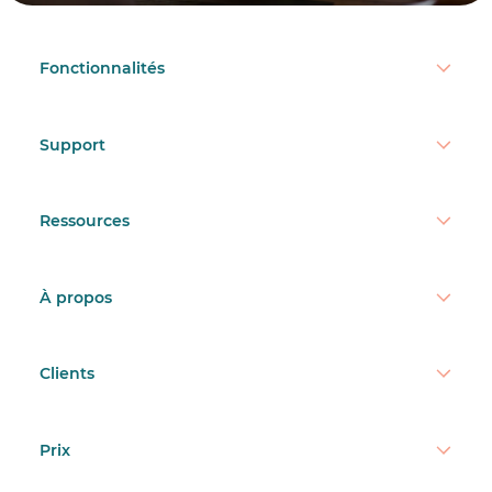
Fonctionnalités
Support
Ressources
À propos
Clients
Prix