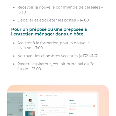
Recevoir la nouvelle commande de céréales –
13:30
Déballer et étiqueter les boîtes – 14:00
Pour un préposé ou une préposée à
l’entretien ménager dans un hôtel
Assister à la formation pour la nouvelle
laveuse – 7:00
Nettoyer les chambres vacantes (#132-#147)
Passer l’aspirateur, couloir principal du 2e
étage – 13:00