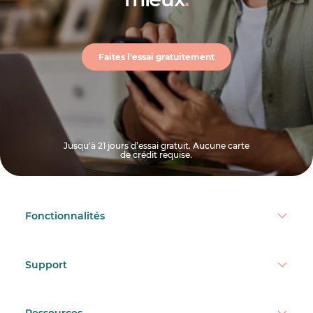
Faites l'essai gratuitement
Jusqu'à 21 jours d’essai gratuit. Aucune carte
de crédit requise.
Fonctionnalités
Support