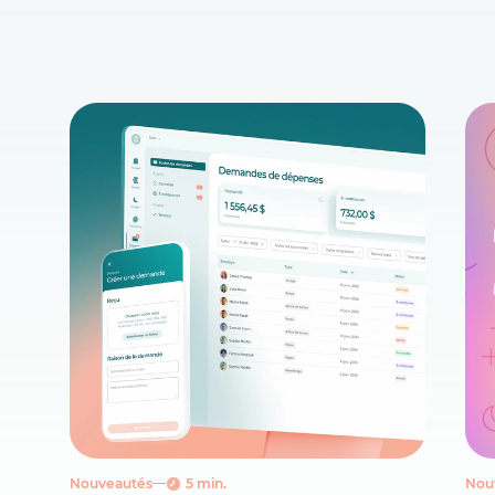
Nouveautés
5 min.
Nou