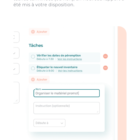
été mis à votre disposition.