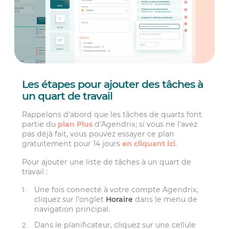
Les étapes pour ajouter des tâches à
un quart de travail
Rappelons d’abord que les tâches de quarts font
partie du
plan Plus
d’Agendrix; si vous ne l’avez
pas déjà fait, vous pouvez essayer ce plan
gratuitement pour 14 jours
en cliquant ici
.
Pour ajouter une liste de tâches à un quart de
travail :
Une fois connecté à votre compte Agendrix,
cliquez sur l’onglet
Horaire
dans le menu de
navigation principal.
Dans le planificateur, cliquez sur une cellule