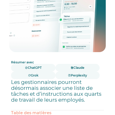
Résumer avec
ChatGPT
Claude
Grok
Perplexity
Les gestionnaires pourront
désormais associer une liste de
tâches et d’instructions aux quarts
de travail de leurs employés.
Table des matières