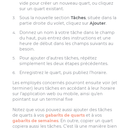
vide pour créer un nouveau quart, ou cliquez
sur un quart existant.
Sous la nouvelle section
Tâches
, située dans la
partie droite du volet, cliquez sur
Ajouter
.
Donnez un nom à votre tâche dans le champ
du haut, puis entrez des instructions et une
heure de début dans les champs suivants au
besoin.
Pour ajouter d’autres tâches, répétez
simplement les deux étapes précédentes.
Enregistrez le quart, puis publiez l’horaire.
Les employés concernés pourront ensuite voir (et
terminer) leurs tâches en accédant à leur horaire
sur l’application web ou mobile, ainsi qu’en
pointant sur un terminal fixe
Notez que vous pouvez aussi ajouter des tâches
de quarts à vos
gabarits de quarts
et à vos
gabarits de semaines
. En outre, copier un quart
copiera aussi les tâches. C’est là une manière bien