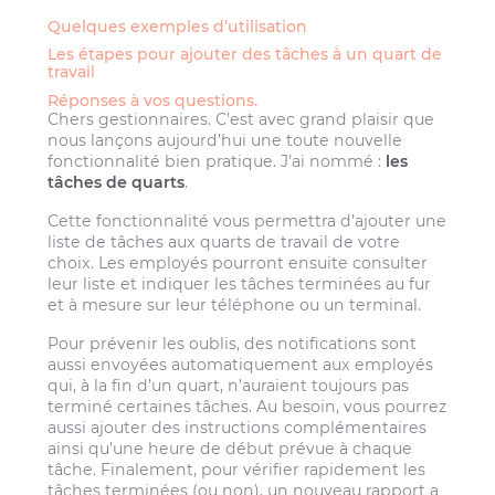
Quelques exemples d’utilisation
Les étapes pour ajouter des tâches à un quart de
travail
Réponses à vos questions.
Chers gestionnaires. C’est avec grand plaisir que
nous lançons aujourd’hui une toute nouvelle
fonctionnalité bien pratique. J’ai nommé :
les
tâches de quarts
.
Cette fonctionnalité vous permettra d’ajouter une
liste de tâches aux quarts de travail de votre
choix. Les employés pourront ensuite consulter
leur liste et indiquer les tâches terminées au fur
et à mesure sur leur téléphone ou un terminal.
Pour prévenir les oublis, des notifications sont
aussi envoyées automatiquement aux employés
qui, à la fin d’un quart, n’auraient toujours pas
terminé certaines tâches. Au besoin, vous pourrez
aussi ajouter des instructions complémentaires
ainsi qu’une heure de début prévue à chaque
tâche. Finalement, pour vérifier rapidement les
tâches terminées (ou non), un nouveau rapport a