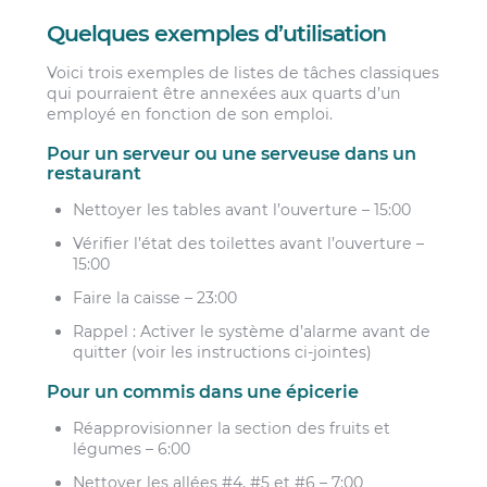
Quelques exemples d’utilisation
Voici trois exemples de listes de tâches classiques
qui pourraient être annexées aux quarts d’un
employé en fonction de son emploi.
Pour un serveur ou une serveuse dans un
restaurant
Nettoyer les tables avant l’ouverture – 15:00
Vérifier l’état des toilettes avant l’ouverture –
15:00
Faire la caisse – 23:00
Rappel : Activer le système d’alarme avant de
quitter (voir les instructions ci-jointes)
Pour un commis dans une épicerie
Réapprovisionner la section des fruits et
légumes – 6:00
Nettoyer les allées #4, #5 et #6 – 7:00