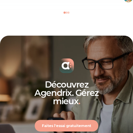
Découvrez
Agendrix. Gérez
mieux
.
Faites l'essai gratuitement