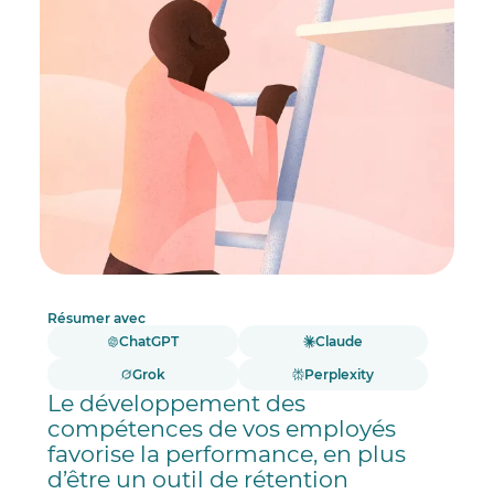
Résumer avec
ChatGPT
Claude
Grok
Perplexity
Le développement des
compétences de vos employés
favorise la performance, en plus
d’être un outil de rétention