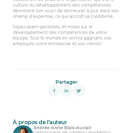
culture du développement des compétences
démontre son souci de demeurer à jour dans son
champ d’expertise, ce qui accroît sa crédibilité.
Soyez avant-gardistes, et misez sur le
développement des compétences de votre
équipe. Tout le monde en sortira gagnant, vos
employés, votre entreprise et vos clients!
Partager
À propos de l’auteur
Andrée-Anne Blais-Auclair
Gestionnaire de contenu marketing