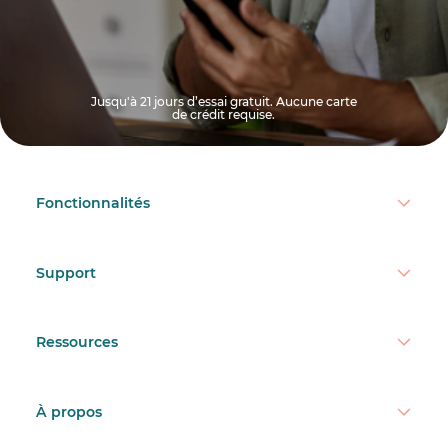
Jusqu'à 21 jours d’essai gratuit. Aucune carte
de crédit requise.
Fonctionnalités
Support
Ressources
À propos