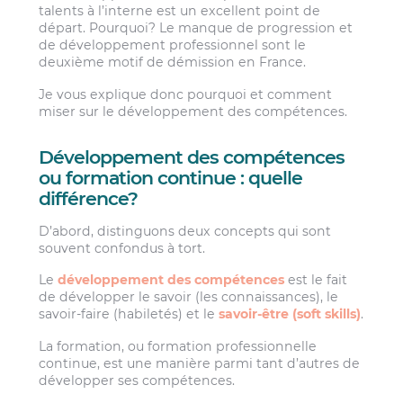
talents à l’interne est un excellent point de
départ. Pourquoi? Le manque de progression et
de développement professionnel sont le
deuxième motif de démission en France.
Je vous explique donc pourquoi et comment
miser sur le développement des compétences.
Développement des compétences
ou formation continue : quelle
différence?
D’abord, distinguons deux concepts qui sont
souvent confondus à tort.
Le
développement des compétences
est le fait
de développer le savoir (les connaissances), le
savoir-faire (habiletés) et le
savoir-être (soft skills)
.
La formation, ou formation professionnelle
continue, est une manière parmi tant d’autres de
développer ses compétences.