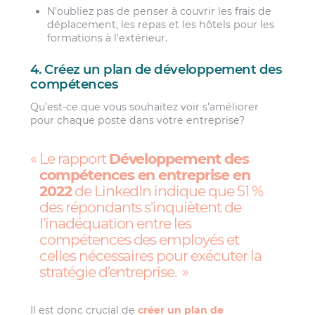
N’oubliez pas de penser à couvrir les frais de
déplacement, les repas et les hôtels pour les
formations à l’extérieur.
4. Créez un plan de développement des
compétences
Qu’est-ce que vous souhaitez voir s’améliorer
pour chaque poste dans votre entreprise?
Le rapport
Développement des
compétences en entreprise en
2022
de LinkedIn indique que 51 %
des répondants s’inquiètent de
l’inadéquation entre les
compétences des employés et
celles nécessaires pour exécuter la
stratégie d’entreprise.
Il est donc crucial de
créer un plan de