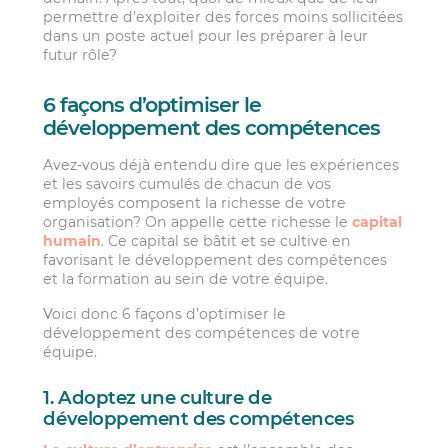
permettre d’exploiter des forces moins sollicitées
dans un poste actuel pour les préparer à leur
futur rôle?
6 façons d’optimiser le
développement des compétences
Avez-vous déjà entendu dire que les expériences
et les savoirs cumulés de chacun de vos
employés composent la richesse de votre
organisation? On appelle cette richesse le
capital
humain
. Ce capital se bâtit et se cultive en
favorisant le développement des compétences
et la formation au sein de votre équipe.
Voici donc 6 façons d’optimiser le
développement des compétences de votre
équipe.
1. Adoptez une culture de
développement des compétences