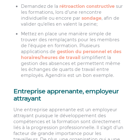
Demandez de la
rétroaction constructive
sur
les formations, lors d’une rencontre
individuelle ou encore par
sondage
, afin de
valider qu’elles en valent la peine;
Mettez en place une manière simple de
trouver des remplaçants pour les membres
de l’équipe en formation. Plusieurs
applications de
gestion du personnel et des
horaires/heures de travail
simplifient la
gestion des absences et permettent même
les échanges de quarts de travail entre
employés. Agendrix est un bon exemple.
Entreprise apprenante, employeur
attrayant
Une entreprise apprenante est un employeur
attrayant puisque le développement des
compétences et la formation sont directement
liés à la progression professionnelle. Il s’agit d’un
facteur de grande importance pour les
travailleurs. De plus, une organisation qui a une