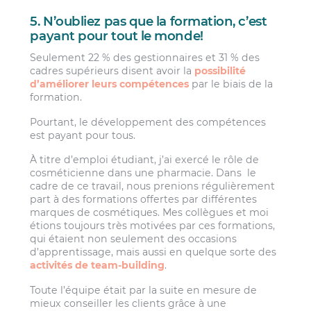
5. N’oubliez pas que la formation, c’est
payant pour tout le monde!
Seulement 22 % des gestionnaires et 31 % des
cadres supérieurs disent avoir la
possibilité
d’améliorer leurs compétences
par le biais de la
formation.
Pourtant, le développement des compétences
est payant pour tous.
À titre d’emploi étudiant, j’ai exercé le rôle de
cosméticienne dans une pharmacie. Dans le
cadre de ce travail, nous prenions régulièrement
part à des formations offertes par différentes
marques de cosmétiques. Mes collègues et moi
étions toujours très motivées par ces formations,
qui étaient non seulement des occasions
d’apprentissage, mais aussi en quelque sorte des
activités de team-building
.
Toute l’équipe était par la suite en mesure de
mieux conseiller les clients grâce à une