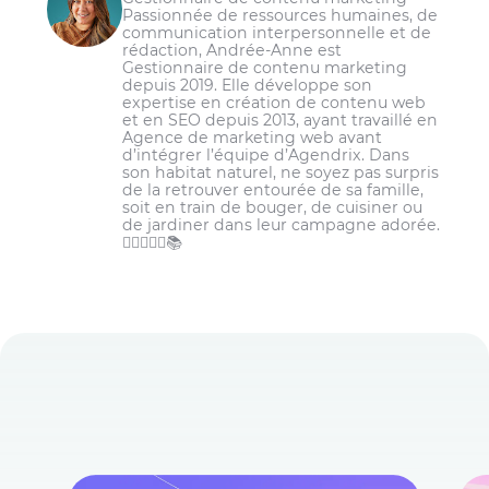
Passionnée de ressources humaines, de
communication interpersonnelle et de
rédaction, Andrée-Anne est
Gestionnaire de contenu marketing
depuis 2019. Elle développe son
expertise en création de contenu web
et en SEO depuis 2013, ayant travaillé en
Agence de marketing web avant
d’intégrer l’équipe d’Agendrix. Dans
son habitat naturel, ne soyez pas surpris
de la retrouver entourée de sa famille,
soit en train de bouger, de cuisiner ou
de jardiner dans leur campagne adorée.
🏋️‍♀️👩‍🌾🌾📚