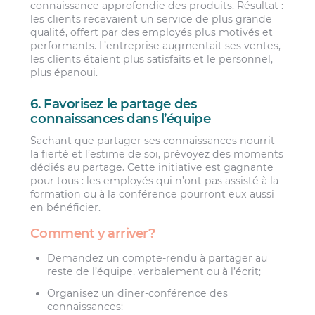
connaissance approfondie des produits. Résultat :
les clients recevaient un service de plus grande
qualité, offert par des employés plus motivés et
performants. L’entreprise augmentait ses ventes,
les clients étaient plus satisfaits et le personnel,
plus épanoui.
6. Favorisez le partage des
connaissances dans l’équipe
Sachant que partager ses connaissances nourrit
la fierté et l’estime de soi, prévoyez des moments
dédiés au partage. Cette initiative est gagnante
pour tous : les employés qui n’ont pas assisté à la
formation ou à la conférence pourront eux aussi
en bénéficier.
Comment y arriver?
Demandez un compte-rendu à partager au
reste de l’équipe, verbalement ou à l’écrit;
Organisez un dîner-conférence des
connaissances;