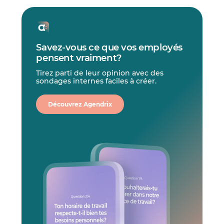
Savez-vous ce que vos employés
pensent vraiment?
Tirez parti de leur opinion avec des
sondages internes faciles à créer.
Découvrez Agendrix