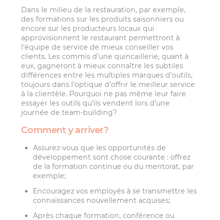
Dans le milieu de la restauration, par exemple,
des formations sur les produits saisonniers ou
encore sur les producteurs locaux qui
approvisionnent le restaurant permettront à
l’équipe de service de mieux conseiller vos
clients. Les commis d’une quincaillerie, quant à
eux, gagneront à mieux connaître les subtiles
différences entre les multiples marques d’outils,
toujours dans l’optique d’offrir le meilleur service
à la clientèle. Pourquoi ne pas même leur faire
essayer les outils qu’ils vendent lors d’une
journée de team-building?
Comment y arriver?
Assurez-vous que les opportunités de
développement sont chose courante : offrez
de la formation continue ou du mentorat, par
exemple;
Encouragez vos employés à se transmettre les
connaissances nouvellement acquises;
Après chaque formation, conférence ou