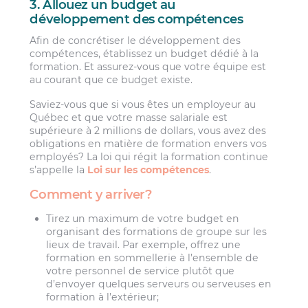
3. Allouez un budget au
développement des compétences
Afin de concrétiser le développement des
compétences, établissez un budget dédié à la
formation. Et assurez-vous que votre équipe est
au courant que ce budget existe.
Saviez-vous que si vous êtes un employeur au
Québec et que votre masse salariale est
supérieure à 2 millions de dollars, vous avez des
obligations en matière de formation envers vos
employés? La loi qui régit la formation continue
s’appelle la
Loi sur les compétences
.
Comment y arriver?
Tirez un maximum de votre budget en
organisant des formations de groupe sur les
lieux de travail. Par exemple, offrez une
formation en sommellerie à l’ensemble de
votre personnel de service plutôt que
d’envoyer quelques serveurs ou serveuses en
formation à l’extérieur;