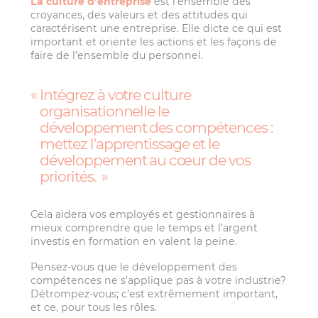
La culture d’entreprise
est l’ensemble des
croyances, des valeurs et des attitudes qui
caractérisent une entreprise. Elle dicte ce qui est
important et oriente les actions et les façons de
faire de l’ensemble du personnel.
Intégrez à votre culture
organisationnelle le
développement des compétences :
mettez l’apprentissage et le
développement au cœur de vos
priorités.
Cela aidera vos employés et gestionnaires à
mieux comprendre que le temps et l’argent
investis en formation en valent la peine.
Pensez-vous que le développement des
compétences ne s’applique pas à votre industrie?
Détrompez-vous; c’est extrêmement important,
et ce, pour tous les rôles.