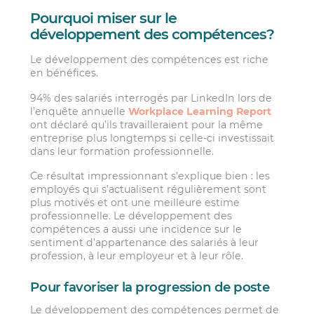
Pourquoi miser sur le
développement des compétences?
Le développement des compétences est riche
en bénéfices.
94% des salariés interrogés par LinkedIn lors de
l’enquête annuelle
Workplace Learning Report
ont déclaré qu’ils travailleraient pour la même
entreprise plus longtemps si celle-ci investissait
dans leur formation professionnelle.
Ce résultat impressionnant s’explique bien : les
employés qui s’actualisent régulièrement sont
plus motivés et ont une meilleure estime
professionnelle. Le développement des
compétences a aussi une incidence sur le
sentiment d’appartenance des salariés à leur
profession, à leur employeur et à leur rôle.
Pour favoriser la progression de poste
Le développement des compétences permet de