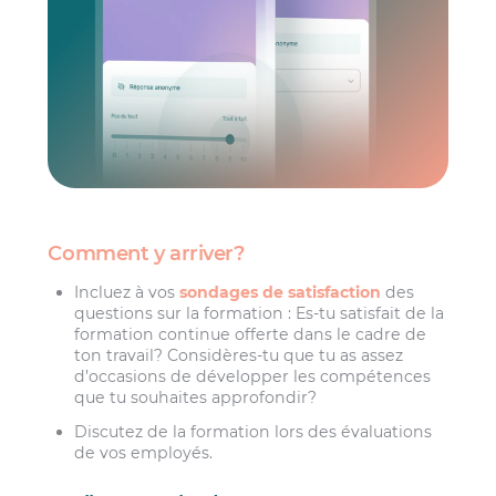
Comment y arriver?
Incluez à vos
sondages de satisfaction
des
questions sur la formation : Es-tu satisfait de la
formation continue offerte dans le cadre de
ton travail? Considères-tu que tu as assez
d’occasions de développer les compétences
que tu souhaites approfondir?
Discutez de la formation lors des évaluations
de vos employés.