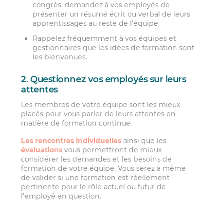
congrès, demandez à vos employés de
présenter un résumé écrit ou verbal de leurs
apprentissages au reste de l’équipe;
Rappelez fréquemment à vos équipes et
gestionnaires que les idées de formation sont
les bienvenues.
2. Questionnez vos employés sur leurs
attentes
Les membres de votre équipe sont les mieux
placés pour vous parler de leurs attentes en
matière de formation continue.
Les rencontres individuelles
ainsi que les
évaluations
vous permettront de mieux
considérer les demandes et les besoins de
formation de votre équipe. Vous serez à même
de valider si une formation est réellement
pertinente pour le rôle actuel ou futur de
l’employé en question.