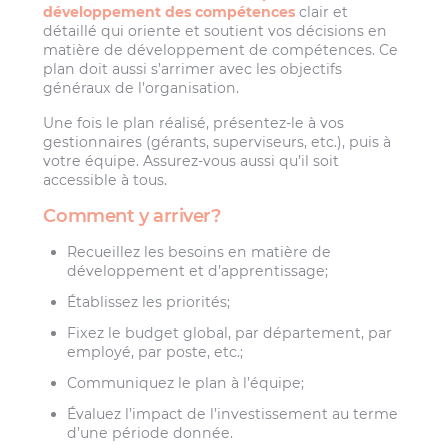
développement des compétences
clair et
détaillé qui oriente et soutient vos décisions en
matière de développement de compétences. Ce
plan doit aussi s’arrimer avec les objectifs
généraux de l’organisation.
Une fois le plan réalisé, présentez-le à vos
gestionnaires (gérants, superviseurs, etc.), puis à
votre équipe. Assurez-vous aussi qu’il soit
accessible à tous.
Comment y arriver?
Recueillez les besoins en matière de
développement et d’apprentissage;
Établissez les priorités;
Fixez le budget global, par département, par
employé, par poste, etc.;
Communiquez le plan à l’équipe;
Évaluez l’impact de l’investissement au terme
d’une période donnée.