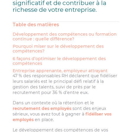
significatif et de contribuer à la
richesse de votre entreprise.
Table des matières
Développement des compétences ou formation
continue : quelle différence?
Pourquoi miser sur le développement des
compétences?
6 façons d’optimiser le développement des
compétences
Entreprise apprenante, employeur attrayant
47 % des responsables RH déclarent que fidéliser
leurs salariés est le principal défi relatif à la
gestion des talents, suivi de près par le
recrutement pour 36 % d’entre eux.
Dans un contexte où la rétention et le
recrutement des employés
sont des enjeux
sérieux, vous avez tout à gagner à
fidéliser vos
employés
en place.
Le développement des compétences de vos