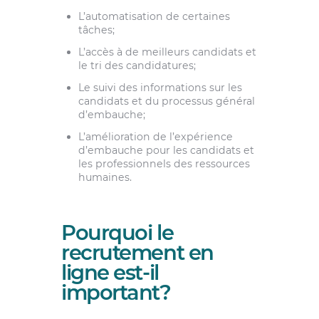
L’automatisation de certaines
tâches;
L’accès à de meilleurs candidats et
le tri des candidatures;
Le suivi des informations sur les
candidats et du processus général
d’embauche;
L’amélioration de l’expérience
d’embauche pour les candidats et
les professionnels des ressources
humaines.
Pourquoi le
recrutement en
ligne est-il
important?