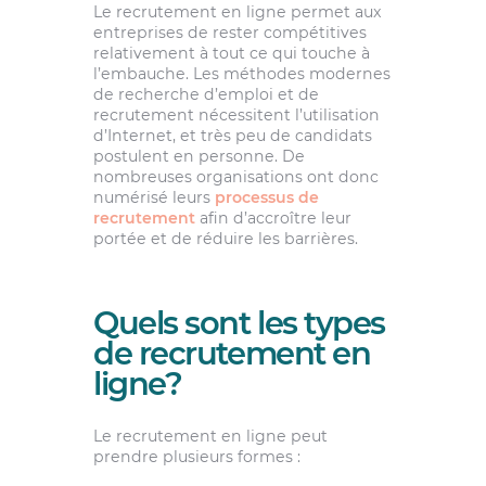
Le recrutement en ligne permet aux
entreprises de rester compétitives
relativement à tout ce qui touche à
l’embauche. Les méthodes modernes
de recherche d’emploi et de
recrutement nécessitent l’utilisation
d’Internet, et très peu de candidats
postulent en personne. De
nombreuses organisations ont donc
numérisé leurs
processus de
recrutement
afin d’accroître leur
portée et de réduire les barrières.
Quels sont les types
de recrutement en
ligne?
Le recrutement en ligne peut
prendre plusieurs formes :