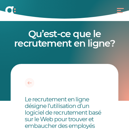
Qu’est-ce que le
recrutement en ligne?
Le recrutement en ligne
désigne l’utilisation d’un
logiciel de recrutement basé
sur le Web pour trouver et
embaucher des employés