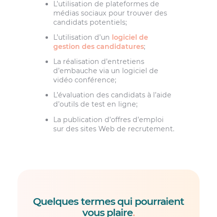
L’utilisation de plateformes de
médias sociaux pour trouver des
candidats potentiels;
L’utilisation d’un
logiciel de
gestion des candidatures
;
La réalisation d’entretiens
d’embauche via un logiciel de
vidéo conférence;
L’évaluation des candidats à l’aide
d’outils de test en ligne;
La publication d’offres d’emploi
sur des sites Web de recrutement.
Quelques termes qui pourraient
vous plaire
.