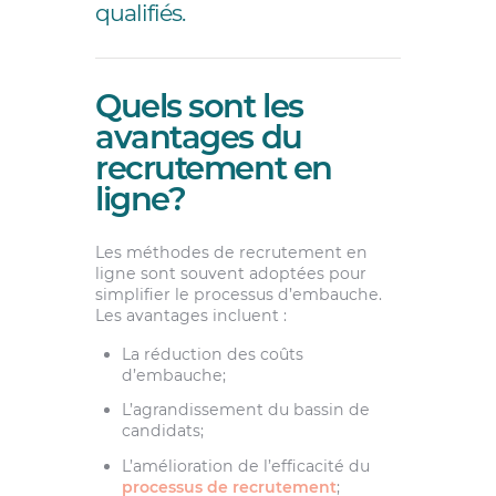
qualifiés.
Quels sont les
avantages du
recrutement en
ligne?
Les méthodes de recrutement en
ligne sont souvent adoptées pour
simplifier le processus d’embauche.
Les avantages incluent :
La réduction des coûts
d’embauche;
L’agrandissement du bassin de
candidats;
L’amélioration de l’efficacité du
processus de recrutement
;