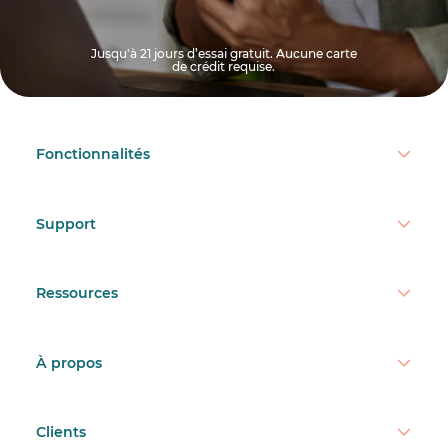
Jusqu'à 21 jours d’essai gratuit. Aucune carte
de crédit requise.
Fonctionnalités
Support
Ressources
À propos
Clients