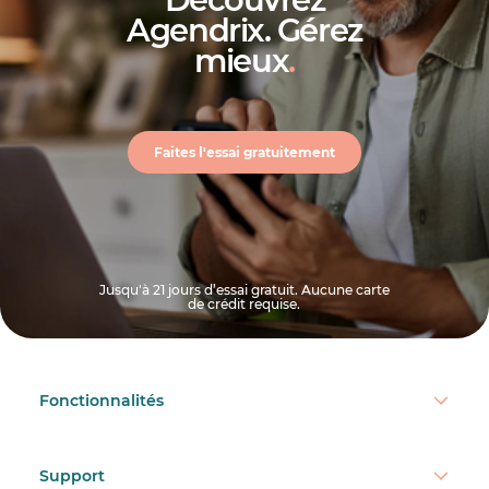
Agendrix. Gérez
mieux
.
Faites l'essai gratuitement
Jusqu'à 21 jours d’essai gratuit. Aucune carte
de crédit requise.
Fonctionnalités
Support