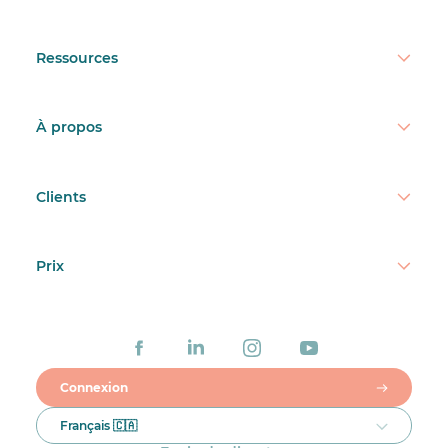
Ressources
À propos
Clients
Prix
Connexion
Français 🇨🇦