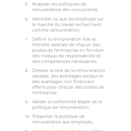
Analyser les politiques de
rémunération des concurrents;
Identifier ce que les employés sur
le marché du travail recherchent
comme rémunération;
Définir la rémunération fixe et
l’échelle salariale de chacun des
postes de l’entreprise en fonction
des niveaux de responsabilité et
des compétences nécessaires;
Dresser la liste de la rémunération
variable, des avantages sociaux et
des avantages non financiers
offerts pour chacun des postes de
l’entreprise;
Valider la conformité légale de la
politique de rémunération;
Présenter la politique de
rémunération aux employés;