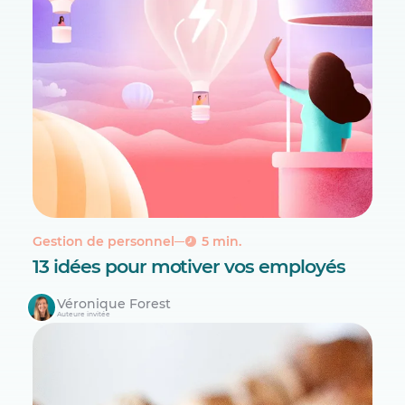
Gestion de personnel
5 min.
13 idées pour motiver vos employés
Véronique Forest
Auteure invitée