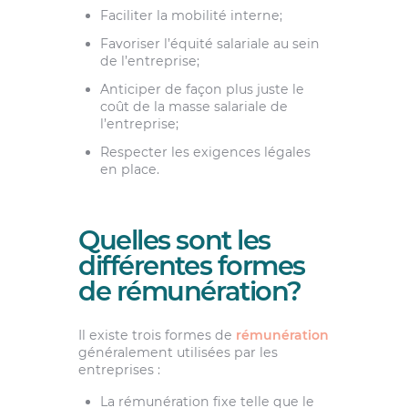
Faciliter la mobilité interne;
Favoriser l’équité salariale au sein
de l’entreprise;
Anticiper de façon plus juste le
coût de la masse salariale de
l’entreprise;
Respecter les exigences légales
en place.
Quelles sont les
différentes formes
de rémunération?
Il existe trois formes de
rémunération
généralement utilisées par les
entreprises :
La rémunération fixe telle que le