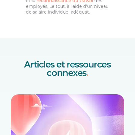
et la
reconnaissance du travail
des
employés. Le tout, à l'aide d'un niveau
de salaire individuel adéquat.
Articles et ressources
connexes
.