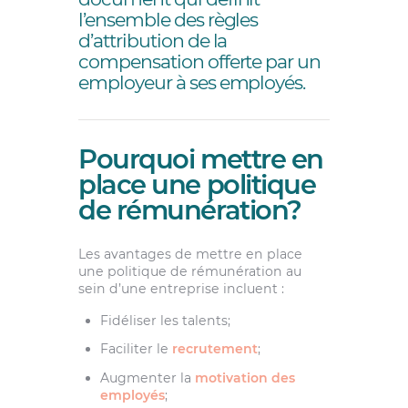
l’ensemble des règles
d’attribution de la
compensation offerte par un
employeur à ses employés.
Pourquoi mettre en
place une politique
de rémunération?
Les avantages de mettre en place
une politique de rémunération au
sein d’une entreprise incluent :
Fidéliser les talents;
Faciliter le
recrutement
;
Augmenter la
motivation des
employés
;