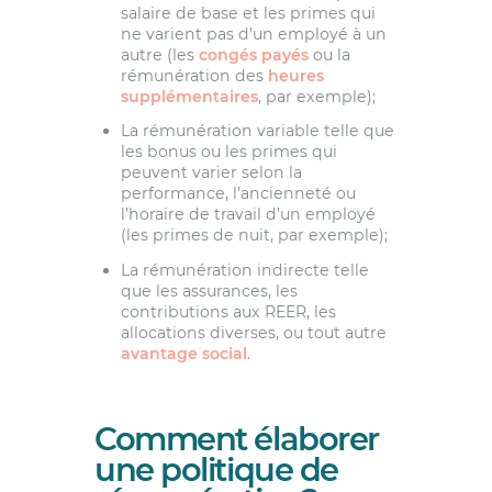
salaire de base et les primes qui
ne varient pas d’un employé à un
autre (les
congés payés
ou la
rémunération des
heures
supplémentaires
, par exemple);
La rémunération variable telle que
les bonus ou les primes qui
peuvent varier selon la
performance, l’ancienneté ou
l’horaire de travail d’un employé
(les primes de nuit, par exemple);
La rémunération indirecte telle
que les assurances, les
contributions aux REER, les
allocations diverses, ou tout autre
avantage social
.
Comment élaborer
une politique de