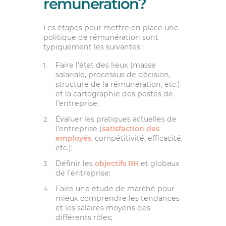
rémunération?
Les étapes pour mettre en place une
politique de rémunération sont
typiquement les suivantes :
Faire l’état des lieux (masse
salariale, processus de décision,
structure de la rémunération, etc.)
et la cartographie des postes de
l’entreprise;
Évaluer les pratiques actuelles de
l’entreprise (
satisfaction des
employés
, compétitivité, efficacité,
etc.);
Définir les
objectifs RH
et globaux
de l’entreprise;
Faire une étude de marché pour
mieux comprendre les tendances
et les salaires moyens des
différents rôles;