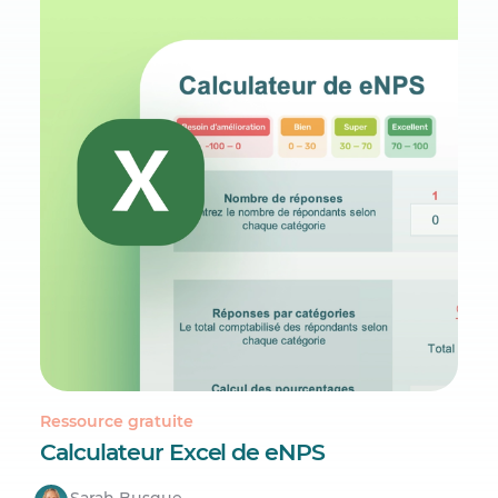
Ressource gratuite
Calculateur Excel de eNPS
Sarah Busque