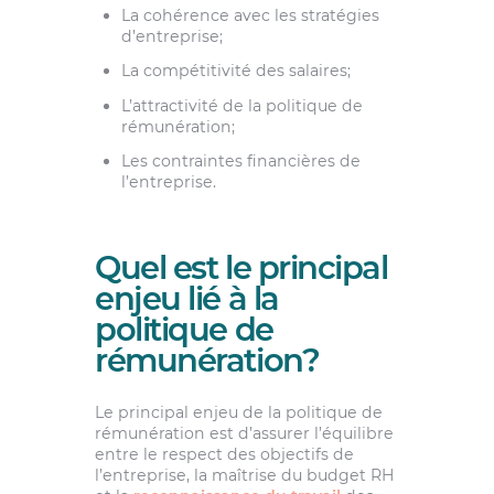
La cohérence avec les stratégies
d’entreprise;
La compétitivité des salaires;
L’attractivité de la politique de
rémunération;
Les contraintes financières de
l’entreprise.
Quel est le principal
enjeu lié à la
politique de
rémunération?
Le principal enjeu de la politique de
rémunération est d’assurer l’équilibre
entre le respect des objectifs de
l’entreprise, la maîtrise du budget RH