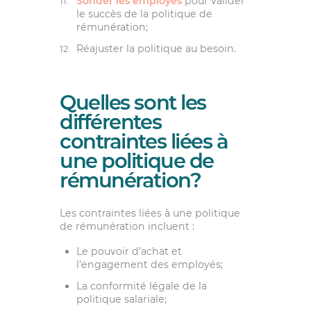
Sonder les employés
pour valider
le succès de la politique de
rémunération;
Réajuster la politique au besoin.
Quelles sont les
différentes
contraintes liées à
une politique de
rémunération?
Les contraintes liées à une politique
de rémunération incluent :
Le pouvoir d’achat et
l’engagement des employés;
La conformité légale de la
politique salariale;