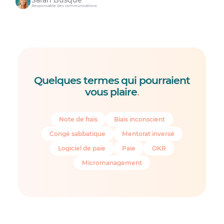
Responsable des communications
Quelques termes qui pourraient
vous plaire
.
Note de frais
Biais inconscient
Congé sabbatique
Mentorat inversé
Logiciel de paie
Paie
OKR
Micromanagement