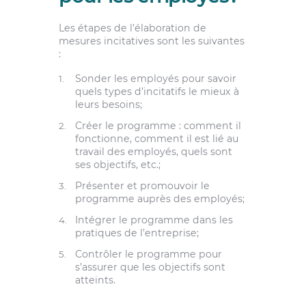
Les étapes de l’élaboration de
mesures incitatives sont les suivantes
:
Sonder les employés pour savoir
quels types d’incitatifs le mieux à
leurs besoins;
Créer le programme : comment il
fonctionne, comment il est lié au
travail des employés, quels sont
ses objectifs, etc.;
Présenter et promouvoir le
programme auprès des employés;
Intégrer le programme dans les
pratiques de l’entreprise;
Contrôler le programme pour
s’assurer que les objectifs sont
atteints.