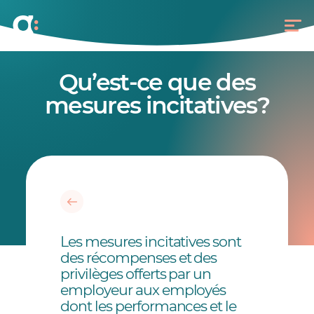
Qu’est-ce que des
mesures incitatives?
Les mesures incitatives sont
des récompenses et des
privilèges offerts par un
employeur aux employés
dont les performances et le