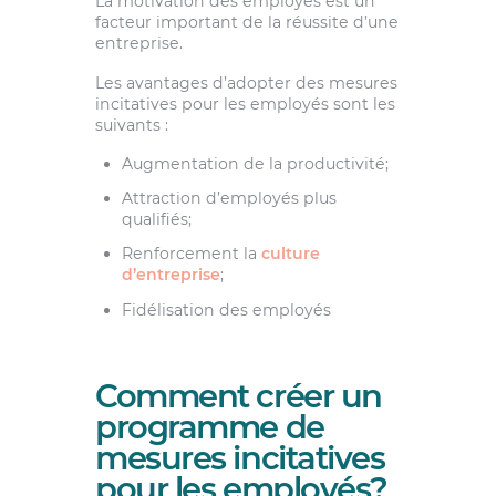
La motivation des employés est un
facteur important de la réussite d’une
entreprise.
Les avantages d’adopter des mesures
incitatives pour les employés sont les
suivants :
Augmentation de la productivité;
Attraction d’employés plus
qualifiés;
Renforcement la
culture
d’entreprise
;
Fidélisation des employés
Comment créer un
programme de
mesures incitatives
pour les employés?