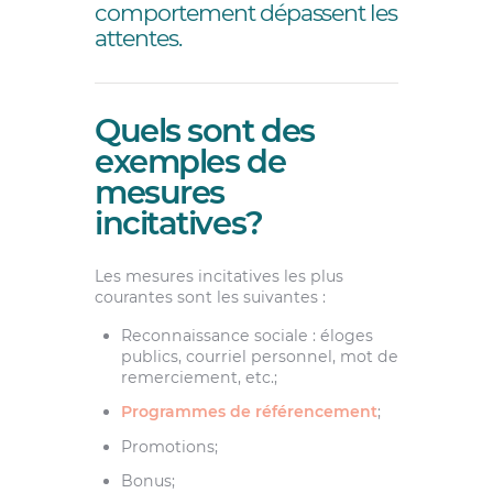
comportement dépassent les
attentes.
Quels sont des
exemples de
mesures
incitatives?
Les mesures incitatives les plus
courantes sont les suivantes :
Reconnaissance sociale : éloges
publics, courriel personnel, mot de
remerciement, etc.;
Programmes de référencement
;
Promotions;
Bonus;