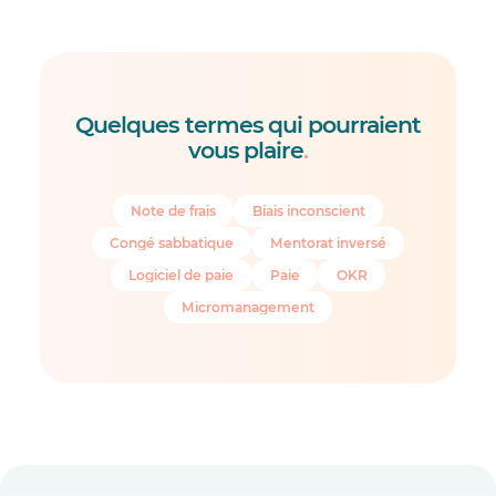
Quelques termes qui pourraient
vous plaire
.
Note de frais
Biais inconscient
Congé sabbatique
Mentorat inversé
Logiciel de paie
Paie
OKR
Micromanagement