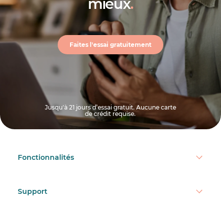
mieux
.
Faites l'essai gratuitement
Jusqu'à 21 jours d’essai gratuit. Aucune carte
de crédit requise.
Fonctionnalités
Support