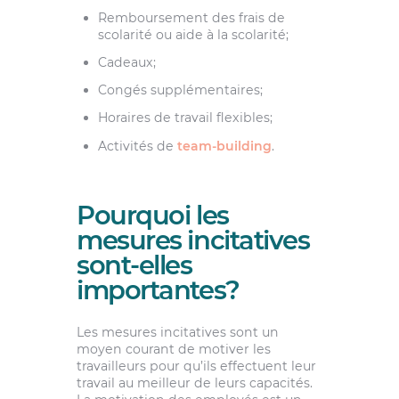
Remboursement des frais de
scolarité ou aide à la scolarité;
Cadeaux;
Congés supplémentaires;
Horaires de travail flexibles;
Activités de
team-building
.
Pourquoi les
mesures incitatives
sont-elles
importantes?
Les mesures incitatives sont un
moyen courant de motiver les
travailleurs pour qu’ils effectuent leur
travail au meilleur de leurs capacités.