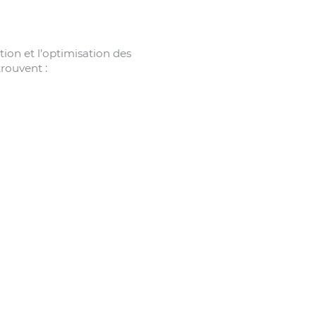
tion et l’optimisation des
rouvent :