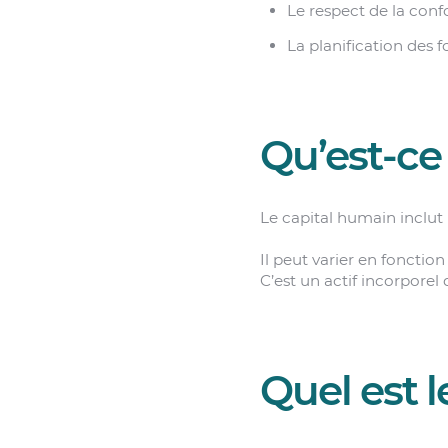
Le respect de la conf
La planification des 
Qu’est-ce
Le capital humain inclut
Il peut varier en fonction
C’est un actif incorporel
Quel est 