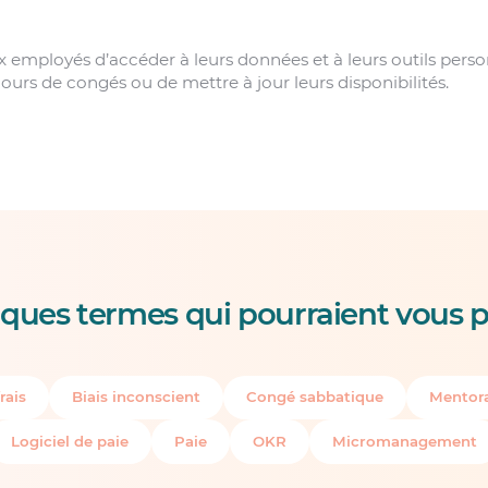
x employés d’accéder à leurs données et à leurs outils person
urs de congés ou de mettre à jour leurs disponibilités.
ques termes qui pourraient vous p
rais
Biais inconscient
Congé sabbatique
Mentora
Logiciel de paie
Paie
OKR
Micromanagement