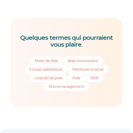
Quelques termes qui pourraient
vous plaire
.
Note de frais
Biais inconscient
Congé sabbatique
Mentorat inversé
Logiciel de paie
Paie
OKR
Micromanagement