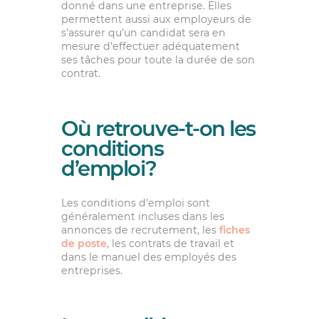
donné dans une entreprise. Elles
permettent aussi aux employeurs de
s’assurer qu’un candidat sera en
mesure d’effectuer adéquatement
ses tâches pour toute la durée de son
contrat.
Où retrouve-t-on les
conditions
d’emploi?
Les conditions d’emploi sont
généralement incluses dans les
annonces de recrutement, les
fiches
de poste
, les contrats de travail et
dans le manuel des employés des
entreprises.