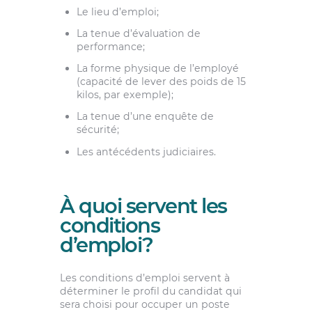
Le lieu d’emploi;
La tenue d’évaluation de
performance;
La forme physique de l’employé
(capacité de lever des poids de 15
kilos, par exemple);
La tenue d’une enquête de
sécurité;
Les antécédents judiciaires.
À quoi servent les
conditions
d’emploi?
Les conditions d’emploi servent à
déterminer le profil du candidat qui
sera choisi pour occuper un poste