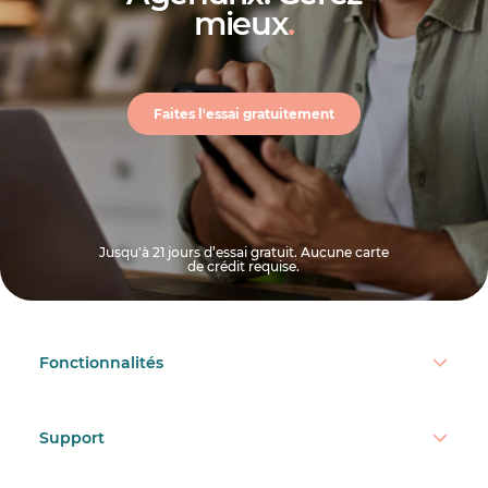
mieux
.
Faites l'essai gratuitement
Jusqu'à 21 jours d’essai gratuit. Aucune carte
de crédit requise.
Fonctionnalités
Support