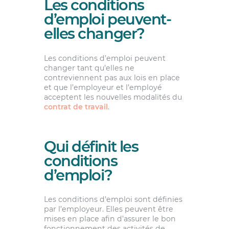
Les conditions
d’emploi peuvent-
elles changer?
Les conditions d’emploi peuvent
changer tant qu’elles ne
contreviennent pas aux lois en place
et que l’employeur et l’employé
acceptent les nouvelles modalités du
contrat de travail
.
Qui définit les
conditions
d’emploi?
Les conditions d’emploi sont définies
par l’employeur. Elles peuvent être
mises en place afin d’assurer le bon
fonctionnement des activités de