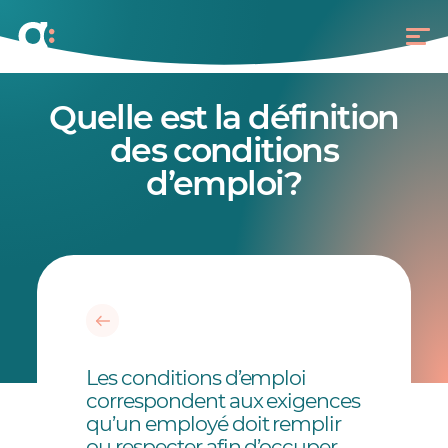
Quelle est la définition
des conditions
d’emploi?
Les conditions d’emploi
correspondent aux exigences
qu’un employé doit remplir
ou respecter afin d’occuper