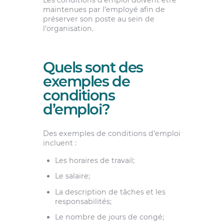
Les conditions d’emploi doivent être
maintenues par l’employé afin de
préserver son poste au sein de
l’organisation.
Quels sont des
exemples de
conditions
d’emploi?
Des exemples de conditions d’emploi
incluent :
Les horaires de travail;
Le salaire;
La description de tâches et les
responsabilités;
Le nombre de jours de congé;