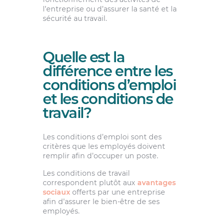
l’entreprise ou d’assurer la santé et la
sécurité au travail.
Quelle est la
différence entre les
conditions d’emploi
et les conditions de
travail?
Les conditions d’emploi sont des
critères que les employés doivent
remplir afin d’occuper un poste.
Les conditions de travail
correspondent plutôt aux
avantages
sociaux
offerts par une entreprise
afin d’assurer le bien-être de ses
employés.