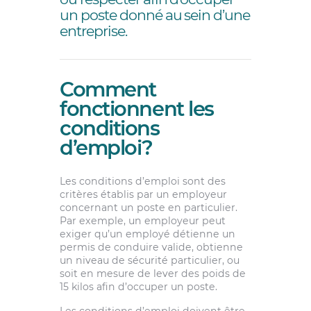
un poste donné au sein d’une
entreprise.
Comment
fonctionnent les
conditions
d’emploi?
Les conditions d’emploi sont des
critères établis par un employeur
concernant un poste en particulier.
Par exemple, un employeur peut
exiger qu’un employé détienne un
permis de conduire valide, obtienne
un niveau de sécurité particulier, ou
soit en mesure de lever des poids de
15 kilos afin d’occuper un poste.