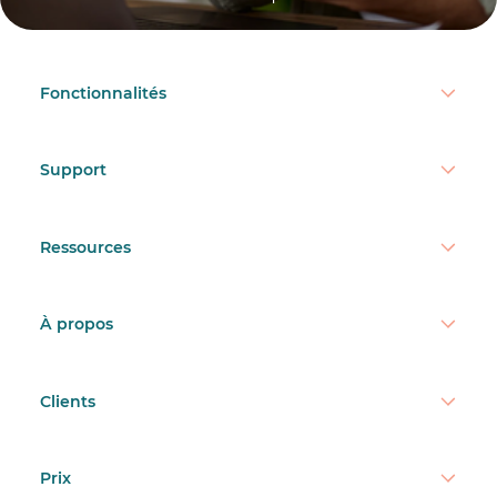
Fonctionnalités
Support
Ressources
À propos
Clients
Prix