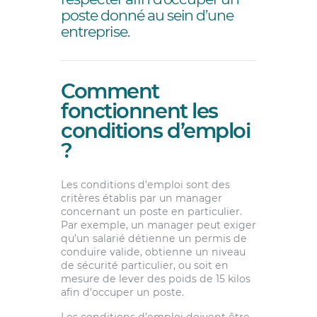
poste donné au sein d’une
entreprise.
Comment
fonctionnent les
conditions d’emploi
?
Les conditions d’emploi sont des
critères établis par un manager
concernant un poste en particulier.
Par exemple, un manager peut exiger
qu’un salarié détienne un permis de
conduire valide, obtienne un niveau
de sécurité particulier, ou soit en
mesure de lever des poids de 15 kilos
afin d’occuper un poste.