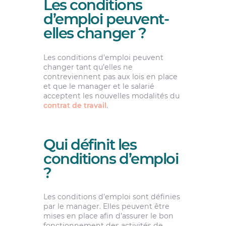
Les conditions
d’emploi peuvent-
elles changer ?
Les conditions d’emploi peuvent
changer tant qu’elles ne
contreviennent pas aux lois en place
et que le manager et le salarié
acceptent les nouvelles modalités du
contrat de travail
.
Qui définit les
conditions d’emploi
?
Les conditions d’emploi sont définies
par le manager. Elles peuvent être
mises en place afin d’assurer le bon
fonctionnement des activités de