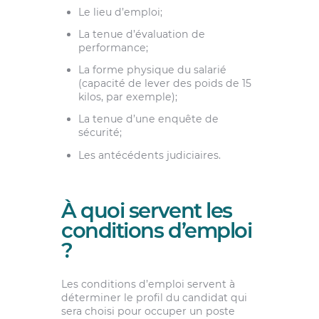
Le lieu d’emploi;
La tenue d’évaluation de
performance;
La forme physique du salarié
(capacité de lever des poids de 15
kilos, par exemple);
La tenue d’une enquête de
sécurité;
Les antécédents judiciaires.
À quoi servent les
conditions d’emploi
?
Les conditions d’emploi servent à
déterminer le profil du candidat qui
sera choisi pour occuper un poste