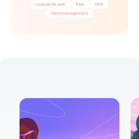
Logiciel de paie
Paie
OKR
Micromanagement