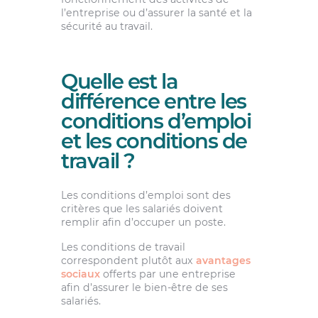
l’entreprise ou d’assurer la santé et la
sécurité au travail.
Quelle est la
différence entre les
conditions d’emploi
et les conditions de
travail ?
Les conditions d’emploi sont des
critères que les salariés doivent
remplir afin d’occuper un poste.
Les conditions de travail
correspondent plutôt aux
avantages
sociaux
offerts par une entreprise
afin d’assurer le bien-être de ses
salariés.