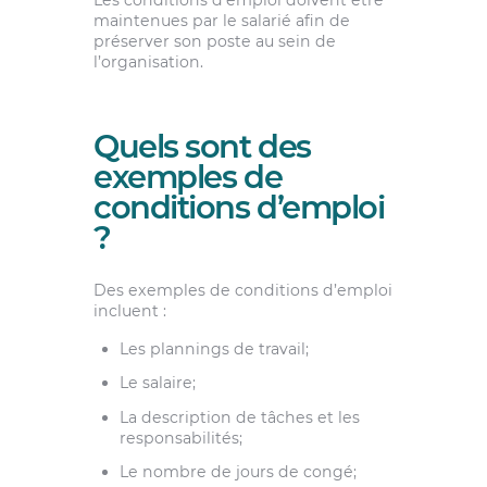
Les conditions d’emploi doivent être
maintenues par le salarié afin de
préserver son poste au sein de
l’organisation.
Quels sont des
exemples de
conditions d’emploi
?
Des exemples de conditions d’emploi
incluent :
Les plannings de travail;
Le salaire;
La description de tâches et les
responsabilités;
Le nombre de jours de congé;