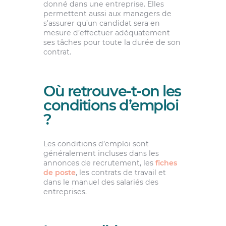
donné dans une entreprise. Elles
permettent aussi aux managers de
s’assurer qu’un candidat sera en
mesure d’effectuer adéquatement
ses tâches pour toute la durée de son
contrat.
Où retrouve-t-on les
conditions d’emploi
?
Les conditions d’emploi sont
généralement incluses dans les
annonces de recrutement, les
fiches
de poste
, les contrats de travail et
dans le manuel des salariés des
entreprises.