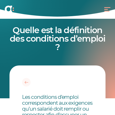
Quelle est la définition
des conditions d’emploi
?
Les conditions d’emploi
correspondent aux exigences
qu’un salarié doit remplir ou
respecter afin d’occuper un