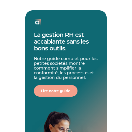
La gestion RH est
accablante sans les
bons outils
.
Notre guide complet pour les
petites sociétés montre
comment simplifier la
conformité, les processus et
la gestion du personnel.
Lire notre guide