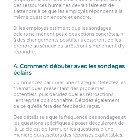
des ressources humaines devrait faire est de
s’attendre à ce que les employés répondent à la
même question encore et encore.
Si les employés estiment que les sondages
éclairs ne mènent pas à des actions concrètes, ni
à des changements positifs, ils cesseront de les
prendre au sérieux ou arrêteront simplement d’y
répondre.
4. Comment débuter avec les sondages
éclairs
Commencez par créer une stratégie. Détectez les
thématiques présentant des problèmes
potentiels, puis décidez quelles rétroactions
l’entreprise doit connaître. Décidez également
de ce qu’elle fera des feedbacks reçus.
Des détails tels que la fréquence des sondages et
les questions spécifiques à poser découleront de
là. La clé est de formuler les questions d’une
manière qui suscitera des réponses exploitables.