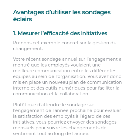
Avantages d’utiliser les sondages
éclairs
1. Mesurer l’efficacité des initiatives
Prenons cet exemple concret sur la gestion du
changement.
Votre récent sondage annuel sur l’engagement a
montré que les employés voulaient une
meilleure communication entre les différentes
équipes au sein de l’organisation. Vous avez donc
mis en place un nouveau plan de communication
interne et des outils numériques pour faciliter la
communication et la collaboration.
Plutôt que d’attendre le sondage sur
l’engagement de l’année prochaine pour évaluer
la satisfaction des employés à l’égard de ces
initiatives, vous pourriez envoyer des sondages
mensuels pour suivre les changements de
sentiment tout au long de l’année.