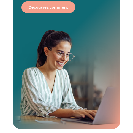
Découvrez comment