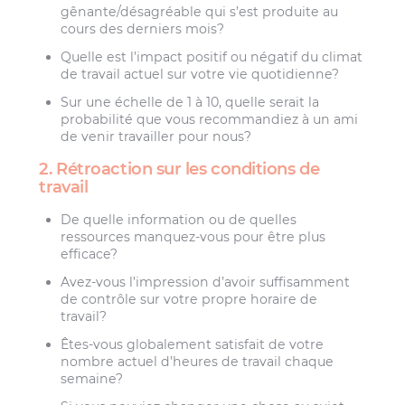
gênante/désagréable qui s’est produite au
cours des derniers mois?
Quelle est l’impact positif ou négatif du climat
de travail actuel sur votre vie quotidienne?
Sur une échelle de 1 à 10, quelle serait la
probabilité que vous recommandiez à un ami
de venir travailler pour nous?
2. Rétroaction sur les conditions de
travail
De quelle information ou de quelles
ressources manquez-vous pour être plus
efficace?
Avez-vous l’impression d’avoir suffisamment
de contrôle sur votre propre horaire de
travail?
Êtes-vous globalement satisfait de votre
nombre actuel d’heures de travail chaque
semaine?