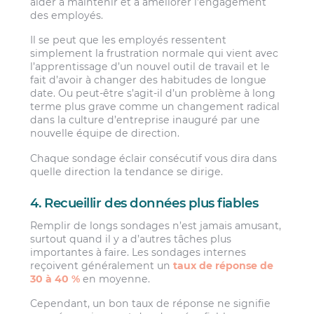
aider à maintenir et à améliorer l’engagement
des employés.
Il se peut que les employés ressentent
simplement la frustration normale qui vient avec
l’apprentissage d’un nouvel outil de travail et le
fait d’avoir à changer des habitudes de longue
date. Ou peut-être s’agit-il d’un problème à long
terme plus grave comme un changement radical
dans la culture d’entreprise inauguré par une
nouvelle équipe de direction.
Chaque sondage éclair consécutif vous dira dans
quelle direction la tendance se dirige.
4. Recueillir des données plus fiables
Remplir de longs sondages n’est jamais amusant,
surtout quand il y a d’autres tâches plus
importantes à faire. Les sondages internes
reçoivent généralement un
taux de réponse de
30 à 40 %
en moyenne.
Cependant, un bon taux de réponse ne signifie