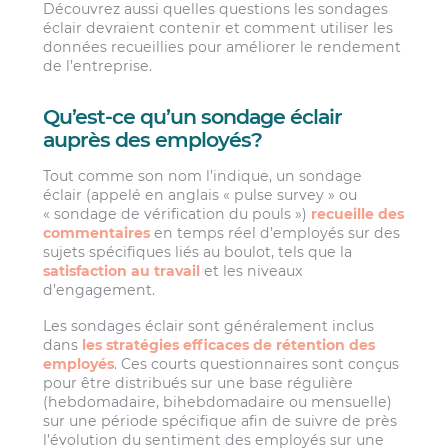
Découvrez aussi quelles questions les sondages
éclair devraient contenir et comment utiliser les
données recueillies pour améliorer le rendement
de l’entreprise.
Qu’est-ce qu’un sondage éclair
auprès des employés?
Tout comme son nom l’indique, un sondage
éclair (appelé en anglais « pulse survey » ou
« sondage de vérification du pouls »)
recueille des
commentaires
en temps réel d’employés sur des
sujets spécifiques liés au boulot, tels que la
satisfaction au travail
et les niveaux
d’engagement.
Les sondages éclair sont généralement inclus
dans
les stratégies efficaces de rétention des
employés
. Ces courts questionnaires sont conçus
pour être distribués sur une base régulière
(hebdomadaire, bihebdomadaire ou mensuelle)
sur une période spécifique afin de suivre de près
l’évolution du sentiment des employés sur une