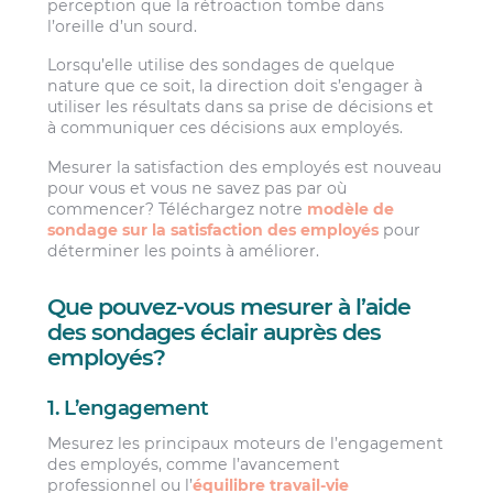
perception que la rétroaction tombe dans
l’oreille d’un sourd.
Lorsqu’elle utilise des sondages de quelque
nature que ce soit, la direction doit s’engager à
utiliser les résultats dans sa prise de décisions et
à communiquer ces décisions aux employés.
Mesurer la satisfaction des employés est nouveau
pour vous et vous ne savez pas par où
commencer? Téléchargez notre
modèle de
sondage sur la satisfaction des employés
pour
déterminer les points à améliorer.
Que pouvez-vous mesurer à l’aide
des sondages éclair auprès des
employés?
1. L’engagement
Mesurez les principaux moteurs de l’engagement
des employés, comme l’avancement
professionnel ou l’
équilibre travail-vie