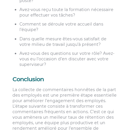
poste?
Avez-vous reçu toute la formation nécessaire
pour effectuer vos tâches?
Comment se déroule votre accueil dans
l’équipe?
Dans quelle mesure êtes-vous satisfait de
votre milieu de travail jusqu’à présent?
Avez-vous des questions sur votre rôle? Avez-
vous eu l’occasion d’en discuter avec votre
superviseur?
Conclusion
La collecte de commentaires honnêtes de la part
des employés est une première étape essentielle
pour améliorer l’engagement des employés.
L’étape suivante consiste à transformer ces
commentaires fréquents en actions. C’est ce qui
vous amènera un meilleur taux de rétention des
employés, une équipe plus productive et un
rendement amélioré pour l’ensemble de