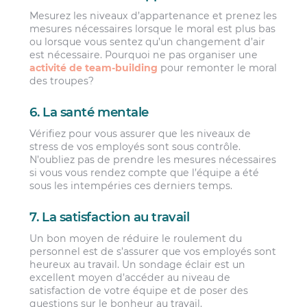
Mesurez les niveaux d’appartenance et prenez les
mesures nécessaires lorsque le moral est plus bas
ou lorsque vous sentez qu’un changement d’air
est nécessaire. Pourquoi ne pas organiser une
activité de team-building
pour remonter le moral
des troupes?
6. La santé mentale
Vérifiez pour vous assurer que les niveaux de
stress de vos employés sont sous contrôle.
N’oubliez pas de prendre les mesures nécessaires
si vous vous rendez compte que l’équipe a été
sous les intempéries ces derniers temps.
7. La satisfaction au travail
Un bon moyen de réduire le roulement du
personnel est de s’assurer que vos employés sont
heureux au travail. Un sondage éclair est un
excellent moyen d’accéder au niveau de
satisfaction de votre équipe et de poser des
questions sur le bonheur au travail.