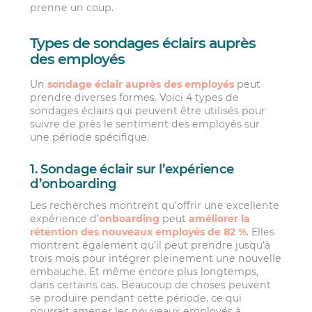
prenne un coup.
Types de sondages éclairs auprès
des employés
Un
sondage éclair auprès des employés
peut
prendre diverses formes. Voici 4 types de
sondages éclairs qui peuvent être utilisés pour
suivre de près le sentiment des employés sur
une période spécifique.
1. Sondage éclair sur l’expérience
d’onboarding
Les recherches montrent qu’offrir une excellente
expérience d’
onboarding
peut
améliorer la
rétention des nouveaux employés de 82 %
. Elles
montrent également qu’il peut prendre jusqu’à
trois mois pour intégrer pleinement une nouvelle
embauche. Et même encore plus longtemps,
dans certains cas. Beaucoup de choses peuvent
se produire pendant cette période, ce qui
pourrait amener les nouveaux employés à