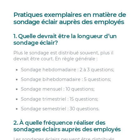
Pratiques exemplaires en matière de
sondage éclair auprès des employés
1. Quelle devrait être la longueur d’un
sondage éclair?
Plus le sondage est distribué souvent, plus il
devrait être court. En règle générale :
Sondage hebdomadaire : 2 à 3 questions;
Sondage bihebdomadaire : 5 questions;
Sondage mensuel : 10 questions;
Sondage trimestriel : 15 questions;
Sondage semestriel : 30 questions.
2. À quelle fréquence réaliser des
sondages éclairs auprès des employés
Les sondages éclairs peuvent être distribués