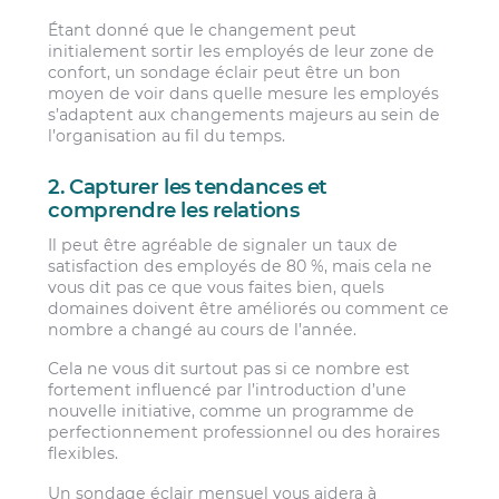
Étant donné que le changement peut
initialement sortir les employés de leur zone de
confort, un sondage éclair peut être un bon
moyen de voir dans quelle mesure les employés
s’adaptent aux changements majeurs au sein de
l’organisation au fil du temps.
2. Capturer les tendances et
comprendre les relations
Il peut être agréable de signaler un taux de
satisfaction des employés de 80 %, mais cela ne
vous dit pas ce que vous faites bien, quels
domaines doivent être améliorés ou comment ce
nombre a changé au cours de l’année.
Cela ne vous dit surtout pas si ce nombre est
fortement influencé par l’introduction d’une
nouvelle initiative, comme un programme de
perfectionnement professionnel ou des horaires
flexibles.
Un sondage éclair mensuel vous aidera à