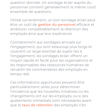
question donnée. Un sondage éclair auprès du
personnel contient généralement le même court
ensemble de questions.
Utilisé correctement, un bon sondage éclair peut
être un outil de
gestion du personnel
efficace et
améliorer considérablement la rétention des
employés ainsi que leur expérience.
Contrairement aux sondages annuels sur
l’engagement, qui sont beaucoup plus longs et
couvrent un large éventail de sujets liés à
l’engagement, les sondages éclair offrent un
moyen rapide et facile pour les organisations et
les responsables des ressources humaines de
recueillir les commentaires des employés en
temps réel.
Ces informations opportunes peuvent être
particulièrement utiles pour déterminer
l’incidence que les nouvelles initiatives ou les
changements ont sur les employés; ou si des
ajustements immédiats sont nécessaires avant
que le
taux de rétention
des employés n’en