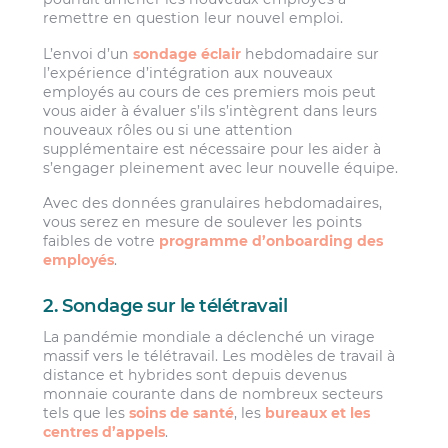
remettre en question leur nouvel emploi.
L’envoi d’un
sondage éclair
hebdomadaire sur
l’expérience d’intégration aux nouveaux
employés au cours de ces premiers mois peut
vous aider à évaluer s’ils s’intègrent dans leurs
nouveaux rôles ou si une attention
supplémentaire est nécessaire pour les aider à
s’engager pleinement avec leur nouvelle équipe.
Avec des données granulaires hebdomadaires,
vous serez en mesure de soulever les points
faibles de votre
programme d’onboarding des
employés
.
2. Sondage sur le télétravail
La pandémie mondiale a déclenché un virage
massif vers le télétravail. Les modèles de travail à
distance et hybrides sont depuis devenus
monnaie courante dans de nombreux secteurs
tels que les
soins de santé
, les
bureaux et les
centres d’appels
.