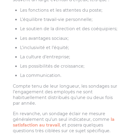
Les fonctions et les attentes du poste;
L’équilibre travail-vie personnelle;
Le soutien de la direction et des coéquipiers;
Les avantages sociaux;
L’inclusivité et l’équité;
La culture d’entreprise;
Les possibilités de croissance;
La communication.
Compte tenu de leur longueur, les sondages sur
l’engagement des employés ne sont
habituellement distribués qu’une ou deux fois
par année.
En revanche, un sondage éclair ne mesure
généralement qu’un seul indicateur, comme
la
satisfaction au travail
, et posera quelques
questions très ciblées sur ce sujet spécifique.