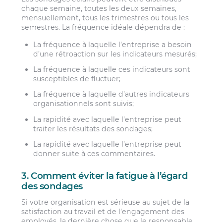
chaque semaine, toutes les deux semaines,
mensuellement, tous les trimestres ou tous les
semestres. La fréquence idéale dépendra de :
La fréquence à laquelle l’entreprise a besoin
d’une rétroaction sur les indicateurs mesurés;
La fréquence à laquelle ces indicateurs sont
susceptibles de fluctuer;
La fréquence à laquelle d’autres indicateurs
organisationnels sont suivis;
La rapidité avec laquelle l’entreprise peut
traiter les résultats des sondages;
La rapidité avec laquelle l’entreprise peut
donner suite à ces commentaires.
3. Comment éviter la fatigue à l’égard
des sondages
Si votre organisation est sérieuse au sujet de la
satisfaction au travail et de l’engagement des
employés, la dernière chose que le responsable