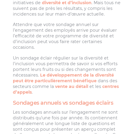
initiatives de
diversité et d’inclusion
. Mais tous ne
suivent pas de près les résultats, y compris les
incidences sur leur main-d’œuvre actuelle.
Attendre que votre sondage annuel sur
l’engagement des employés arrive pour évaluer
l’efficacité de votre programme de diversité et
d’inclusion peut vous faire rater certaines
occasions.
Un sondage éclair régulier sur la diversité et
l’inclusion vous permettra de savoir si vos efforts
portent leurs fruits ou si des changements sont
nécessaires.
Le développement de la diversité
peut être particulièrement bénéfique
dans des
secteurs comme la
vente au détail
et les
centres
d’appels
.
Sondages annuels vs sondages éclairs
Les sondages annuels sur l’engagement ne sont
distribués qu’une fois par année. Ils contiennent
généralement une longue liste de questions et
sont conçus pour présenter un aperçu complet