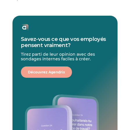
Savez-vous ce que vos employés
pensent vraiment?
Tirez parti de leur opinion avec des
sondages internes faciles à créer.
Découvrez Agendrix