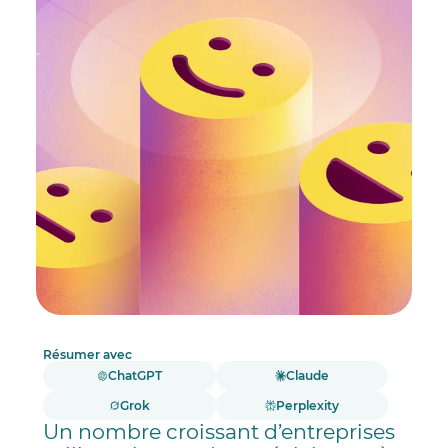
Résumer avec
ChatGPT
Claude
Grok
Perplexity
Un nombre croissant d’entreprises