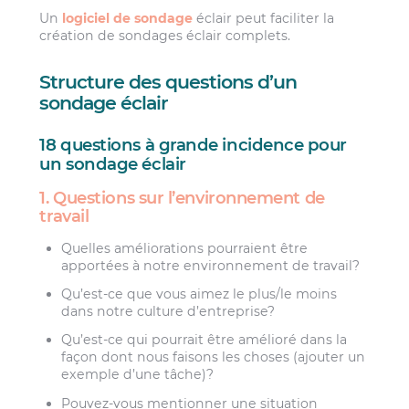
Un
logiciel de sondage
éclair peut faciliter la
création de sondages éclair complets.
Structure des questions d’un
sondage éclair
18 questions à grande incidence pour
un sondage éclair
1. Questions sur l’environnement de
travail
Quelles améliorations pourraient être
apportées à notre environnement de travail?
Qu’est-ce que vous aimez le plus/le moins
dans notre culture d’entreprise?
Qu’est-ce qui pourrait être amélioré dans la
façon dont nous faisons les choses (ajouter un
exemple d’une tâche)?
Pouvez-vous mentionner une situation