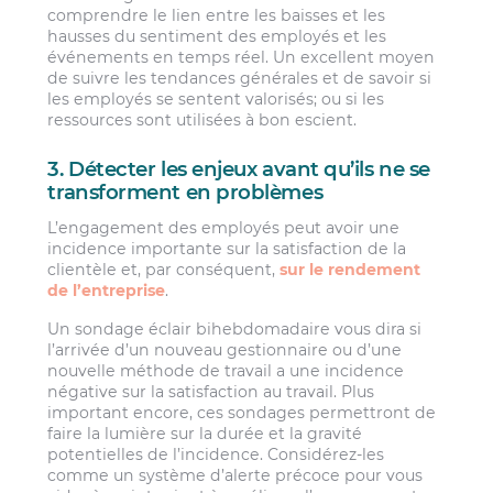
comprendre le lien entre les baisses et les
hausses du sentiment des employés et les
événements en temps réel. Un excellent moyen
de suivre les tendances générales et de savoir si
les employés se sentent valorisés; ou si les
ressources sont utilisées à bon escient.
3. Détecter les enjeux avant qu’ils ne se
transforment en problèmes
L’engagement des employés peut avoir une
incidence importante sur la satisfaction de la
clientèle et, par conséquent,
sur le rendement
de l’entreprise
.
Un sondage éclair bihebdomadaire vous dira si
l’arrivée d’un nouveau gestionnaire ou d’une
nouvelle méthode de travail a une incidence
négative sur la satisfaction au travail. Plus
important encore, ces sondages permettront de
faire la lumière sur la durée et la gravité
potentielles de l’incidence. Considérez-les
comme un système d’alerte précoce pour vous