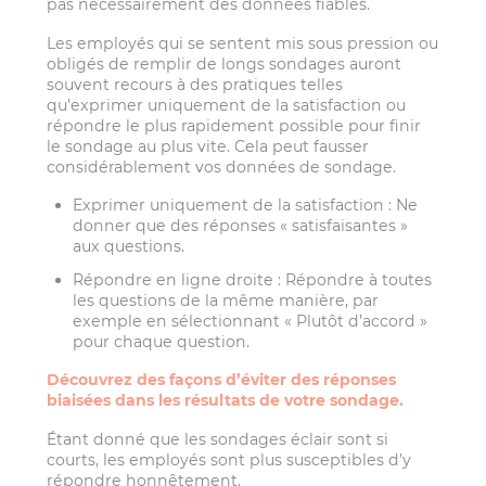
pas nécessairement des données fiables.
Les employés qui se sentent mis sous pression ou
obligés de remplir de longs sondages auront
souvent recours à des pratiques telles
qu’exprimer uniquement de la satisfaction ou
répondre le plus rapidement possible pour finir
le sondage au plus vite. Cela peut fausser
considérablement vos données de sondage.
Exprimer uniquement de la satisfaction : Ne
donner que des réponses « satisfaisantes »
aux questions.
Répondre en ligne droite : Répondre à toutes
les questions de la même manière, par
exemple en sélectionnant « Plutôt d’accord »
pour chaque question.
Découvrez des façons d’éviter des réponses
biaisées dans les résultats de votre sondage.
Étant donné que les sondages éclair sont si
courts, les employés sont plus susceptibles d’y
répondre honnêtement.