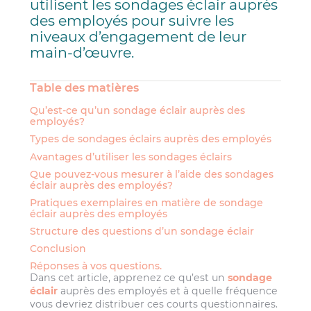
utilisent les sondages éclair auprès
des employés pour suivre les
niveaux d’engagement de leur
main-d’œuvre.
Table des matières
Qu’est-ce qu’un sondage éclair auprès des
employés?
Types de sondages éclairs auprès des employés
Avantages d’utiliser les sondages éclairs
Que pouvez-vous mesurer à l’aide des sondages
éclair auprès des employés?
Pratiques exemplaires en matière de sondage
éclair auprès des employés
Structure des questions d’un sondage éclair
Conclusion
Réponses à vos questions.
Dans cet article, apprenez ce qu’est un
sondage
éclair
auprès des employés et à quelle fréquence
vous devriez distribuer ces courts questionnaires.