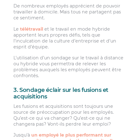
De nombreux employés apprécient de pouvoir
travailler à domicile. Mais tous ne partagent pas
ce sentiment.
Le
télétravail
et le travail en mode hybride
apportent leurs propres défis, tels que
l’inculcation de la culture d’entreprise et d’un
esprit d’équipe.
L’utilisation d’un sondage sur le travail à distance
ou hybride vous permettra de relever les
problèmes auxquels les employés peuvent être
confrontés.
3. Sondage éclair sur les fusions et
acquisitions
Les fusions et acquisitions sont toujours une
source de préoccupation pour les employés.
Qu’est-ce qui va changer? Qu’est-ce qui ne
changera pas? Vont-ils perdre leur emploi?
Jusqu’à
un employé le plus performant sur