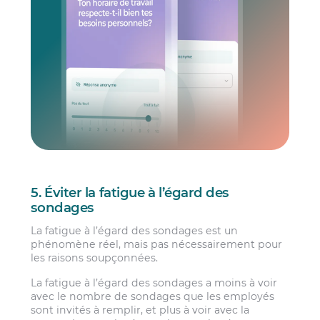
5. Éviter la fatigue à l’égard des
sondages
La fatigue à l’égard des sondages est un
phénomène réel, mais pas nécessairement pour
les raisons soupçonnées.
La fatigue à l’égard des sondages a moins à voir
avec le nombre de sondages que les employés
sont invités à remplir, et plus à voir avec la