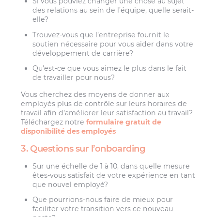
Si vous pouviez changer une chose au sujet
des relations au sein de l’équipe, quelle serait-
elle?
Trouvez-vous que l’entreprise fournit le
soutien nécessaire pour vous aider dans votre
développement de carrière?
Qu’est-ce que vous aimez le plus dans le fait
de travailler pour nous?
Vous cherchez des moyens de donner aux
employés plus de contrôle sur leurs horaires de
travail afin d’améliorer leur satisfaction au travail?
Téléchargez notre
formulaire gratuit de
disponibilité des employés
3. Questions sur l’onboarding
Sur une échelle de 1 à 10, dans quelle mesure
êtes-vous satisfait de votre expérience en tant
que nouvel employé?
Que pourrions-nous faire de mieux pour
faciliter votre transition vers ce nouveau