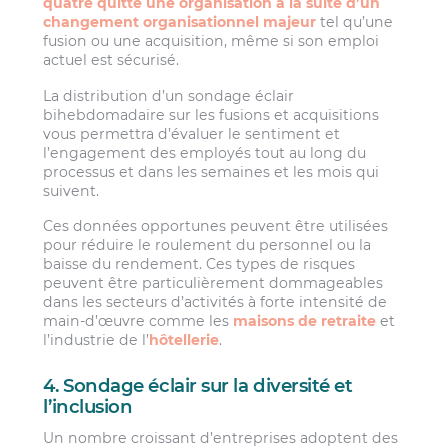
quatre quitte une organisation à la suite d’un
changement organisationnel majeur
tel qu’une
fusion ou une acquisition, même si son emploi
actuel est sécurisé.
La distribution d’un sondage éclair
bihebdomadaire sur les fusions et acquisitions
vous permettra d’évaluer le sentiment et
l’engagement des employés tout au long du
processus et dans les semaines et les mois qui
suivent.
Ces données opportunes peuvent être utilisées
pour réduire le roulement du personnel ou la
baisse du rendement. Ces types de risques
peuvent être particulièrement dommageables
dans les secteurs d’activités à forte intensité de
main-d’œuvre comme les
maisons de retraite
et
l’industrie de l’
hôtellerie
.
4. Sondage éclair sur la diversité et
l’inclusion
Un nombre croissant d’entreprises adoptent des