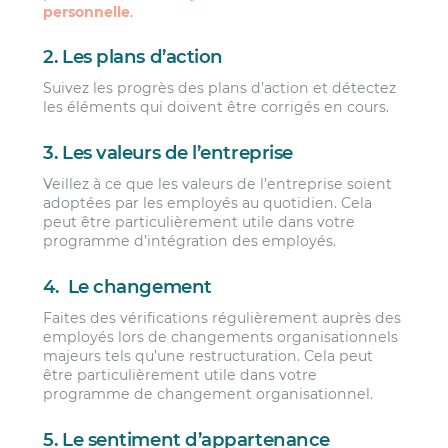
personnelle
.
2. Les plans d’action
Suivez les progrès des plans d’action et détectez
les éléments qui doivent être corrigés en cours.
3. Les valeurs de l’entreprise
Veillez à ce que les valeurs de l’entreprise soient
adoptées par les employés au quotidien. Cela
peut être particulièrement utile dans votre
programme d’intégration des employés.
4. Le changement
Faites des vérifications régulièrement auprès des
employés lors de changements organisationnels
majeurs tels qu’une restructuration. Cela peut
être particulièrement utile dans votre
programme de changement organisationnel.
5. Le sentiment d’appartenance