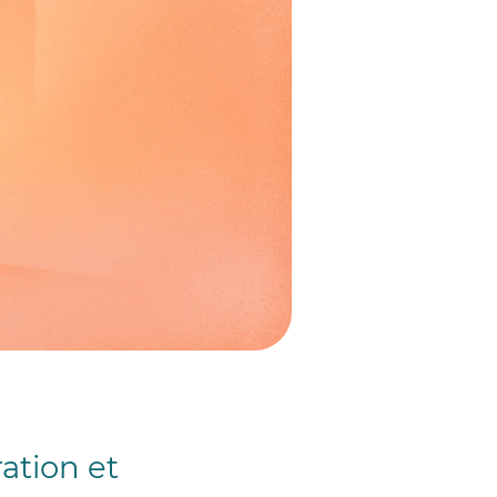
ation et