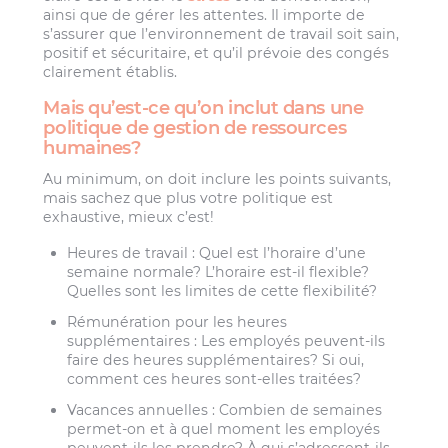
ainsi que de gérer les attentes. Il importe de
s’assurer que l’environnement de travail soit sain,
positif et sécuritaire, et qu’il prévoie des congés
clairement établis.
Mais qu’est-ce qu’on inclut dans une
politique de gestion de ressources
humaines?
Au minimum, on doit inclure les points suivants,
mais sachez que plus votre politique est
exhaustive, mieux c’est!
Heures de travail : Quel est l’horaire d’une
semaine normale? L’horaire est-il flexible?
Quelles sont les limites de cette flexibilité?
Rémunération pour les heures
supplémentaires : Les employés peuvent-ils
faire des heures supplémentaires? Si oui,
comment ces heures sont-elles traitées?
Vacances annuelles : Combien de semaines
permet-on et à quel moment les employés