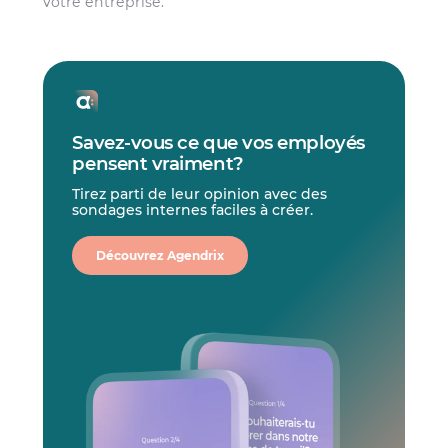
votre entreprise.
Savez-vous ce que vos employés
pensent vraiment?
Tirez parti de leur opinion avec des
sondages internes faciles à créer.
Découvrez Agendrix