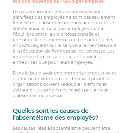
soit une moyenne de 1 685 $ par employé
.
Les répercussions liées aux absences non
planifiées des employés ne sont pas seulement
financières. L’absentéisme dans une entreprise
affecte aussi le moral des employés, nuit à
l’équilibre entre la vie professionnelle et
personnelle des membres du personnel, a des
impacts négatifs sur le service à la clientèle, nuit
à la réputation de l’entreprise, et j’en passe. Les
impacts se font ressentir autant pour les
entreprises que pour leurs employés.
Dans le but d’avoir une entreprise productive et
d’offrir un environnement de travail positif, les
organisations doivent redoubler d’efforts et
s’attaquer aux problèmes causés par un taux
d’absentéisme excessif.
Quelles sont les causes de
l’absentéisme des employés?
Les causes liées à l’absentéisme peuvent être