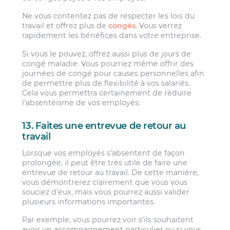
Ne vous contentez pas de respecter les lois du
travail et offrez plus de
congés
. Vous verrez
rapidement les bénéfices dans votre entreprise.
Si vous le pouvez, offrez aussi plus de jours de
congé maladie. Vous pourriez même offrir des
journées de congé pour causes personnelles afin
de permettre plus de flexibilité à vos salariés.
Cela vous permettra certainement de réduire
l’absentéisme de vos employés.
13. Faites une entrevue de retour au
travail
Lorsque vos employés s’absentent de façon
prolongée, il peut être très utile de faire une
entrevue de retour au travail. De cette manière,
vous démontrerez clairement que vous vous
souciez d’eux, mais vous pourrez aussi valider
plusieurs informations importantes.
Par exemple, vous pourrez voir s’ils souhaitent
avoir un accompagnement particulier ou si vous