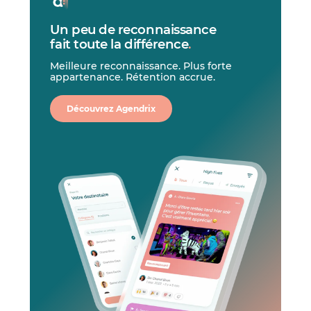
Un peu de reconnaissance
fait toute la différence
.
Meilleure reconnaissance. Plus forte
appartenance. Rétention accrue.
Découvrez Agendrix