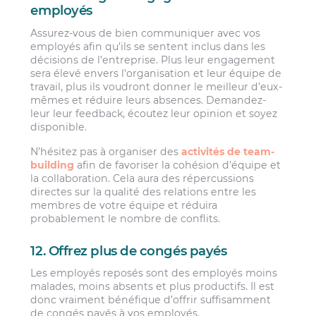
employés
Assurez-vous de bien communiquer avec vos
employés afin qu’ils se sentent inclus dans les
décisions de l’entreprise. Plus leur engagement
sera élevé envers l’organisation et leur équipe de
travail, plus ils voudront donner le meilleur d’eux-
mêmes et réduire leurs absences. Demandez-
leur leur feedback, écoutez leur opinion et soyez
disponible.
N’hésitez pas à organiser des
activités de team-
building
afin de favoriser la cohésion d’équipe et
la collaboration. Cela aura des répercussions
directes sur la qualité des relations entre les
membres de votre équipe et réduira
probablement le nombre de conflits.
12. Offrez plus de congés payés
Les employés reposés sont des employés moins
malades, moins absents et plus productifs. Il est
donc vraiment bénéfique d’offrir suffisamment
de congés payés à vos employés.