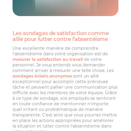
Les sondages de satisfaction comme
allié pour lutter contre l’absentéisme
Une excellente manière de comprendre
l’absentéisme dans votre organisation est de
mesurer la satisfaction au travail
de votre
personnel. Je vous entends vous demander
comment arriver à mesurer une telle chose. Les
sondages éclairs anonymes
sont un allié
exceptionnel pour accomplir cette précieuse
tâche et peuvent pallier une communication plus
difficile avec les membres de votre équipe. Grâce
à ce type de sondage, vos employés se sentiront
en toute confiance de mentionner n’importe
quel irritant ou problématique de manière
transparente. C’est ainsi que vous pourrez mettre
en place les actions appropriées pour améliorer
la situation et lutter contre l’absentéisme dans