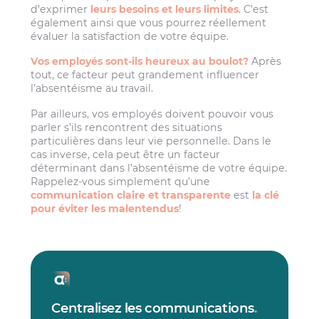
d’exprimer
leurs besoins et leurs limites
. C’est
également ainsi que vous pourrez réellement
évaluer la satisfaction de votre équipe.
Vos employés sont-ils heureux au boulot?
Après
tout, ce facteur peut grandement influencer
l’absentéisme au travail.
Par ailleurs, vos employés doivent pouvoir vous
parler s’ils rencontrent des situations
particulières dans leur vie personnelle. Dans le
cas inverse, cela peut être un facteur
déterminant dans l’absentéisme de votre équipe.
Rappelez-vous simplement qu’une
communication claire et transparente
est
la clé
pour éviter les malentendus
!
Centralisez les communications
.