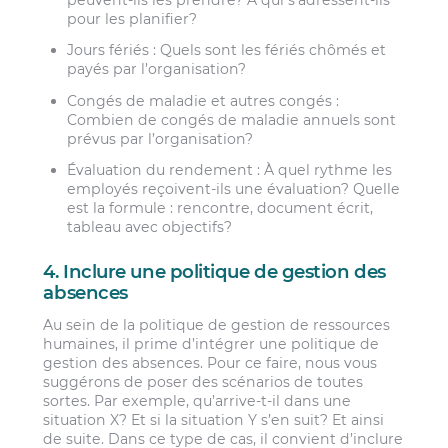
peuvent-ils les prendre? À qui s’adressent-ils
pour les planifier?
Jours fériés : Quels sont les fériés chômés et
payés par l’organisation?
Congés de maladie et autres congés :
Combien de congés de maladie annuels sont
prévus par l’organisation?
Évaluation du rendement : À quel rythme les
employés reçoivent-ils une évaluation? Quelle
est la formule : rencontre, document écrit,
tableau avec objectifs?
4. Inclure une politique de gestion des
absences
Au sein de la politique de gestion de ressources
humaines, il prime d’intégrer une politique de
gestion des absences. Pour ce faire, nous vous
suggérons de poser des scénarios de toutes
sortes. Par exemple, qu’arrive-t-il dans une
situation X? Et si la situation Y s’en suit? Et ainsi
de suite. Dans ce type de cas, il convient d’inclure