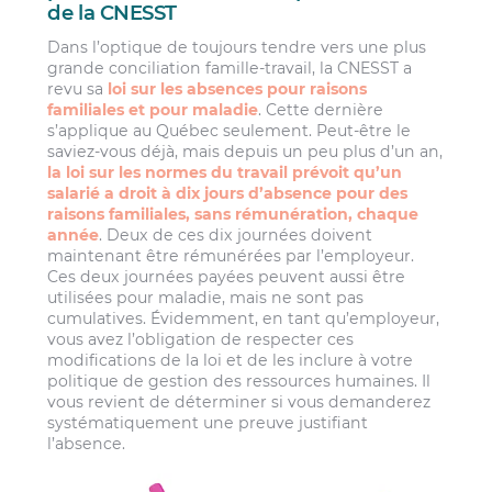
de la CNESST
Dans l’optique de toujours tendre vers une plus
grande conciliation famille-travail, la CNESST a
revu sa
loi sur les absences pour raisons
familiales et pour maladie
. Cette dernière
s’applique au Québec seulement. Peut-être le
saviez-vous déjà, mais depuis un peu plus d’un an,
la loi sur les normes du travail prévoit qu’un
salarié a droit à dix jours d’absence pour des
raisons familiales, sans rémunération, chaque
année
. Deux de ces dix journées doivent
maintenant être rémunérées par l’employeur.
Ces deux journées payées peuvent aussi être
utilisées pour maladie, mais ne sont pas
cumulatives. Évidemment, en tant qu’employeur,
vous avez l’obligation de respecter ces
modifications de la loi et de les inclure à votre
politique de gestion des ressources humaines. Il
vous revient de déterminer si vous demanderez
systématiquement une preuve justifiant
l’absence.