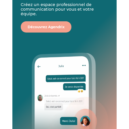
Créez un espace professionnel de
communication pour vous et votre
équipe.
Découvrez Agendrix