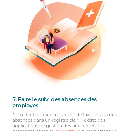
7. Faire le suivi des absences des
employés
Notre tout dernier conseil est de faire le suivi des
absences dans un registre clair. Il existe des
applications de gestion des horaires et des