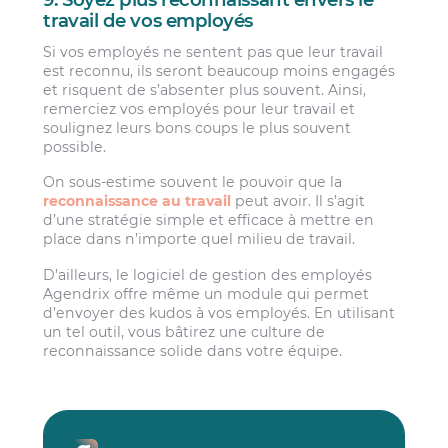
travail de vos employés
Si vos employés ne sentent pas que leur travail
est reconnu, ils seront beaucoup moins engagés
et risquent de s’absenter plus souvent. Ainsi,
remerciez vos employés pour leur travail et
soulignez leurs bons coups le plus souvent
possible.
On sous-estime souvent le pouvoir que la
reconnaissance au travail
peut avoir. Il s’agit
d’une stratégie simple et efficace à mettre en
place dans n’importe quel milieu de travail.
D’ailleurs, le logiciel de gestion des employés
Agendrix offre même un module qui permet
d’envoyer des kudos à vos employés. En utilisant
un tel outil, vous bâtirez une culture de
reconnaissance solide dans votre équipe.