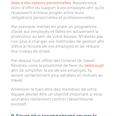
liées à des raisons personnelles
. Assurez-vous
donc d’offrir du support à vos employés afin qu’ils
réussissent à mieux jongler entre leurs
obligations personnelles et professionnelles.
Par exemple, mettez en place un programme
d’aide aux employés et faites-en activement la
promotion au sein de votre équipe. N’hésitez pas
non plus à changer vos méthodes de gestion afin
d’être à l’écoute de vos employés et de réduire
leur niveau de stress.
Par-dessus tout, offrez des horaires de travail
flexibles, voire la possibilité de faire du
télétravail
afin de simplifier la vie de vos employés. Ils
seront certainement plus satisfaits et motivés au
travail.
Améliorer le bien-être des membres de votre
équipe devrait être un objectif important si vous
souhaitez réellement contrer l’absentéisme
excessif.
9. Soyez plus reconnaissant envers le