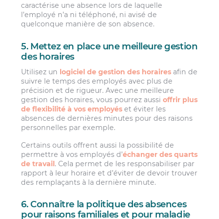
caractérise une absence lors de laquelle
l’employé n’a ni téléphoné, ni avisé de
quelconque manière de son absence.
5. Mettez en place une meilleure gestion
des horaires
Utilisez un
logiciel de gestion des horaires
afin de
suivre le temps des employés avec plus de
précision et de rigueur. Avec une meilleure
gestion des horaires, vous pourrez aussi
offrir plus
de flexibilité à vos employés
et éviter les
absences de dernières minutes pour des raisons
personnelles par exemple.
Certains outils offrent aussi la possibilité de
permettre à vos employés d’
échanger des quarts
de travail
. Cela permet de les responsabiliser par
rapport à leur horaire et d’éviter de devoir trouver
des remplaçants à la dernière minute.
6. Connaître la politique des absences
pour raisons familiales et pour maladie