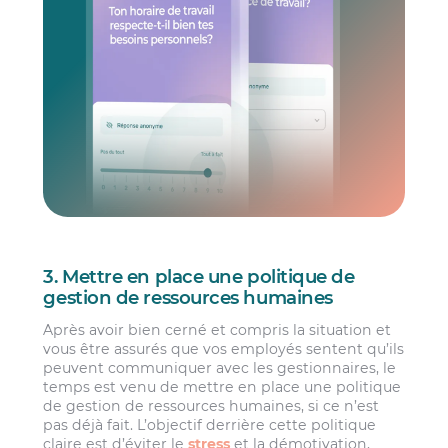
3. Mettre en place une politique de
gestion de ressources humaines
Après avoir bien cerné et compris la situation et
vous être assurés que vos employés sentent qu’ils
peuvent communiquer avec les gestionnaires, le
temps est venu de mettre en place une politique
de gestion de ressources humaines, si ce n’est
pas déjà fait. L’objectif derrière cette politique
claire est d’éviter le
stress
et la démotivation,