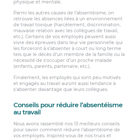
physique et mentale.
Parmi les autres causes de l’absentéisme, on
retrouve les absences liées à un environnement
de travail toxique (harcèlement, discrimination,
mauvaise relation avec les collègues de travail,
etc.). Certains de vos employés peuvent aussi
vivre des épreuves dans leur vie personnelle qui
les forceront à s’absenter à court ou long terme
tels que le décès d’un membre de la famille ou la
nécessité de s’occuper d’un proche malade
(enfants, parents, partenaire, etc.).
Finalement, les employés qui sont peu motivés
et engagés au travail auront aussi tendance à
s’absenter davantage que leurs collègues.
Conseils pour réduire l’absentéisme
au travail
Nous avons rassemblé nos 13 meilleurs conseils
pour savoir comment réduire l’absentéisme de
vos employés. Inspirez-vous de nos trucs et