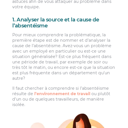
astuces afin de vous attaquer au problème dans
votre équipe.
1. Analyser la source et la cause de
l’absentéisme
Pour mieux comprendre la problématique, la
première étape est de nommer et d’analyser la
cause de l’absentéisme. Avez-vous un problème
avec un employé en particulier ou est-ce une
situation généralisée? Est-ce plus fréquent dans
une période de travail, par exemple de soir ou
très tôt le matin, ou encore est-ce que la situation
est plus fréquente dans un département qu’un
autre?
Il faut chercher à comprendre si l’absentéisme
résulte de
l’environnement de travail
ou plutôt
d’un ou de quelques travailleurs, de manière
isolée.