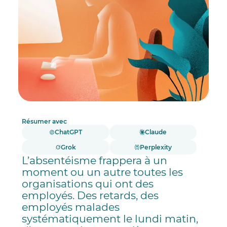
Résumer avec
ChatGPT
Claude
Grok
Perplexity
L’absentéisme frappera à un
moment ou un autre toutes les
organisations qui ont des
employés. Des retards, des
employés malades
systématiquement le lundi matin,