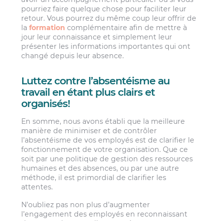
pourriez faire quelque chose pour faciliter leur
retour. Vous pourrez du même coup leur offrir de
la
formation
complémentaire afin de mettre à
jour leur connaissance et simplement leur
présenter les informations importantes qui ont
changé depuis leur absence.
Luttez contre l’absentéisme au
travail en étant plus clairs et
organisés!
En somme, nous avons établi que la meilleure
manière de minimiser et de contrôler
l’absentéisme de vos employés est de clarifier le
fonctionnement de votre organisation. Que ce
soit par une politique de gestion des ressources
humaines et des absences, ou par une autre
méthode, il est primordial de clarifier les
attentes.
N’oubliez pas non plus d’augmenter
l’engagement des employés en reconnaissant