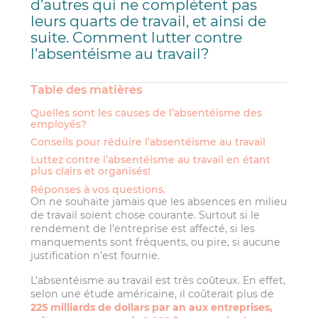
d’autres qui ne complètent pas
leurs quarts de travail, et ainsi de
suite. Comment lutter contre
l’absentéisme au travail?
Table des matières
Quelles sont les causes de l’absentéisme des
employés?
Conseils pour réduire l’absentéisme au travail
Luttez contre l’absentéisme au travail en étant
plus clairs et organisés!
Réponses à vos questions.
On ne souhaite jamais que les absences en milieu
de travail soient chose courante. Surtout si le
rendement de l’entreprise est affecté, si les
manquements sont fréquents, ou pire, si aucune
justification n’est fournie.
L’absentéisme au travail est très coûteux. En effet,
selon une étude américaine, il coûterait plus de
225 milliards de dollars par an aux entreprises,