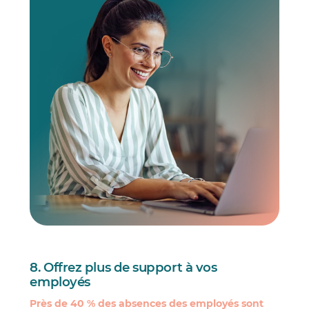
8. Offrez plus de support à vos
employés
Près de 40 % des absences des employés sont