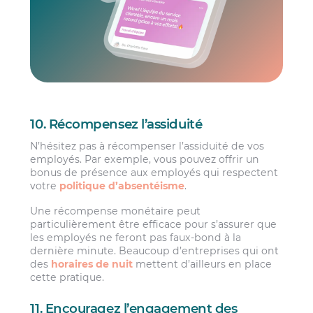
10. Récompensez l’assiduité
N’hésitez pas à récompenser l’assiduité de vos
employés. Par exemple, vous pouvez offrir un
bonus de présence aux employés qui respectent
votre
politique d’absentéisme
.
Une récompense monétaire peut
particulièrement être efficace pour s’assurer que
les employés ne feront pas faux-bond à la
dernière minute. Beaucoup d’entreprises qui ont
des
horaires de nuit
mettent d’ailleurs en place
cette pratique.
11. Encouragez l’engagement des